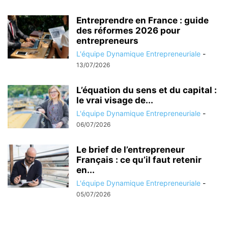
Entreprendre en France : guide
des réformes 2026 pour
entrepreneurs
L'équipe Dynamique Entrepreneuriale
-
13/07/2026
L’équation du sens et du capital :
le vrai visage de...
L'équipe Dynamique Entrepreneuriale
-
06/07/2026
Le brief de l’entrepreneur
Français : ce qu’il faut retenir
en...
L'équipe Dynamique Entrepreneuriale
-
05/07/2026