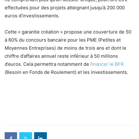
effectuées pour des projets atteignant jusqu’à 200 000
euros d’investissements.
Cette « garantie création » propose une couverture de 50
à 60% du concours bancaire pour les PME (Petites et
Moyennes Entreprises) de moins de trois ans et dont le
chiffre d’affaires annuel reste inférieur à 50 millions
d’euros. Cela permettra notamment de
financer le BFR
(Besoin en Fonds de Roulement) et les investissements.