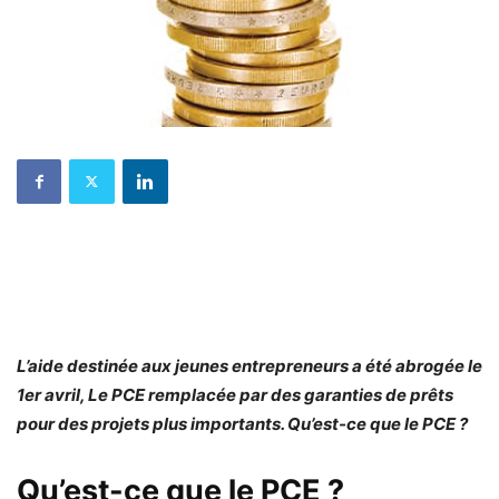
L’aide destinée aux jeunes entrepreneurs a été abrogée le
1er avril, Le PCE remplacée par des garanties de prêts
pour des projets plus importants. Qu’est-ce que le PCE ?
Qu’est-ce que le PCE ?