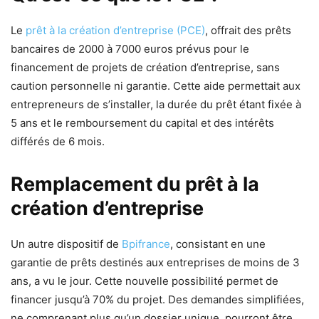
Le
prêt à la création d’entreprise (PCE)
, offrait des prêts
bancaires de 2000 à 7000 euros prévus pour le
financement de projets de création d’entreprise, sans
caution personnelle ni garantie. Cette aide permettait aux
entrepreneurs de s’installer, la durée du prêt étant fixée à
5 ans et le remboursement du capital et des intérêts
différés de 6 mois.
Remplacement du prêt à la
création d’entreprise
Un autre dispositif de
Bpifrance
, consistant en une
garantie de prêts destinés aux entreprises de moins de 3
ans, a vu le jour. Cette nouvelle possibilité permet de
financer jusqu’à 70% du projet. Des demandes simplifiées,
ne comprenant plus qu’un dossier unique, pourront être