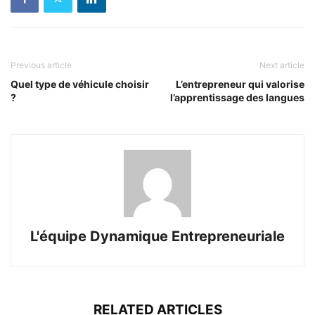
Previous article
Next article
Quel type de véhicule choisir
L’entrepreneur qui valorise
?
l’apprentissage des langues
L'équipe Dynamique Entrepreneuriale
RELATED ARTICLES