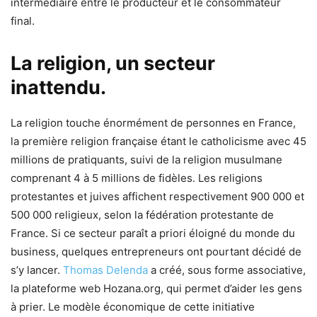
intermédiaire entre le producteur et le consommateur
final.
La religion, un secteur
inattendu.
La religion touche énormément de personnes en France,
la première religion française étant le catholicisme avec 45
millions de pratiquants, suivi de la religion musulmane
comprenant 4 à 5 millions de fidèles. Les religions
protestantes et juives affichent respectivement 900 000 et
500 000 religieux, selon la fédération protestante de
France. Si ce secteur paraît a priori éloigné du monde du
business, quelques entrepreneurs ont pourtant décidé de
s’y lancer.
Thomas Delenda
a créé, sous forme associative,
la plateforme web Hozana.org, qui permet d’aider les gens
à prier. Le modèle économique de cette initiative