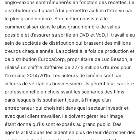
anglo-saxons sont rémunérés en fonction des recettes. Le
distributeur doit quant à lui permettre au film d’être vu par
le plus grand nombre. Son métier consiste à le
commercialiser dans le plus grand nombre de salles
possible et d’assurer sa sortie en DVD et VoD. Il travaille au
sein de sociétés de distribution qui brassent des millions
d’euros chaque année. La société à la fois de production et
de distribution EuropaCorp, propriétaire de Luc Besson, a
réalisé un chiffre d’affaires de 227,5 millions d’euros pour
l’exercice 2014/2015. Les acteurs de cinéma sont par
ailleurs de véritables businessmen. Ils gèrent leur carrière
professionnelle en choisissant les scénarios des films
dans lesquels ils souhaitent jouer, à l’image d’un
entrepreneur qui choisirait dans quel secteur investir et
avec quel client travailler. Ils doivent gérer leur image
étant donné qu’ils sont exposés au grand public. Des
agents artistiques les aident en plus de leur décrocher des