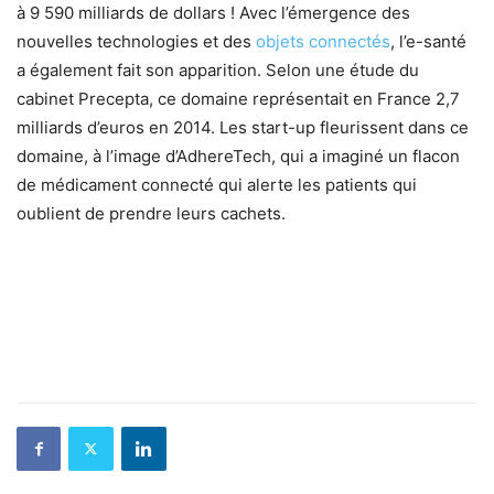
à 9 590 milliards de dollars ! Avec l’émergence des
nouvelles technologies et des
objets connectés
, l’e-santé
a également fait son apparition. Selon une étude du
cabinet Precepta, ce domaine représentait en France 2,7
milliards d’euros en 2014. Les start-up fleurissent dans ce
domaine, à l’image d’AdhereTech, qui a imaginé un flacon
de médicament connecté qui alerte les patients qui
oublient de prendre leurs cachets.