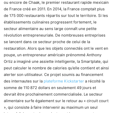
ou encore de Chaak, le premier restaurant rapide mexicain
de France créé en 2011. En 2014, la France comptait plus
de 175 000 restaurants répartis sur tout le territoire. Si les
établissements culinaires progressent fortement, le
secteur alimentaire au sens large connaît une petite
révolution entrepreneuriale. De nombreuses entreprises
se lancent dans ce secteur proche de celui de la
restauration. Alors que les objets connectés ont le vent en
poupe, un entrepreneur américain prénommé Anthony
Ortiz a imaginé une assiette intelligente, la Smartplate, qui
peut calculer le nombre de calories qu’elle contient et ainsi
alerter son utilisateur. Ce projet soumis au financement
des internautes sur la
plateforme Kickstarter
a récolté la
somme de 110 872 dollars en seulement 49 jours et
devrait être prochainement commercialisée. Le secteur
alimentaire surfe également sur le retour au « circuit court
», qui consiste à faire intervenir au maximum un seul