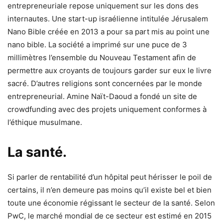
entrepreneuriale repose uniquement sur les dons des
internautes. Une start-up israélienne intitulée Jérusalem
Nano Bible créée en 2013 a pour sa part mis au point une
nano bible. La société a imprimé sur une puce de 3
millimètres l’ensemble du Nouveau Testament afin de
permettre aux croyants de toujours garder sur eux le livre
sacré. D’autres religions sont concernées par le monde
entrepreneurial. Amine Naït-Daoud a fondé un site de
crowdfunding avec des projets uniquement conformes à
l’éthique musulmane.
La santé.
Si parler de rentabilité d’un hôpital peut hérisser le poil de
certains, il n’en demeure pas moins qu’il existe bel et bien
toute une économie régissant le secteur de la santé. Selon
PwC, le marché mondial de ce secteur est estimé en 2015