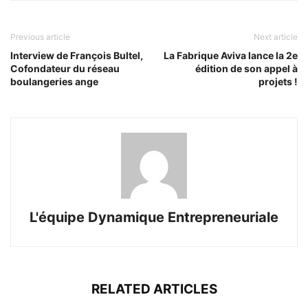
Previous article
Next article
Interview de François Bultel,
La Fabrique Aviva lance la 2e
Cofondateur du réseau
édition de son appel à
boulangeries ange
projets !
L'équipe Dynamique Entrepreneuriale
RELATED ARTICLES