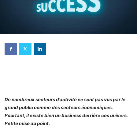
De nombreux secteurs d’activité ne sont pas vus par le
grand public comme des secteurs économiques.
Pourtant, il existe bien un business derrière ces univers.
Petite mise au point.