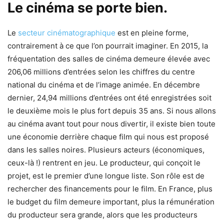
Le cinéma se porte bien.
Le
secteur cinématographique
est en pleine forme,
contrairement à ce que l’on pourrait imaginer. En 2015, la
fréquentation des salles de cinéma demeure élevée avec
206,06 millions d’entrées selon les chiffres du centre
national du cinéma et de l’image animée. En décembre
dernier, 24,94 millions d’entrées ont été enregistrées soit
le deuxième mois le plus fort depuis 35 ans. Si nous allons
au cinéma avant tout pour nous divertir, il existe bien toute
une économie derrière chaque film qui nous est proposé
dans les salles noires. Plusieurs acteurs (économiques,
ceux-là !) rentrent en jeu. Le producteur, qui conçoit le
projet, est le premier d’une longue liste. Son rôle est de
rechercher des financements pour le film. En France, plus
le budget du film demeure important, plus la rémunération
du producteur sera grande, alors que les producteurs