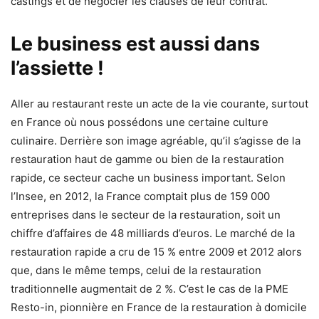
castings et de négocier les clauses de leur contrat.
Le business est aussi dans
l’assiette !
Aller au restaurant reste un acte de la vie courante, surtout
en France où nous possédons une certaine culture
culinaire. Derrière son image agréable, qu’il s’agisse de la
restauration haut de gamme ou bien de la restauration
rapide, ce secteur cache un business important. Selon
l’Insee, en 2012, la France comptait plus de 159 000
entreprises dans le secteur de la restauration, soit un
chiffre d’affaires de 48 milliards d’euros. Le marché de la
restauration rapide a cru de 15 % entre 2009 et 2012 alors
que, dans le même temps, celui de la restauration
traditionnelle augmentait de 2 %. C’est le cas de la PME
Resto-in, pionnière en France de la restauration à domicile