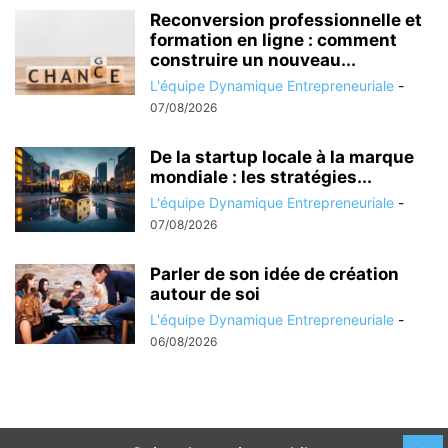
Reconversion professionnelle et
formation en ligne : comment
construire un nouveau...
L'équipe Dynamique Entrepreneuriale
-
07/08/2026
De la startup locale à la marque
mondiale : les stratégies...
L'équipe Dynamique Entrepreneuriale
-
07/08/2026
Parler de son idée de création
autour de soi
L'équipe Dynamique Entrepreneuriale
-
06/08/2026