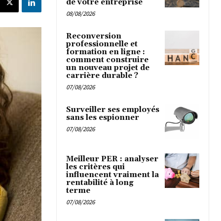
de votre entreprise
08/08/2026
Reconversion
professionnelle et
formation en ligne :
comment construire
un nouveau projet de
carrière durable ?
07/08/2026
Surveiller ses employés
sans les espionner
07/08/2026
Meilleur PER : analyser
les critères qui
influencent vraiment la
rentabilité à long
terme
07/08/2026