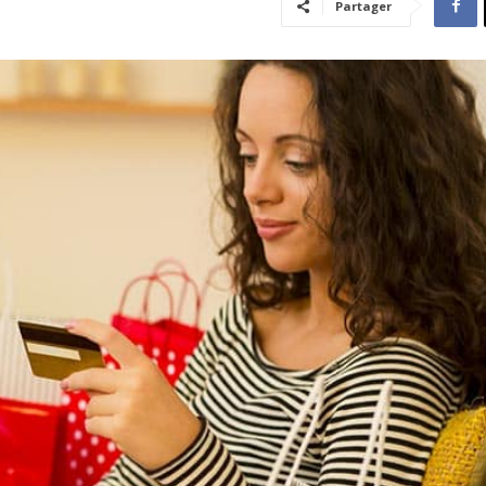
Partager