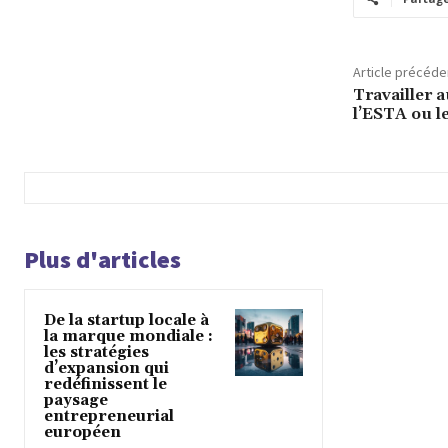
Article précéde
Travailler a
l’ESTA ou le
Plus d'articles
De la startup locale à
la marque mondiale :
les stratégies
d’expansion qui
redéfinissent le
paysage
entrepreneurial
européen