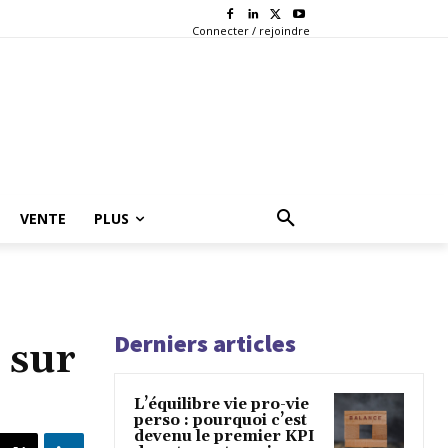
Connecter / rejoindre
VENTE
PLUS
Derniers articles
 sur
L’équilibre vie pro-vie
perso : pourquoi c’est
devenu le premier KPI