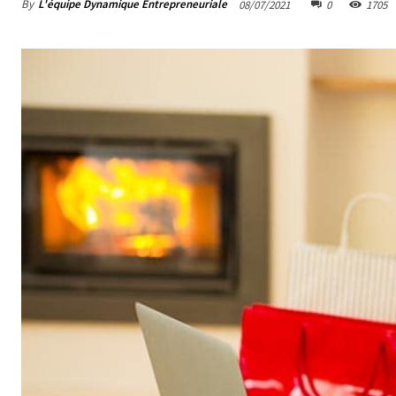
By
L'équipe Dynamique Entrepreneuriale
08/07/2021
0
1705