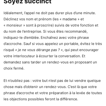
Soyez succinct
Idéalement, l’appel ne doit pas durer plus d’une minute.
Déclinez vos nom et prénom (les « madame » et
« monsieur » sont à proscrire) suivis de votre fonction et
du nom de l’entreprise. Si vous êtes recommandé,
indiquez-le d’emblée. Enchaînez avec votre phrase
d’accroche. Sauf si vous appelez un portable, évitez le très
risqué
« je ne vous dérange pas ? »
, qui peut encourager
votre interlocuteur à écourter la conversation. Et
demandez sans tarder un rendez-vous en proposant un
choix fermé.
Et n’oubliez pas : votre but n’est pas de lui vendre quelque
chose mais d’obtenir un rendez-vous. C’est là que votre
phrase d’accroche et votre préparation à la levée de toutes
les objections possibles feront la différence.