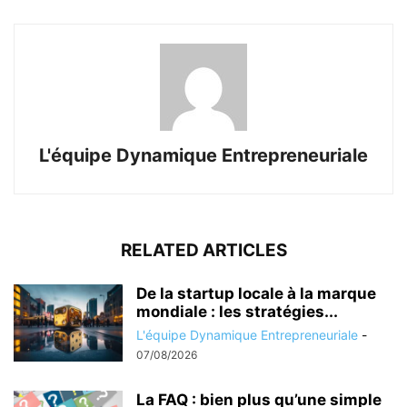
L'équipe Dynamique Entrepreneuriale
RELATED ARTICLES
De la startup locale à la marque
mondiale : les stratégies...
L'équipe Dynamique Entrepreneuriale
-
07/08/2026
La FAQ : bien plus qu’une simple