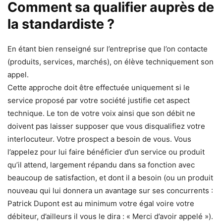
Comment sa qualifier auprès de
la standardiste ?
En étant bien renseigné sur l’entreprise que l’on contacte
(produits, services, marchés), on élève techniquement son
appel.
Cette approche doit être effectuée uniquement si le
service proposé par votre société justifie cet aspect
technique. Le ton de votre voix ainsi que son débit ne
doivent pas laisser supposer que vous disqualifiez votre
interlocuteur. Votre prospect a besoin de vous. Vous
l’appelez pour lui faire bénéficier d’un service ou produit
qu’il attend, largement répandu dans sa fonction avec
beaucoup de satisfaction, et dont il a besoin (ou un produit
nouveau qui lui donnera un avantage sur ses concurrents :
Patrick Dupont est au minimum votre égal voire votre
débiteur, d’ailleurs il vous le dira : « Merci d’avoir appelé »).