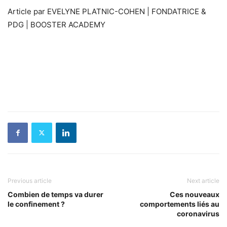
Article par EVELYNE PLATNIC-COHEN | FONDATRICE &
PDG | BOOSTER ACADEMY
Previous article
Next article
Combien de temps va durer
Ces nouveaux
le confinement ?
comportements liés au
coronavirus