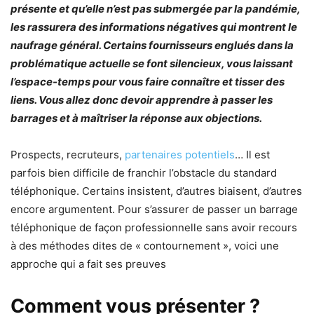
présente et qu’elle n’est pas submergée par la pandémie,
les rassurera des informations négatives qui montrent le
naufrage général. Certains fournisseurs englués dans la
problématique actuelle se font silencieux, vous laissant
l’espace-temps pour vous faire connaître et tisser des
liens. Vous allez donc devoir apprendre à passer les
barrages et à maîtriser la réponse aux objections.
Prospects, recruteurs,
partenaires potentiels
… Il est
parfois bien difficile de franchir l’obstacle du standard
téléphonique. Certains insistent, d’autres biaisent, d’autres
encore argumentent. Pour s’assurer de passer un barrage
téléphonique de façon professionnelle sans avoir recours
à des méthodes dites de « contournement », voici une
approche qui a fait ses preuves
Comment vous présenter ?