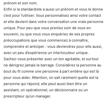
prénom et son nom.
Enfin si la standardiste a aussi un prénom et vous le donne
c’est pour l’utiliser. Vous personnalisez ainsi votre contact
et elle devient dans votre conversation une vraie personne
unique. Pour peu que vous preniez soin de vous en
souvenir, ou que vous vous enquériez de ses propres
préoccupations que vous commencez à connaître,
comprendre et anticiper : vous deviendrez pour elle aussi,
avec un peu d’expérience un interlocuteur unique.
Sachez-vous présenter avec un ton agréable, et surtout
ne dénigrez jamais le barrage. Considérez la personne au
bout du fil comme une personne à part entière qui est là
pour vous aider. Attention, on sait rarement quelle est la
personne qui répond, elle peut aussi bien être un
assistant, un opérationnel, un décisionnaire ou un
prescripteur qu’un manager.