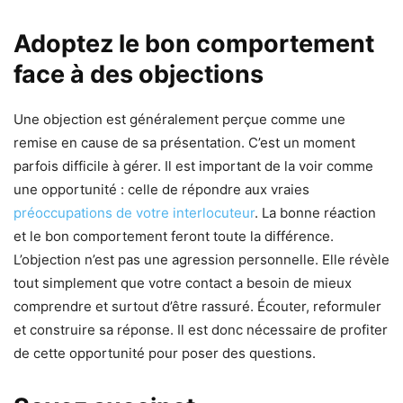
Adoptez le bon comportement
face à des objections
Une objection est généralement perçue comme une
remise en cause de sa présentation. C’est un moment
parfois difficile à gérer. Il est important de la voir comme
une opportunité : celle de répondre aux vraies
préoccupations de votre interlocuteur
. La bonne réaction
et le bon comportement feront toute la différence.
L’objection n’est pas une agression personnelle. Elle révèle
tout simplement que votre contact a besoin de mieux
comprendre et surtout d’être rassuré. Écouter, reformuler
et construire sa réponse. Il est donc nécessaire de profiter
de cette opportunité pour poser des questions.