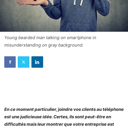
Young bearded man talking on smartphone in
misunderstanding on gray background.
En ce moment particulier, joindre vos clients au téléphone
est une judicieuse idée. Certes, ils sont peut-être en
difficultés mais leur montrer que votre entreprise est