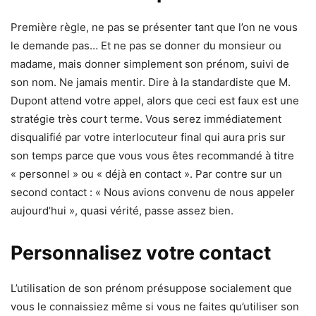
Première règle, ne pas se présenter tant que l’on ne vous
le demande pas… Et ne pas se donner du monsieur ou
madame, mais donner simplement son prénom, suivi de
son nom. Ne jamais mentir. Dire à la standardiste que M.
Dupont attend votre appel, alors que ceci est faux est une
stratégie très court terme. Vous serez immédiatement
disqualifié par votre interlocuteur final qui aura pris sur
son temps parce que vous vous êtes recommandé à titre
« personnel » ou « déjà en contact ». Par contre sur un
second contact : « Nous avions convenu de nous appeler
aujourd’hui », quasi vérité, passe assez bien.
Personnalisez votre contact
L’utilisation de son prénom présuppose socialement que
vous le connaissiez même si vous ne faites qu’utiliser son