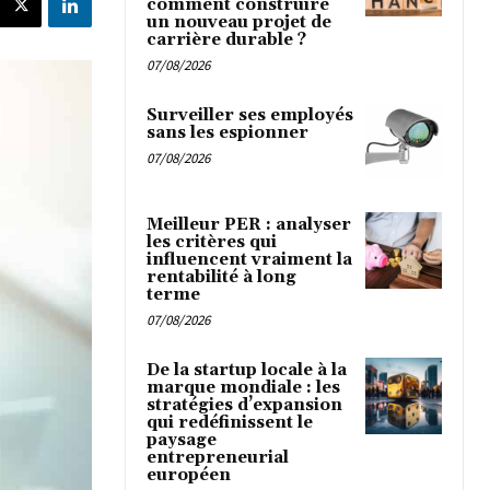
comment construire
un nouveau projet de
carrière durable ?
07/08/2026
Surveiller ses employés
sans les espionner
07/08/2026
Meilleur PER : analyser
les critères qui
influencent vraiment la
rentabilité à long
terme
07/08/2026
De la startup locale à la
marque mondiale : les
stratégies d’expansion
qui redéfinissent le
paysage
entrepreneurial
européen