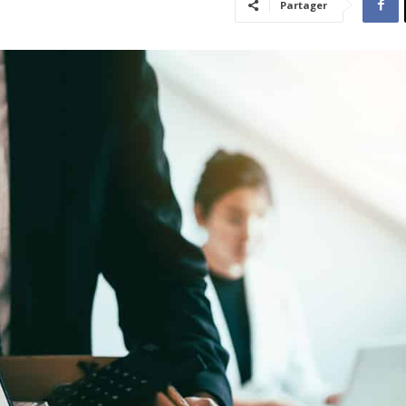
Partager