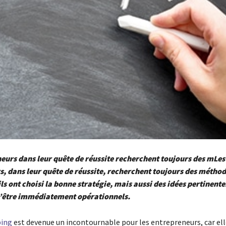
eurs dans leur quête de réussite recherchent toujours des mLes
, dans leur quête de réussite, recherchent toujours des métho
ls ont choisi la bonne stratégie, mais aussi des idées pertinente
’être immédiatement opérationnels.
ing
est devenue un incontournable pour les entrepreneurs, car ell