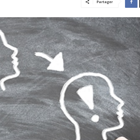
Partager