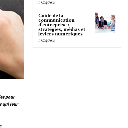
07/08/2026
Guide de la
communication
d’entreprise :
stratégies, médias et
leviers numériques
07/08/2026
des pour
s qui leur
e