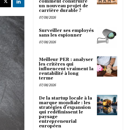
comment construire
un nouveau projet de
carrière durable ?
07/08/2026
Surveiller ses employés
sans les espionner
07/08/2026
Meilleur PER : analyser
les critères qui
influencent vraiment la
rentabilité à long
terme
07/08/2026
De la startup locale à la
marque mondiale : les
stratégies d’expansion
qui redéfinissent le
paysage
entrepreneurial
européen