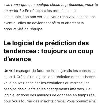
« Je remarque que quelque chose te préoccupe, veux-tu
en parler ? »
En détectant les problèmes de
communication non verbale, vous résolvez les tensions
avant qu’elles ne deviennent rétro et affectent la
productivité de l’équipe.
Le logiciel de prédiction des
tendances : toujours un coup
d’avance
Un vrai manager du futur ne laisse jamais les choses au
hasard. Grâce à un logiciel de prédiction des tendances,
vous pouvez anticiper les évolutions du marché, les
besoins des clients et les changements internes. Ce
logiciel analyse des milliards de données en temps réel
pour vous fournir des insights précis. Vous pouvez ainsi