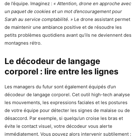
de l’équipe. Imaginez :
« Attention, drone en approche avec
un paquet de cookies et un mot d’encouragement pour
Sarah au service comptabilité. »
Le drone assistant permet
de maintenir une ambiance positive et de résoudre les
petits problèmes quotidiens avant qu’ils ne deviennent des
montagnes rétro.
Le décodeur de langage
corporel : lire entre les lignes
Les managers du futur sont également équipés d’un
décodeur de langage corporel. Cet outil high-tech analyse
les mouvements, les expressions faciales et les postures
de votre équipe pour détecter les signes de malaise ou de
désaccord. Par exemple, si quelqu’un croise les bras et
évite le contact visuel, votre décodeur vous alerte
immédiatement. Vous pouvez alors intervenir subtilement :