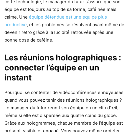
cette technologie, le manager du futur s’assure que son
équipe est toujours au top de sa forme, caféinée mais
calme. Une
équipe détendue est une équipe plus
productive
, et les problèmes se résolvent avant même de
devenir rétro grâce à la lucidité retrouvée après une
bonne dose de caféine.
Les réunions holographiques :
connecter l’équipe en un
instant
Pourquoi se contenter de vidéoconférences ennuyeuses
quand vous pouvez tenir des réunions holographiques ?
Le manager du futur réunit son équipe en un clin d’œil,
même si elle est dispersée aux quatre coins du globe.
Grâce aux hologrammes, chaque membre de l’équipe est
présent, visible et engagé. Vous pouvez même projeter