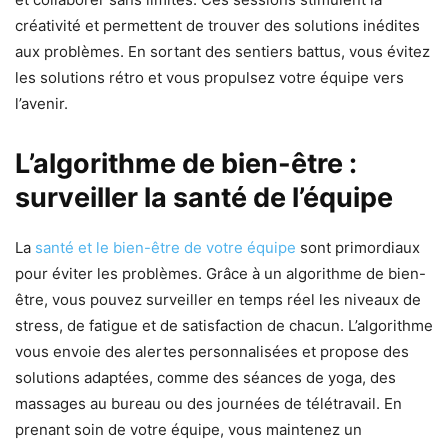
créativité et permettent de trouver des solutions inédites
aux problèmes. En sortant des sentiers battus, vous évitez
les solutions rétro et vous propulsez votre équipe vers
l’avenir.
L’algorithme de bien-être :
surveiller la santé de l’équipe
La
santé et le bien-être de votre équipe
sont primordiaux
pour éviter les problèmes. Grâce à un algorithme de bien-
être, vous pouvez surveiller en temps réel les niveaux de
stress, de fatigue et de satisfaction de chacun. L’algorithme
vous envoie des alertes personnalisées et propose des
solutions adaptées, comme des séances de yoga, des
massages au bureau ou des journées de télétravail. En
prenant soin de votre équipe, vous maintenez un