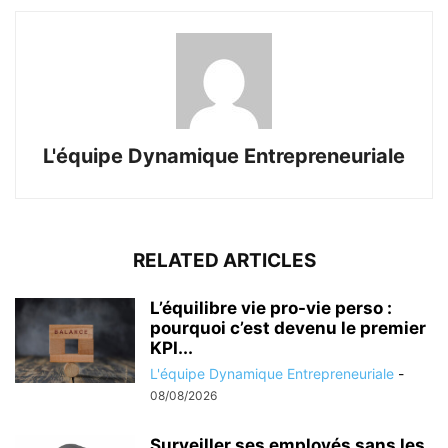
L'équipe Dynamique Entrepreneuriale
RELATED ARTICLES
L’équilibre vie pro-vie perso :
pourquoi c’est devenu le premier
KPI...
L'équipe Dynamique Entrepreneuriale
-
08/08/2026
Surveiller ses employés sans les