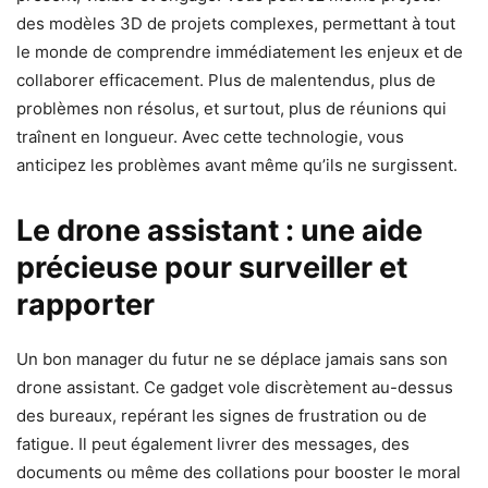
des modèles 3D de projets complexes, permettant à tout
le monde de comprendre immédiatement les enjeux et de
collaborer efficacement. Plus de malentendus, plus de
problèmes non résolus, et surtout, plus de réunions qui
traînent en longueur. Avec cette technologie, vous
anticipez les problèmes avant même qu’ils ne surgissent.
Le drone assistant : une aide
précieuse pour surveiller et
rapporter
Un bon manager du futur ne se déplace jamais sans son
drone assistant. Ce gadget vole discrètement au-dessus
des bureaux, repérant les signes de frustration ou de
fatigue. Il peut également livrer des messages, des
documents ou même des collations pour booster le moral