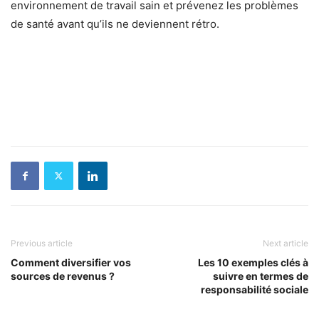
environnement de travail sain et prévenez les problèmes
de santé avant qu’ils ne deviennent rétro.
Previous article
Next article
Comment diversifier vos
Les 10 exemples clés à
sources de revenus ?
suivre en termes de
responsabilité sociale