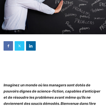
Imaginez un monde où les managers sont dotés de
pouvoirs dignes de science-fiction, capables d’anticiper
et de résoudre les problèmes avant même qu’ils ne
deviennent des soucis démodés. Bienvenue dans l’ère