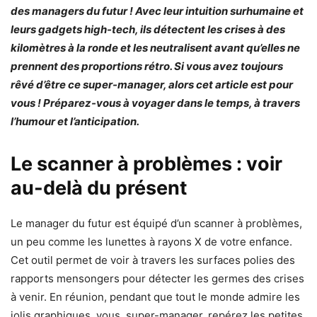
des managers du futur ! Avec leur intuition surhumaine et
leurs gadgets high-tech, ils détectent les crises à des
kilomètres à la ronde et les neutralisent avant qu’elles ne
prennent des proportions rétro. Si vous avez toujours
rêvé d’être ce super-manager, alors cet article est pour
vous ! Préparez-vous à voyager dans le temps, à travers
l’humour et l’anticipation.
Le scanner à problèmes : voir
au-delà du présent
Le manager du futur est équipé d’un scanner à problèmes,
un peu comme les lunettes à rayons X de votre enfance.
Cet outil permet de voir à travers les surfaces polies des
rapports mensongers pour détecter les germes des crises
à venir. En réunion, pendant que tout le monde admire les
jolis graphiques, vous, super-manager, repérez les petites