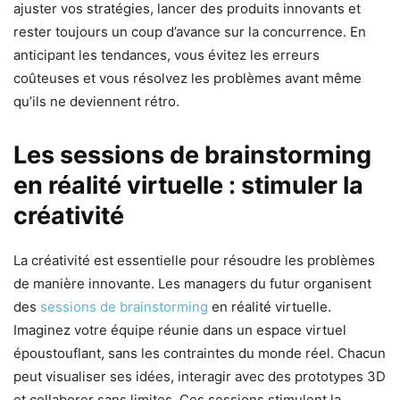
ajuster vos stratégies, lancer des produits innovants et
rester toujours un coup d’avance sur la concurrence. En
anticipant les tendances, vous évitez les erreurs
coûteuses et vous résolvez les problèmes avant même
qu’ils ne deviennent rétro.
Les sessions de brainstorming
en réalité virtuelle : stimuler la
créativité
La créativité est essentielle pour résoudre les problèmes
de manière innovante. Les managers du futur organisent
des
sessions de brainstorming
en réalité virtuelle.
Imaginez votre équipe réunie dans un espace virtuel
époustouflant, sans les contraintes du monde réel. Chacun
peut visualiser ses idées, interagir avec des prototypes 3D
et collaborer sans limites. Ces sessions stimulent la