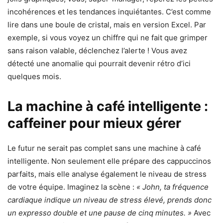
incohérences et les tendances inquiétantes. C’est comme
lire dans une boule de cristal, mais en version Excel. Par
exemple, si vous voyez un chiffre qui ne fait que grimper
sans raison valable, déclenchez l’alerte ! Vous avez
détecté une anomalie qui pourrait devenir rétro d’ici
quelques mois.
La machine à café intelligente :
caffeiner pour mieux gérer
Le futur ne serait pas complet sans une machine à café
intelligente. Non seulement elle prépare des cappuccinos
parfaits, mais elle analyse également le niveau de stress
de votre équipe. Imaginez la scène :
« John, ta fréquence
cardiaque indique un niveau de stress élevé, prends donc
un expresso double et une pause de cinq minutes. »
Avec