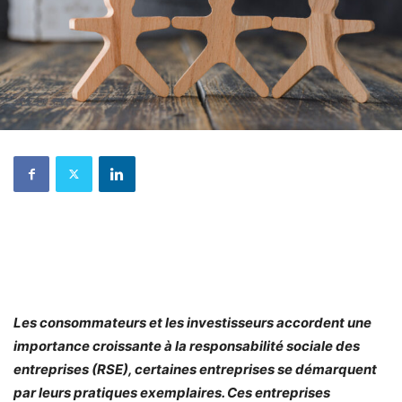
Les consommateurs et les investisseurs accordent une
importance croissante à la responsabilité sociale des
entreprises (RSE), certaines entreprises se démarquent
par leurs pratiques exemplaires. Ces entreprises