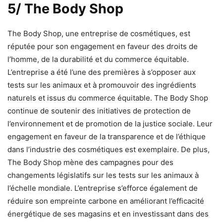
5/ The Body Shop
The Body Shop, une entreprise de cosmétiques, est
réputée pour son engagement en faveur des droits de
l’homme, de la durabilité et du commerce équitable.
L’entreprise a été l’une des premières à s’opposer aux
tests sur les animaux et à promouvoir des ingrédients
naturels et issus du commerce équitable. The Body Shop
continue de soutenir des initiatives de protection de
l’environnement et de promotion de la justice sociale. Leur
engagement en faveur de la transparence et de l’éthique
dans l’industrie des cosmétiques est exemplaire. De plus,
The Body Shop mène des campagnes pour des
changements législatifs sur les tests sur les animaux à
l’échelle mondiale. L’entreprise s’efforce également de
réduire son empreinte carbone en améliorant l’efficacité
énergétique de ses magasins et en investissant dans des