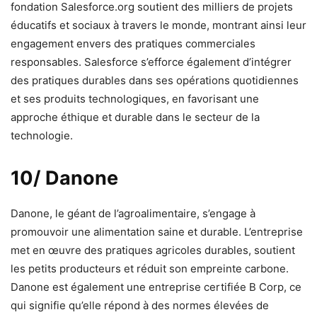
fondation Salesforce.org soutient des milliers de projets
éducatifs et sociaux à travers le monde, montrant ainsi leur
engagement envers des pratiques commerciales
responsables. Salesforce s’efforce également d’intégrer
des pratiques durables dans ses opérations quotidiennes
et ses produits technologiques, en favorisant une
approche éthique et durable dans le secteur de la
technologie.
10/ Danone
Danone, le géant de l’agroalimentaire, s’engage à
promouvoir une alimentation saine et durable. L’entreprise
met en œuvre des pratiques agricoles durables, soutient
les petits producteurs et réduit son empreinte carbone.
Danone est également une entreprise certifiée B Corp, ce
qui signifie qu’elle répond à des normes élevées de