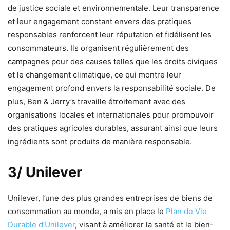
de justice sociale et environnementale. Leur transparence
et leur engagement constant envers des pratiques
responsables renforcent leur réputation et fidélisent les
consommateurs. Ils organisent régulièrement des
campagnes pour des causes telles que les droits civiques
et le changement climatique, ce qui montre leur
engagement profond envers la responsabilité sociale. De
plus, Ben & Jerry’s travaille étroitement avec des
organisations locales et internationales pour promouvoir
des pratiques agricoles durables, assurant ainsi que leurs
ingrédients sont produits de manière responsable.
3/ Unilever
Unilever, l’une des plus grandes entreprises de biens de
consommation au monde, a mis en place le
Plan de Vie
Durable d’Unilever
, visant à améliorer la santé et le bien-