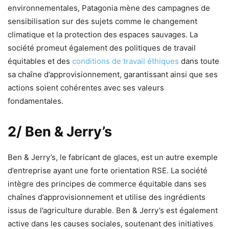
environnementales, Patagonia mène des campagnes de
sensibilisation sur des sujets comme le changement
climatique et la protection des espaces sauvages. La
société promeut également des politiques de travail
équitables et des
conditions de travail éthiques
dans toute
sa chaîne d’approvisionnement, garantissant ainsi que ses
actions soient cohérentes avec ses valeurs
fondamentales.
2/ Ben & Jerry’s
Ben & Jerry’s, le fabricant de glaces, est un autre exemple
d’entreprise ayant une forte orientation RSE. La société
intègre des principes de commerce équitable dans ses
chaînes d’approvisionnement et utilise des ingrédients
issus de l’agriculture durable. Ben & Jerry’s est également
active dans les causes sociales, soutenant des initiatives