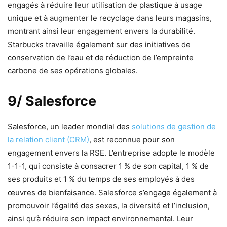
engagés à réduire leur utilisation de plastique à usage
unique et à augmenter le recyclage dans leurs magasins,
montrant ainsi leur engagement envers la durabilité.
Starbucks travaille également sur des initiatives de
conservation de l’eau et de réduction de l’empreinte
carbone de ses opérations globales.
9/ Salesforce
Salesforce, un leader mondial des
solutions de gestion de
la relation client (CRM)
, est reconnue pour son
engagement envers la RSE. L’entreprise adopte le modèle
1-1-1, qui consiste à consacrer 1 % de son capital, 1 % de
ses produits et 1 % du temps de ses employés à des
œuvres de bienfaisance. Salesforce s’engage également à
promouvoir l’égalité des sexes, la diversité et l’inclusion,
ainsi qu’à réduire son impact environnemental. Leur