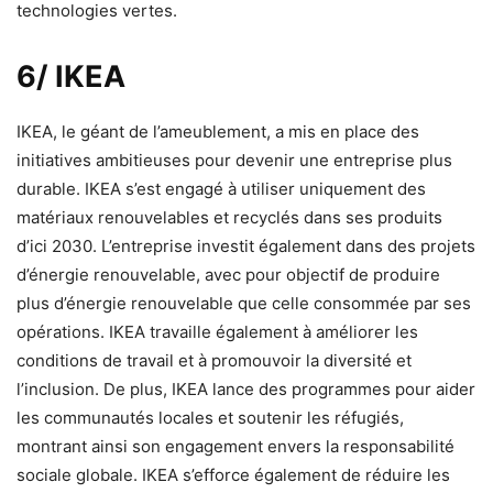
technologies vertes.
6/ IKEA
IKEA, le géant de l’ameublement, a mis en place des
initiatives ambitieuses pour devenir une entreprise plus
durable. IKEA s’est engagé à utiliser uniquement des
matériaux renouvelables et recyclés dans ses produits
d’ici 2030. L’entreprise investit également dans des projets
d’énergie renouvelable, avec pour objectif de produire
plus d’énergie renouvelable que celle consommée par ses
opérations. IKEA travaille également à améliorer les
conditions de travail et à promouvoir la diversité et
l’inclusion. De plus, IKEA lance des programmes pour aider
les communautés locales et soutenir les réfugiés,
montrant ainsi son engagement envers la responsabilité
sociale globale. IKEA s’efforce également de réduire les