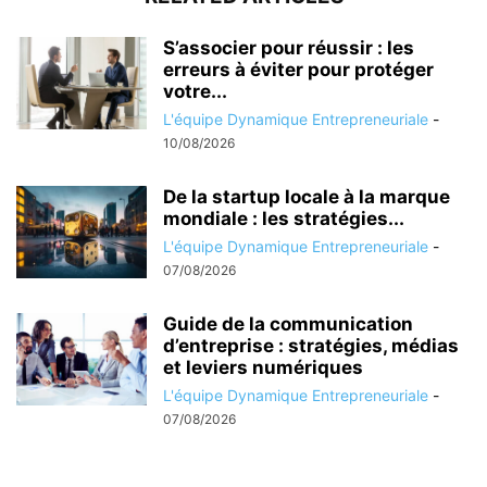
S’associer pour réussir : les
erreurs à éviter pour protéger
votre...
L'équipe Dynamique Entrepreneuriale
-
10/08/2026
De la startup locale à la marque
mondiale : les stratégies...
L'équipe Dynamique Entrepreneuriale
-
07/08/2026
Guide de la communication
d’entreprise : stratégies, médias
et leviers numériques
L'équipe Dynamique Entrepreneuriale
-
07/08/2026