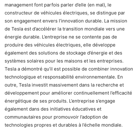
management font parfois parler d’elle (en mal), le
constructeur de véhicules électriques, se distingue par
son engagement envers l’innovation durable. La mission
de Tesla est d’accélérer la transition mondiale vers une
énergie durable. L’entreprise ne se contente pas de
produire des véhicules électriques, elle développe
également des solutions de stockage d’énergie et des
systèmes solaires pour les maisons et les entreprises.
Tesla a démontré qu’il est possible de combiner innovation
technologique et responsabilité environnementale. En
outre, Tesla investit massivement dans la recherche et
développement pour améliorer continuellement l’efficacité
énergétique de ses produits. L’entreprise s’engage
également dans des initiatives éducatives et
communautaires pour promouvoir l’adoption de
technologies propres et durables à l’échelle mondiale.