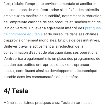
être, réduire l’empreinte environnementale et améliorer
les conditions de vie. L’entreprise s’est fixée des objectifs
ambitieux en matière de durabilité, notamment la réduction
de l’empreinte carbone de ses produits et l’amélioration de
la biodiversité. Unilever a également intégré des
pratiques
de commerce équitable
et de durabilité dans ses chaînes
d’approvisionnement mondiales. En plus de ces initiatives,
Unilever travaille activement à la réduction de la
consommation d’eau et de plastique dans ses opérations.
L’entreprise a également mis en place des programmes de
soutien aux petites entreprises et aux entrepreneurs
locaux, contribuant ainsi au développement économique
durable dans les communautés où elle opère.
4/ Tesla
Même si certaines pratiques chez Tesla en termes de