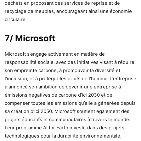
déchets en proposant des services de reprise et de
recyclage de meubles, encourageant ainsi une économie
circulaire.
7/ Microsoft
Microsoft s’engage activement en matière de
responsabilité sociale, avec des initiatives visant à réduire
son empreinte carbone, à promouvoir la diversité et
l’inclusion, et à protéger les droits de l’homme. L’entreprise
a annoncé son ambition de devenir une entreprise à
émissions négatives de carbone d’ici 2030 et de
compenser toutes les émissions qu’elle a générées depuis
sa création d’ici 2050. Microsoft soutient également des
projets éducatifs et communautaires à travers le monde.
Leur programme AI for Earth investit dans des projets
technologiques pour la durabilité environnementale,