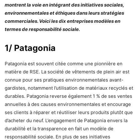
montrent la voie en intégrant des initiatives sociales,
environnementales et éthiques dans leurs stratégies
commerciales. Voici les dix entreprises modèles en
termes de responsabilité sociale.
1/ Patagonia
Patagonia est souvent citée comme une pionnière en
matière de RSE. La société de vêtements de plein air est
connue pour ses pratiques environnementales avant-
gardistes, notamment l’utilisation de matériaux recyclés et
durables. Patagonia reverse également 1 % de ses ventes
annuelles à des causes environnementales et encourage
ses clients à réparer et réutiliser leurs produits plutôt que
d’acheter du neuf. L’engagement de Patagonia envers la
durabilité et la transparence en fait un modèle de
responsabilité sociale. En plus de ses initiatives