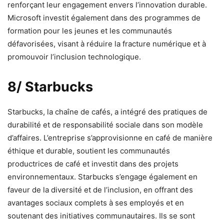
renforçant leur engagement envers l’innovation durable.
Microsoft investit également dans des programmes de
formation pour les jeunes et les communautés
défavorisées, visant à réduire la fracture numérique et à
promouvoir l’inclusion technologique.
8/ Starbucks
Starbucks, la chaîne de cafés, a intégré des pratiques de
durabilité et de responsabilité sociale dans son modèle
d’affaires. L’entreprise s’approvisionne en café de manière
éthique et durable, soutient les communautés
productrices de café et investit dans des projets
environnementaux. Starbucks s’engage également en
faveur de la diversité et de l’inclusion, en offrant des
avantages sociaux complets à ses employés et en
soutenant des initiatives communautaires. Ils se sont