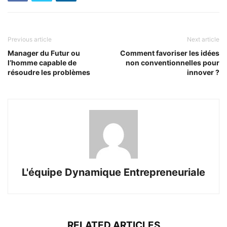
Previous article
Next article
Manager du Futur ou
Comment favoriser les idées
l’homme capable de
non conventionnelles pour
résoudre les problèmes
innover ?
L'équipe Dynamique Entrepreneuriale
RELATED ARTICLES