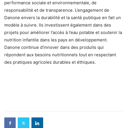
performance sociale et environnementale, de
responsabilité et de transparence. L’engagement de
Danone envers la durabilité et la santé publique en fait un
modèle à suivre. Ils investissent également dans des
projets pour améliorer l’accès à l’eau potable et soutenir la
nutrition infantile dans les pays en développement.
Danone continue d’innover dans des produits qui
répondent aux besoins nutritionnels tout en respectant
des pratiques agricoles durables et éthiques.