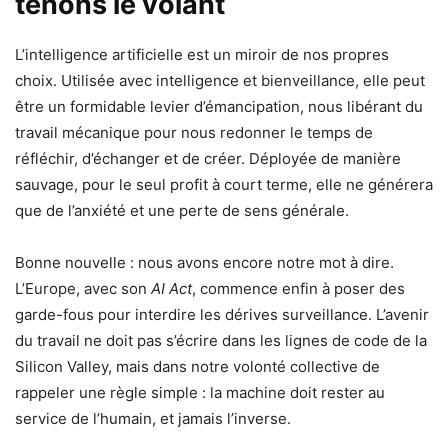
tenons le volant
L’intelligence artificielle est un miroir de nos propres
choix. Utilisée avec intelligence et bienveillance, elle peut
être un formidable levier d’émancipation, nous libérant du
travail mécanique pour nous redonner le temps de
réfléchir, d’échanger et de créer. Déployée de manière
sauvage, pour le seul profit à court terme, elle ne générera
que de l’anxiété et une perte de sens générale.
Bonne nouvelle : nous avons encore notre mot à dire.
L’Europe, avec son
AI Act
, commence enfin à poser des
garde-fous pour interdire les dérives surveillance. L’avenir
du travail ne doit pas s’écrire dans les lignes de code de la
Silicon Valley, mais dans notre volonté collective de
rappeler une règle simple : la machine doit rester au
service de l’humain, et jamais l’inverse.