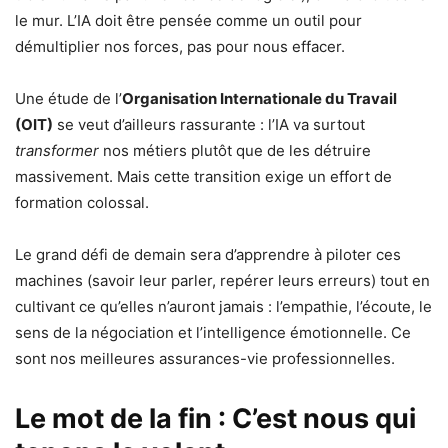
le mur. L’IA doit être pensée comme un outil pour
démultiplier nos forces, pas pour nous effacer.
Une étude de l’
Organisation Internationale du Travail
(OIT)
se veut d’ailleurs rassurante : l’IA va surtout
transformer
nos métiers plutôt que de les détruire
massivement. Mais cette transition exige un effort de
formation colossal.
Le grand défi de demain sera d’apprendre à piloter ces
machines (savoir leur parler, repérer leurs erreurs) tout en
cultivant ce qu’elles n’auront jamais : l’empathie, l’écoute, le
sens de la négociation et l’intelligence émotionnelle. Ce
sont nos meilleures assurances-vie professionnelles.
Le mot de la fin : C’est nous qui