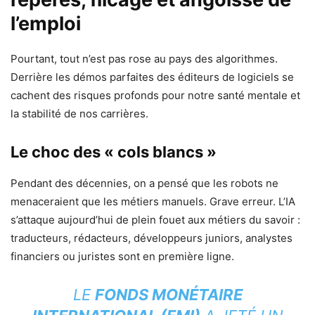
l’emploi
Pourtant, tout n’est pas rose au pays des algorithmes.
Derrière les démos parfaites des éditeurs de logiciels se
cachent des risques profonds pour notre santé mentale et
la stabilité de nos carrières.
Le choc des « cols blancs »
Pendant des décennies, on a pensé que les robots ne
menaceraient que les métiers manuels. Grave erreur. L’IA
s’attaque aujourd’hui de plein fouet aux métiers du savoir :
traducteurs, rédacteurs, développeurs juniors, analystes
financiers ou juristes sont en première ligne.
LE
FONDS MONÉTAIRE