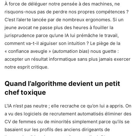
À force de déléguer notre pensée à des machines, ne
risquons-nous pas de perdre nos propres compétences ?
C’est l’alerte lancée par de nombreux ergonomes. Si un
jeune avocat ne passe plus des heures à fouiller la
jurisprudence parce qu’une IA lui prémâche le travail,
comment va-t-il aiguiser son intuition ? Le piège de la
« confiance aveugle » (
automation bias
) nous guette :
accepter un résultat informatique sans plus jamais exercer
notre esprit critique.
Quand l’algorithme devient un petit
chef toxique
L’IA n’est pas neutre ; elle recrache ce qu’on lui a appris. On
a vu des logiciels de recrutement automatisés éliminer des
CV de femmes ou de minorités simplement parce qu’ils se
basaient sur les profils des anciens dirigeants de