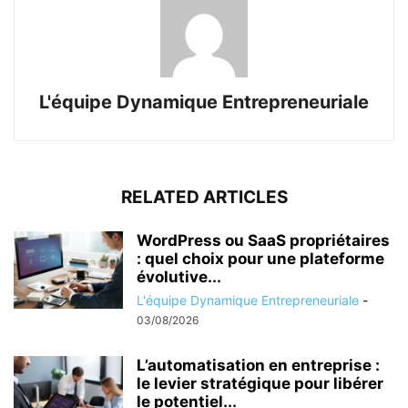
L'équipe Dynamique Entrepreneuriale
RELATED ARTICLES
WordPress ou SaaS propriétaires
: quel choix pour une plateforme
évolutive...
L'équipe Dynamique Entrepreneuriale
-
03/08/2026
L’automatisation en entreprise :
le levier stratégique pour libérer
le potentiel...