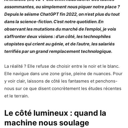
assommantes, ou simplement nous piquer notre place ?
Depuis le séisme ChatGPT fin 2022, on n’est plus du tout
dans la science-fiction. C’est notre quotidien. En
observant les mutations du marché de l’emploi, je vois
s’affronter deux visions : d’un côté, les technophiles
utopistes qui crient au génie, et de l’autre, les salariés
terrifiés par un grand remplacement technologique.
La réalité ? Elle refuse de choisir entre le noir et le blanc.
Elle navigue dans une zone grise, pleine de nuances. Pour
y voir clair, laissons de côté les fantasmes et penchons-
nous sur ce que disent concrètement les études récentes
et le terrain.
Le côté lumineux : quand la
machine nous soulage