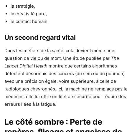
la stratégie,
la créativité pure,
le contact humain.
Un second regard vital
Dans les métiers de la santé, cela devient même une
question de vie ou de mort. Une étude publiée par
The
Lancet Digital Health
montre que certains algorithmes
détectent désormais des cancers (du sein ou du poumon)
avec une précision égale, voire supérieure, à celle de
radiologues chevronnés. Ici, la machine ne remplace pas le
médecin : elle lui offre un filet de sécurité pour réduire les
erreurs liées à la fatigue.
Le côté sombre : Perte de
repères, flicage et angoisse de