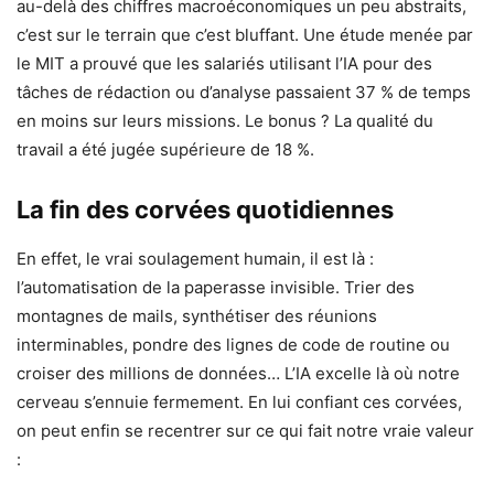
au-delà des chiffres macroéconomiques un peu abstraits,
c’est sur le terrain que c’est bluffant. Une étude menée par
le MIT a prouvé que les salariés utilisant l’IA pour des
tâches de rédaction ou d’analyse passaient 37 % de temps
en moins sur leurs missions. Le bonus ? La qualité du
travail a été jugée supérieure de 18 %.
La fin des corvées quotidiennes
En effet, le vrai soulagement humain, il est là :
l’automatisation de la paperasse invisible. Trier des
montagnes de mails, synthétiser des réunions
interminables, pondre des lignes de code de routine ou
croiser des millions de données… L’IA excelle là où notre
cerveau s’ennuie fermement. En lui confiant ces corvées,
on peut enfin se recentrer sur ce qui fait notre vraie valeur
: