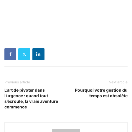
Previous article
Next article
L’art de pivoter dans
Pourquoi votre gestion du
l’urgence : quand tout
temps est obsolète
s’écroule, la vraie aventure
commence