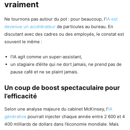
vraiment
Ne tournons pas autour du pot : pour beaucoup, l’
IA est
devenue un accélérateur
de particules au bureau. En
discutant avec des cadres ou des employés, le constat est
souvent le même :
l’IA agit comme un super-assistant,
un stagiaire d’élite qui ne dort jamais, ne prend pas de
pause café et ne se plaint jamais.
Un coup de boost spectaculaire pour
l’efficacité
Selon une analyse majeure du cabinet McKinsey, l’
IA
générative
pourrait injecter chaque année entre 2 600 et 4
400 milliards de dollars dans l’économie mondiale. Mais