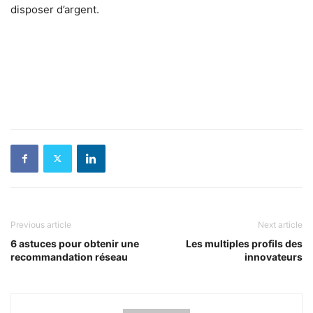
disposer d’argent.
Previous article
Next article
6 astuces pour obtenir une
Les multiples profils des
recommandation réseau
innovateurs