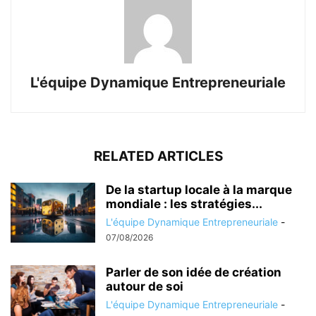
L'équipe Dynamique Entrepreneuriale
RELATED ARTICLES
De la startup locale à la marque
mondiale : les stratégies...
L'équipe Dynamique Entrepreneuriale
-
07/08/2026
Parler de son idée de création
autour de soi
L'équipe Dynamique Entrepreneuriale
-