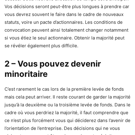
Vos décisions seront peut-être plus longues à prendre car
vous devrez souvent le faire dans le cadre de nouveaux
statuts, voire un pacte d’actionnaires. Les conditions de
convocation peuvent ainsi totalement changer notamment
si vous étiez le seul actionnaire. Obtenir la majorité peut
se révéler également plus difficile.
2 – Vous pouvez devenir
minoritaire
C’est rarement le cas lors de la première levée de fonds
mais cela peut arriver. Il reste courant de garder la majorité
jusqu’à la deuxième ou la troisième levée de fonds. Dans le
cadre où vous perdriez la majorité, il faut comprendre que
ce n’est plus forcément vous qui déciderez dans l’avenir de
l’orientation de l’entreprise. Des décisions qui ne vous