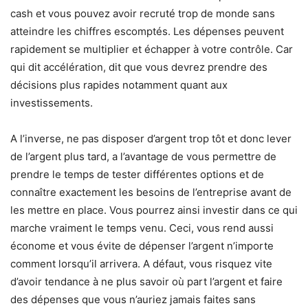
cash et vous pouvez avoir recruté trop de monde sans
atteindre les chiffres escomptés. Les dépenses peuvent
rapidement se multiplier et échapper à votre contrôle. Car
qui dit accélération, dit que vous devrez prendre des
décisions plus rapides notamment quant aux
investissements.
A l’inverse, ne pas disposer d’argent trop tôt et donc lever
de l’argent plus tard, a l’avantage de vous permettre de
prendre le temps de tester différentes options et de
connaître exactement les besoins de l’entreprise avant de
les mettre en place. Vous pourrez ainsi investir dans ce qui
marche vraiment le temps venu. Ceci, vous rend aussi
économe et vous évite de dépenser l’argent n’importe
comment lorsqu’il arrivera. A défaut, vous risquez vite
d’avoir tendance à ne plus savoir où part l’argent et faire
des dépenses que vous n’auriez jamais faites sans