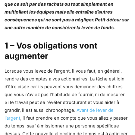
que ce soit par des rachats ou tout simplement en
multipliant les équipes mais elle entraîne d’autres
conséquences qui ne sont pas à négliger. Petit détour sur
une autre manière de considérer la levée de fonds.
1 – Vos obligations vont
augmenter
Lorsque vous levez de l’argent, il vous faut, en général,
rendre des comptes à vos actionnaires. La tâche est loin
d’être aisée car ils peuvent vous demander des chiffres
que vous n’aviez pas l’habitude de fournir, ni de mesurer.
Si le travail peut se révéler structurant et vous aider à
grandir, il est aussi chronophage.
Avant de lever de
l’argent
, il faut prendre en compte que vous allez y passer
du temps, sauf à missionner une personne spécifique
dessus. Cette nouvelle allocation de temps est à anticiper.