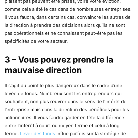
plaisent pas peuvent être prises, voire votre éviction,
comme cela a été le cas dans de nombreuses entreprises.
Il vous faudra, dans certains cas, convaincre les autres de
la direction à prendre des décisions alors qu’ils ne sont
pas opérationnels et ne connaissent peut-être pas les
spécificités de votre secteur.
3 – Vous pouvez prendre la
mauvaise direction
Il s’agit du point le plus dangereux dans le cadre d’une
levée de fonds. Nombreux sont les entrepreneurs qui
souhaitent, non plus œuvrer dans le sens de l’intérêt de
l’entreprise mais dans la direction des bénéfices pour les
actionnaires. Il vous faudra garder en tête la différence
entre l’intérêt à court ou moyen terme et celui à long
terme.
Lever des fonds
influe parfois sur la stratégie de