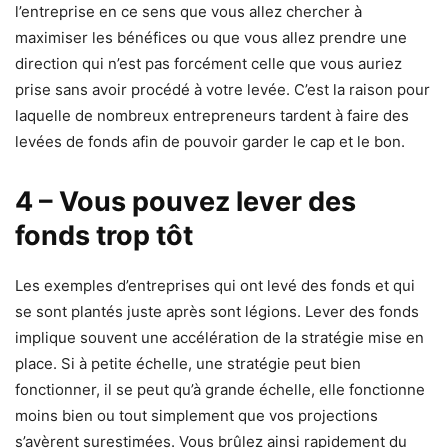
l’entreprise en ce sens que vous allez chercher à
maximiser les bénéfices ou que vous allez prendre une
direction qui n’est pas forcément celle que vous auriez
prise sans avoir procédé à votre levée. C’est la raison pour
laquelle de nombreux entrepreneurs tardent à faire des
levées de fonds afin de pouvoir garder le cap et le bon.
4 – Vous pouvez lever des
fonds trop tôt
Les exemples d’entreprises qui ont levé des fonds et qui
se sont plantés juste après sont légions. Lever des fonds
implique souvent une accélération de la stratégie mise en
place. Si à petite échelle, une stratégie peut bien
fonctionner, il se peut qu’à grande échelle, elle fonctionne
moins bien ou tout simplement que vos projections
s’avèrent surestimées. Vous brûlez ainsi rapidement du