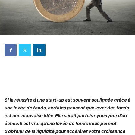
Si la réussite d’une start-up est souvent soulignée grâce à
une levée de fonds, certains pensent que lever des fonds
est une mauvaise idée. Elle serait parfois synonyme d’un
échec. Il est vrai qu’une levée de fonds vous permet
d’obtenir de la liquidité pour accélérer votre croissance