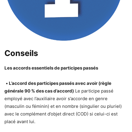
Conseils
Les accords essentiels de participes passés
•
L’accord des participes passés avec avoir (règle
générale 90 % des cas d’accord)
Le participe passé
employé avec l’auxiliaire avoir s’accorde en genre
(masculin ou féminin) et en nombre (singulier ou pluriel)
avec le complément d’objet direct (COD) si celui-ci est
placé avant lui.