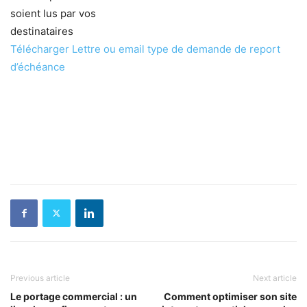
soient lus par vos
destinataires
Télécharger Lettre ou email type de demande de report
d’échéance
Previous article
Next article
Le portage commercial : un
Comment optimiser son site