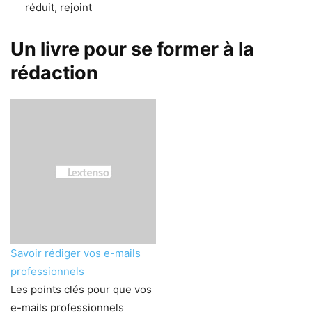
réduit, rejoint
Un livre pour se former à la
rédaction
Savoir rédiger vos e-mails
professionnels
Les points clés pour que vos
e-mails professionnels