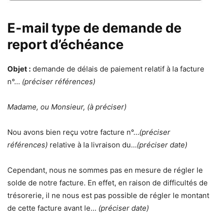
E-mail type de demande de
report d’échéance
Objet :
demande de délais de paiement relatif à la facture
n°…
(préciser références)
Madame, ou Monsieur, (à préciser)
Nou avons bien reçu votre facture n°…
(préciser
références)
relative à la livraison du…
(préciser date)
Cependant, nous ne sommes pas en mesure de régler le
solde de notre facture. En effet, en raison de difficultés de
trésorerie, il ne nous est pas possible de régler le montant
de cette facture avant le…
(préciser date)