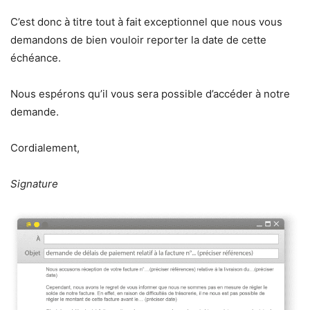
C’est donc à titre tout à fait exceptionnel que nous vous
demandons de bien vouloir reporter la date de cette
échéance.
Nous espérons qu’il vous sera possible d’accéder à notre
demande.
Cordialement,
Signature