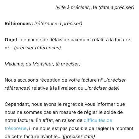
(ville à préciser)
, le
(date à préciser)
Références :
(référence à préciser)
Objet :
demande de délais de paiement relatif à la facture
n°…
(préciser références)
Madame, ou Monsieur, (à préciser)
Nous accusons réception de votre facture n°…
(préciser
références)
relative à la livraison du…
(préciser date)
Cependant, nous avons le regret de vous informer que
nous ne sommes pas en mesure de régler le solde de
notre facture. En effet, en raison de
difficultés de
trésorerie
, il ne nous est pas possible de régler le montant
de cette facture avant le…
(préciser date)