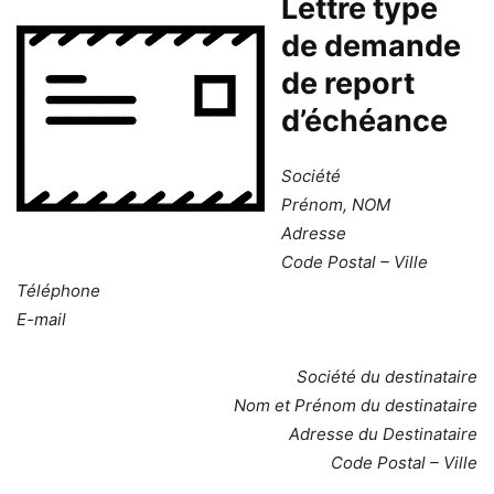
Lettre type
de demande
de report
d’échéance
Société
Prénom, NOM
Adresse
Code Postal – Ville
Téléphone
E-mail
Société du destinataire
Nom et Prénom du destinataire
Adresse du Destinataire
Code Postal – Ville