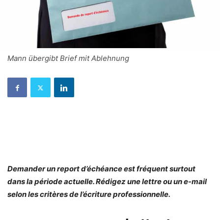
Mann übergibt Brief mit Ablehnung
Demander un report d’échéance est fréquent surtout
dans la période actuelle. Rédigez une lettre ou un e-mail
selon les critères de l’écriture professionnelle.