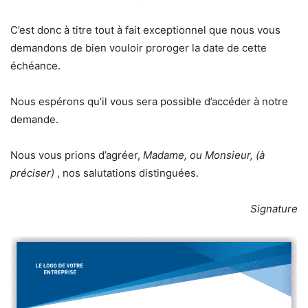
C’est donc à titre tout à fait exceptionnel que nous vous
demandons de bien vouloir proroger la date de cette
échéance.
Nous espérons qu’il vous sera possible d’accéder à notre
demande.
Nous vous prions d’agréer,
Madame, ou Monsieur, (à
préciser)
, nos salutations distinguées.
Signature