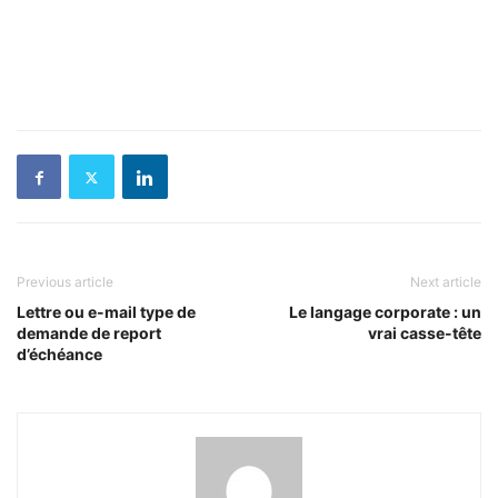
Previous article
Next article
Lettre ou e-mail type de
Le langage corporate : un
demande de report
vrai casse-tête
d’échéance