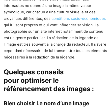
internautes ne donne à une image la même valeur
symbolique, car chacun a une culture visuelle et des
croyances différentes, des
conditions socio-économiques
qui lui sont propres et qui vont influencer sa vision. La
photographie sur un site internet notamment de contenu
est un genre particulier. La rédaction de la légende de
l’image est très souvent à la charge du rédacteur. Il s’avère
cependant nécessaire de lui transmettre tous les éléments
nécessaires à la rédaction de la légende.
Quelques conseils
pour optimiser le
référencement des images :
Bien choisir Le nom d’une image