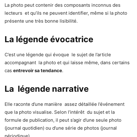
La photo peut contenir des composants inconnus des
lecteurs et qu’ils ne peuvent identifier, même si la photo
présente une très bonne lisibilité.
La légende évocatrice
C’est une légende qui évoque le sujet de l’article
accompagnant la photo et qui laisse même, dans certains
cas
entrevoir sa tendance
.
La légende narrative
Elle raconte d’une manière assez détaillée l’événement
que la photo visualise. Selon l’intérêt du sujet et la
formule de publication, il peut s’agir d’une seule photo
(journal quotidien) ou d’une série de photos (journal
périodique).