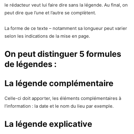
le rédacteur veut lui faire dire sans la légende. Au final, on
peut dire que l’une et l’autre se complètent.
La forme de ce texte – notamment sa longueur peut varier
selon les indications de la mise en page.
On peut distinguer 5 formules
de légendes :
La légende complémentaire
Celle-ci doit apporter, les éléments complémentaires à
l’information : la date et le nom du lieu par exemple.
La légende explicative