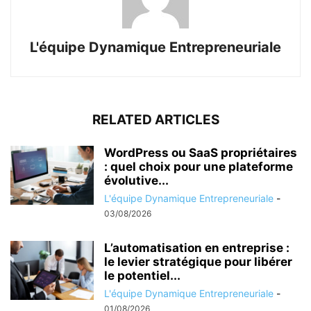
L'équipe Dynamique Entrepreneuriale
RELATED ARTICLES
WordPress ou SaaS propriétaires
: quel choix pour une plateforme
évolutive...
L'équipe Dynamique Entrepreneuriale
-
03/08/2026
L’automatisation en entreprise :
le levier stratégique pour libérer
le potentiel...
L'équipe Dynamique Entrepreneuriale
-
01/08/2026