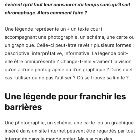
évident qu’il faut leur consacrer du temps sans qu’il soit
chronophage. Alors comment faire ?
Une légende représente un « un texte court
accompagnant une photographie, un schéma, une carte ou
un graphique. Celle-ci peut-être revêtir plusieurs formes :
descriptive, interprétative, informative. La légende doit-
elle être omniprésente ? Change-t-elle vraiment la vision
qu’on a d’une photographie ou d’un graphique ? Dans quel
cas l’utiliser ou ne pas l’utiliser ? Où se trouve sa limite ?
Une légende pour franchir les
barrières
Une photographie, un schéma, une carte ou un graphique
inséré dans un site internet peuvent être regardés par tout
internaute dans le monde entier. Mais aucun des