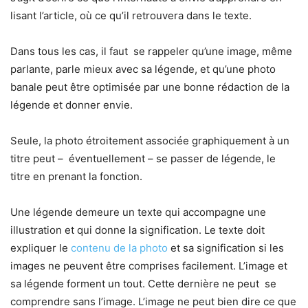
lisant l’article, où ce qu’il retrouvera dans le texte.
Dans tous les cas, il faut se rappeler qu’une image, même
parlante, parle mieux avec sa légende, et qu’une photo
banale peut être optimisée par une bonne rédaction de la
légende et donner envie.
Seule, la photo étroitement associée graphiquement à un
titre peut – éventuellement – se passer de légende, le
titre en prenant la fonction.
Une légende demeure un texte qui accompagne une
illustration et qui donne la signification. Le texte doit
expliquer le
contenu de la photo
et sa signification si les
images ne peuvent être comprises facilement. L’image et
sa légende forment un tout. Cette dernière ne peut se
comprendre sans l’image. L’image ne peut bien dire ce que