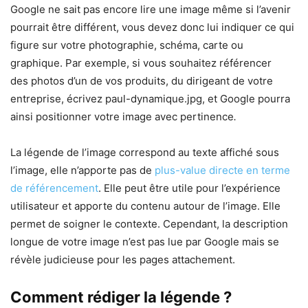
Google ne sait pas encore lire une image même si l’avenir
pourrait être différent, vous devez donc lui indiquer ce qui
figure sur votre photographie, schéma, carte ou
graphique. Par exemple, si vous souhaitez référencer
des photos d’un de vos produits, du dirigeant de votre
entreprise, écrivez paul-dynamique.jpg, et Google pourra
ainsi positionner votre image avec pertinence
.
La légende de l’image correspond au texte affiché sous
l’image, elle n’apporte pas de
plus-value directe en terme
de référencement
. Elle peut être utile pour l’expérience
utilisateur et apporte du contenu autour de l’image. Elle
permet de soigner le contexte. Cependant, la description
longue de votre image n’est pas lue par Google mais se
révèle judicieuse pour les pages attachement.
Comment rédiger la légende ?