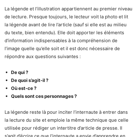
La légende et l’illustration appartiennent au premier niveau
de lecture. Presque toujours, le lecteur voit la photo et lit
la légende avant de lire l’article (sauf si elle est au milieu
du texte, bien entendu). Elle doit apporter les éléments
d’information indispensables à la compréhension de
l’image quelle qu’elle soit et il est donc nécessaire de
répondre aux questions suivantes :
De qui ?
De quoi s’agit-il ?
Où est-ce ?
Quels sont ces personnages ?
La légende reste là pour inciter l’internaute à entrer dans
la lecture du site et emploie la même technique que celle
utilisée pour rédiger un intertitre d’article de presse. Il
s’agit d’écrire ce que l’internaute a envie d’apprendre en