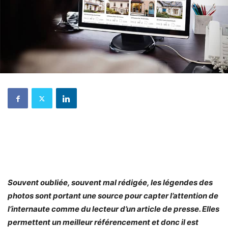
Souvent oubliée, souvent mal rédigée, les légendes des
photos sont portant une source pour capter l’attention de
l’internaute comme du lecteur d’un article de presse. Elles
permettent un meilleur référencement et donc il est