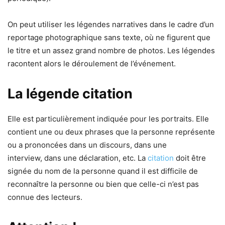
On peut utiliser les légendes narratives dans le cadre d’un
reportage photographique sans texte, où ne figurent que
le titre et un assez grand nombre de photos. Les légendes
racontent alors le déroulement de l’événement.
La légende citation
Elle est particulièrement indiquée pour les portraits. Elle
contient une ou deux phrases que la personne représente
ou a prononcées dans un discours, dans une
interview, dans une déclaration, etc. La
citation
doit être
signée du nom de la personne quand il est difficile de
reconnaître la personne ou bien que celle-ci n’est pas
connue des lecteurs.