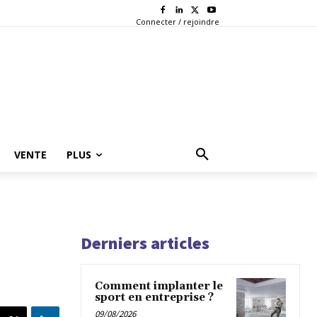
Connecter / rejoindre
VENTE
PLUS
Derniers articles
Comment implanter le
sport en entreprise ?
09/08/2026