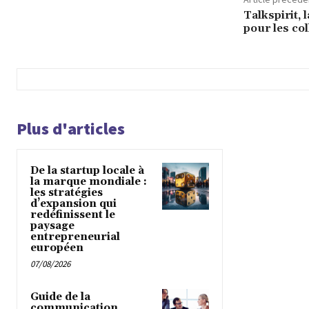
Talkspirit, 
pour les col
Plus d'articles
De la startup locale à
la marque mondiale :
les stratégies
d’expansion qui
redéfinissent le
paysage
entrepreneurial
européen
07/08/2026
Guide de la
communication