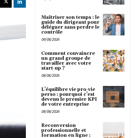
Maîtriser son temps : le
guide du dirigeant pour
déléguer sans perdre le
contrôle
09/08/2026
Comment convaincre
un grand groupe de
travailler avec votre
start-up ?
08/08/2026
L’équilibre vie pro-vie
perso : pourquoi c’est
devenu le premier KPI
de votre entreprise
08/08/2026
Reconversion
professionnelle et
formation en ligne :