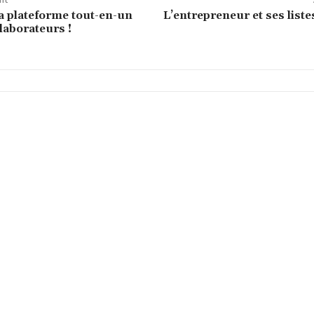
la plateforme tout-en-un
L’entrepreneur et ses liste
laborateurs !