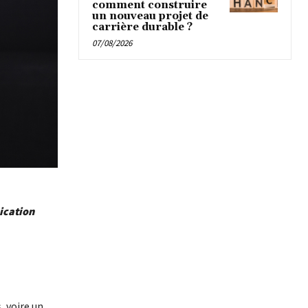
comment construire
un nouveau projet de
carrière durable ?
07/08/2026
ication
, voire un