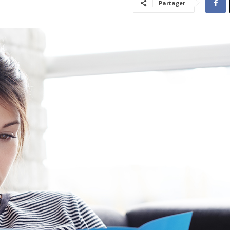
Partager