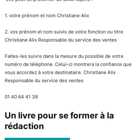
1. votre prénom et nom Christiane Alix
2. vos prénom et nom suivis de votre fonction ou titre
Christiane Alix Responsable du service des ventes
Faites-les suivre dans la mesure du possible de votre
numéro de téléphone. Celui-ci montrera la confiance que
vous accordez à votre destinataire. Christiane Alix
Responsable du service des ventes
01 40 64 41 39
Un livre pour se former à la
rédaction