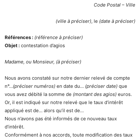
Code Postal – Ville
(ville à préciser)
, le
(date à préciser)
Références :
(référence à préciser)
Objet :
contestation d’agios
Madame, ou Monsieur, (à préciser)
Nous avons constaté sur notre dernier relevé de compte
n°…
(préciser numéros)
en date du…
(préciser date)
que
vous avez débité la somme de
(montant des agios)
euros.
Or, il est indiqué sur notre relevé que le taux d’intérêt
appliqué est de… alors qu’il est de…
Nous n’avons pas été informés de ce nouveau taux
d’intérêt.
Conformément à nos accords, toute modification des taux