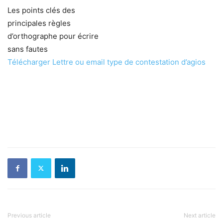
Les points clés des
principales règles
d’orthographe pour écrire
sans fautes
Télécharger Lettre ou email type de contestation d’agios
Previous article
Next article