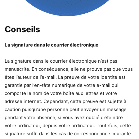
Conseils
La signature dans le courrier électronique
La signature dans le courrier électronique n’est pas
manuscrite. En conséquence, elle ne prouve pas que vous
êtes l’auteur de l’e-mail. La preuve de votre identité est
garantie par l’en-tête numérique de votre e-mail qui
comporte le nom de votre boîte aux lettres et votre
adresse internet. Cependant, cette preuve est sujette à
caution puisqu’une personne peut envoyer un message
pendant votre absence, si vous avez oublié d’éteindre
votre ordinateur, depuis votre ordinateur. Toutefois, cette
signature suffit dans les cas de correspondance courante.