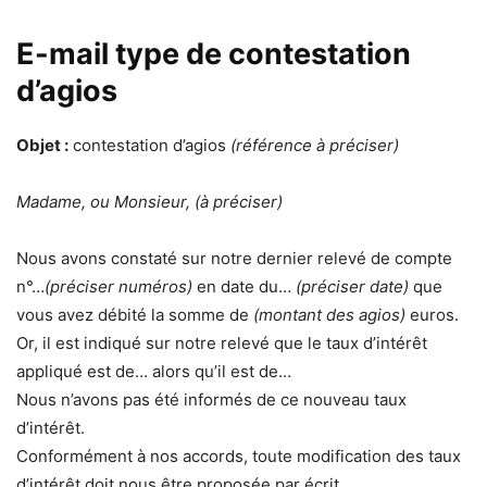
E-mail type de contestation
d’agios
Objet :
contestation d’agios
(référence à préciser)
Madame, ou Monsieur, (à préciser)
Nous avons constaté sur notre dernier relevé de compte
n°…
(préciser numéros)
en date du…
(préciser date)
que
vous avez débité la somme de
(montant des agios)
euros.
Or, il est indiqué sur notre relevé que le taux d’intérêt
appliqué est de… alors qu’il est de…
Nous n’avons pas été informés de ce nouveau taux
d’intérêt.
Conformément à nos accords, toute modification des taux
d’intérêt doit nous être proposée par écrit.