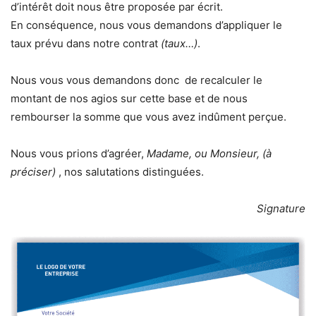
d’intérêt doit nous être proposée par écrit.
En conséquence, nous vous demandons d’appliquer le
taux prévu dans notre contrat
(taux…)
.
Nous vous vous demandons donc de recalculer le
montant de nos agios sur cette base et de nous
rembourser la somme que vous avez indûment perçue.
Nous vous prions d’agréer,
Madame, ou Monsieur, (à
préciser)
, nos salutations distinguées.
Signature