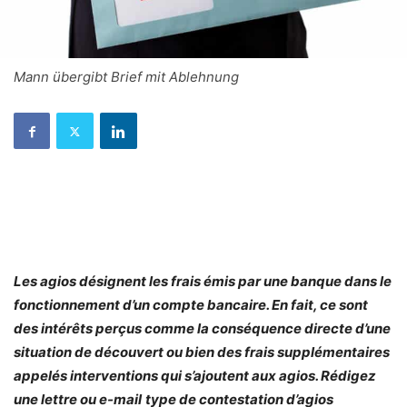
Mann übergibt Brief mit Ablehnung
Les agios désignent les frais émis par une banque dans le
fonctionnement d’un compte bancaire. En fait, ce sont
des intérêts perçus comme la conséquence directe d’une
situation de découvert ou bien des frais supplémentaires
appelés interventions qui s’ajoutent aux agios. Rédigez
une lettre ou e-mail
type de contestation d’agios