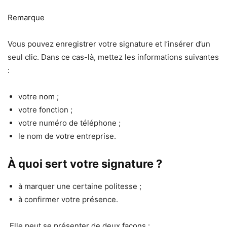
Remarque
Vous pouvez enregistrer votre signature et l’insérer d’un
seul clic. Dans ce cas-là, mettez les informations suivantes
:
votre nom ;
votre fonction ;
votre numéro de téléphone ;
le nom de votre entreprise.
À quoi sert votre signature ?
à marquer une certaine politesse ;
à confirmer votre présence.
Elle peut se présenter de deux façons :