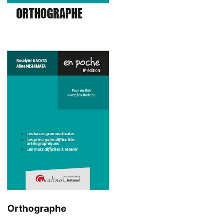
Orthographe