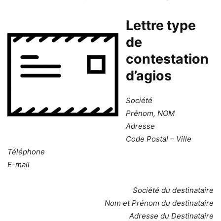
Lettre type
de
contestation
d’agios
Société
Prénom, NOM
Adresse
Code Postal – Ville
Téléphone
E-mail
Société du destinataire
Nom et Prénom du destinataire
Adresse du Destinataire