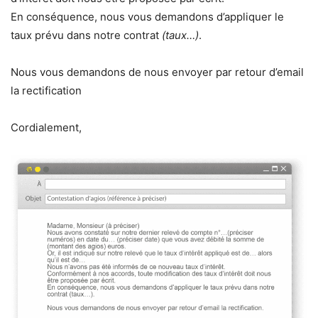
En conséquence, nous vous demandons d’appliquer le
taux prévu dans notre contrat
(taux…)
.
Nous vous demandons de nous envoyer par retour d’email
la rectification
Cordialement,