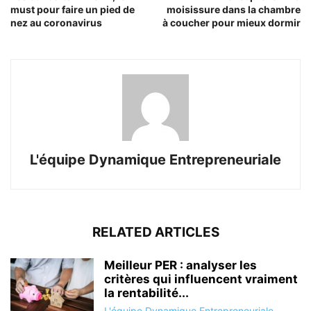
must pour faire un pied de
moisissure dans la chambre
nez au coronavirus
à coucher pour mieux dormir
L'équipe Dynamique Entrepreneuriale
RELATED ARTICLES
Meilleur PER : analyser les
critères qui influencent vraiment
la rentabilité...
L'équipe Dynamique Entrepreneuriale
-