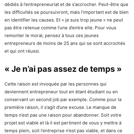
dédiés à l’entrepreneuriat et de s’accrocher. Peut-être que
les difficultés se poursuivront, mais l’important est de bien
en identifier les causes. Et « je suis trop jeune » ne peut
pas être retenue comme l’une d’entre elle. Pour vous
remonter le moral, pensez à tous ces jeunes
entrepreneurs de moins de 25 ans qui se sont accrochés
et qui ont réussi.
« Je n’ai pas assez de temps »
Cette raison est invoquée par les personnes qui
deviennent entrepreneur tout en étant étudiant ou en
conservant un second job par exemple. Comme pour la
première raison, il s’agit d’une excuse. Le manque de
temps n’est pas une raison pour abandonner. Soit votre
projet est viable et là il est pertinent de vous y mettre à
temps plein, soit l’entreprise n’est pas viable, et dans ce