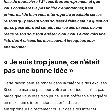
folie de poursuivre ? Si vous êtes entrepreneur et que
vous considérez la possibilité d’abandonner, il est
primordial de bien vous interroger au préalable sur les
raisons qui peuvent vous pousser à faire cela. La question
qui se pose alors est simple : est-ce une excuse ou une
réelle raison pour tout arrêter ? Pour vous aider voici une
liste des 4 raisons les plus souvent invoquées pour
abandonner.
« Je suis trop jeune, ce n’était
pas une bonne idée »
Cette raison peut se ranger dans la catégorie des excuses.
Si cela ne marche pas pour votre entreprise, ce n’est pas
parce que vous êtes trop jeune. Il est préférable d’acquérir
un maximum d’informations, auprès d’autres
entrepreneurs directement ou sur des sites internet