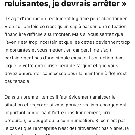
reluisantes, je devrais arrêter »
Il s’agit d’une raison réellement légitime pour abandonner.
Bien sûr parfois ce n’est qu’un cap à passer, une situation
financière difficile à surmonter. Mais si vous sentez que
l’avenir est trop incertain et que les dettes deviennent trop
importantes et vous mettent en danger, il ne s’agit
certainement pas d’une simple excuse. La situation dans
laquelle votre entreprise perd de l’argent et que vous
devez emprunter sans cesse pour la maintenir à flot n’est
pas tenable.
Dans un premier temps il faut évidement analyser la
situation et regarder si vous pouvez réaliser changement
important concernant l’offre (positionnement, prix,
produit…), le budget ou la communication. Si ce n’est pas
le cas et que l’entreprise n’est définitivement pas viable, la