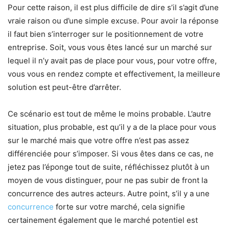
Pour cette raison, il est plus difficile de dire s’il s’agit d’une
vraie raison ou d’une simple excuse. Pour avoir la réponse
il faut bien s’interroger sur le positionnement de votre
entreprise. Soit, vous vous êtes lancé sur un marché sur
lequel il n’y avait pas de place pour vous, pour votre offre,
vous vous en rendez compte et effectivement, la meilleure
solution est peut-être d’arrêter.
Ce scénario est tout de même le moins probable. L’autre
situation, plus probable, est qu’il y a de la place pour vous
sur le marché mais que votre offre n’est pas assez
différenciée pour s’imposer. Si vous êtes dans ce cas, ne
jetez pas l’éponge tout de suite, réfléchissez plutôt à un
moyen de vous distinguer, pour ne pas subir de front la
concurrence des autres acteurs. Autre point, s’il y a une
concurrence
forte sur votre marché, cela signifie
certainement également que le marché potentiel est