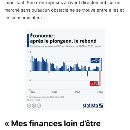
important. Peu d’entreprises arrivent directement sur un
marché sans qu’aucun obstacle ne se trouve entre elles et
les consommateurs.
« Mes finances loin d’être