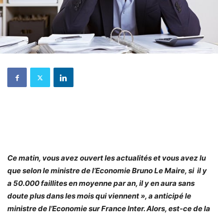
Ce matin, vous avez ouvert les actualités et vous avez lu
que selon le ministre de l’Economie Bruno Le Maire, si il y
a 50.000 faillites en moyenne par an, il y en aura sans
doute plus dans les mois qui viennent », a anticipé le
ministre de l’Economie sur France Inter. Alors, est-ce de la