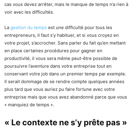
cas vous devez arrêter, mais le manque de temps n’a rien à
voir avec les difficultés.
La
gestion du temps
est une difficulté pour tous les
entrepreneurs, il faut s’y habituer, et si vous croyez en
votre projet, s’accrocher. Sans parler du fait qu’en mettant
en place certaines procédures pour gagner en
productivité, il vous sera même peut-être possible de
poursuivre l’aventure dans votre entreprise tout en
conservant votre job dans un premier temps par exemple.
Il serait dommage de se rendre compte quelques années
plus tard que vous auriez pu faire fortune avec votre
entreprise mais que vous avez abandonné parce que vous
« manquiez de temps ».
« Le contexte ne s’y prête pas »