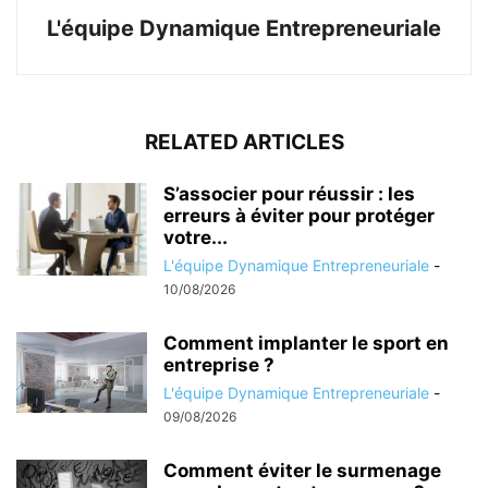
L'équipe Dynamique Entrepreneuriale
RELATED ARTICLES
S’associer pour réussir : les
erreurs à éviter pour protéger
votre...
L'équipe Dynamique Entrepreneuriale
-
10/08/2026
Comment implanter le sport en
entreprise ?
L'équipe Dynamique Entrepreneuriale
-
09/08/2026
Comment éviter le surmenage