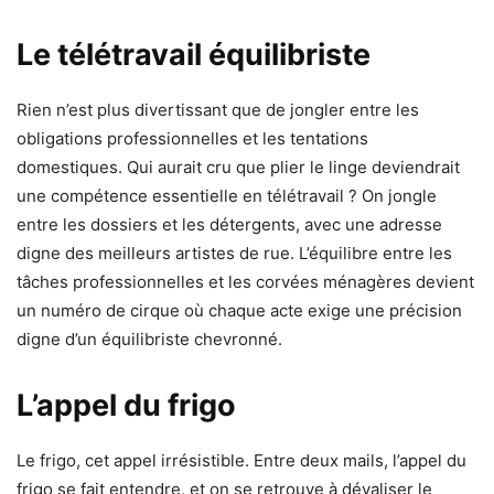
Le télétravail équilibriste
Rien n’est plus divertissant que de jongler entre les
obligations professionnelles et les tentations
domestiques. Qui aurait cru que plier le linge deviendrait
une compétence essentielle en télétravail ? On jongle
entre les dossiers et les détergents, avec une adresse
digne des meilleurs artistes de rue. L’équilibre entre les
tâches professionnelles et les corvées ménagères devient
un numéro de cirque où chaque acte exige une précision
digne d’un équilibriste chevronné.
L’appel du frigo
Le frigo, cet appel irrésistible. Entre deux mails, l’appel du
frigo se fait entendre, et on se retrouve à dévaliser le