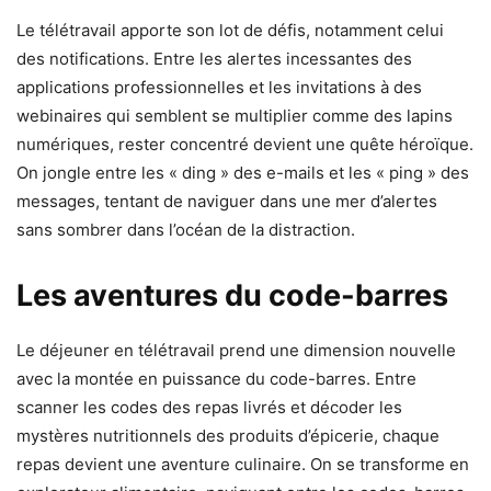
Le télétravail apporte son lot de défis, notamment celui
des notifications. Entre les alertes incessantes des
applications professionnelles et les invitations à des
webinaires qui semblent se multiplier comme des lapins
numériques, rester concentré devient une quête héroïque.
On jongle entre les « ding » des e-mails et les « ping » des
messages, tentant de naviguer dans une mer d’alertes
sans sombrer dans l’océan de la distraction.
Les aventures du code-barres
Le déjeuner en télétravail prend une dimension nouvelle
avec la montée en puissance du code-barres. Entre
scanner les codes des repas livrés et décoder les
mystères nutritionnels des produits d’épicerie, chaque
repas devient une aventure culinaire. On se transforme en