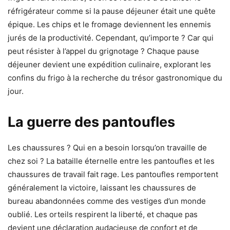
réfrigérateur comme si la pause déjeuner était une quête
épique. Les chips et le fromage deviennent les ennemis
jurés de la productivité. Cependant, qu’importe ? Car qui
peut résister à l’appel du grignotage ? Chaque pause
déjeuner devient une expédition culinaire, explorant les
confins du frigo à la recherche du trésor gastronomique du
jour.
La guerre des pantoufles
Les chaussures ? Qui en a besoin lorsqu’on travaille de
chez soi ? La bataille éternelle entre les pantoufles et les
chaussures de travail fait rage. Les pantoufles remportent
généralement la victoire, laissant les chaussures de
bureau abandonnées comme des vestiges d’un monde
oublié. Les orteils respirent la liberté, et chaque pas
devient une déclaration audacieuse de confort et de