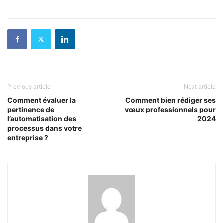
Previous article
Next article
Comment évaluer la
Comment bien rédiger ses
pertinence de
vœux professionnels pour
l’automatisation des
2024
processus dans votre
entreprise ?