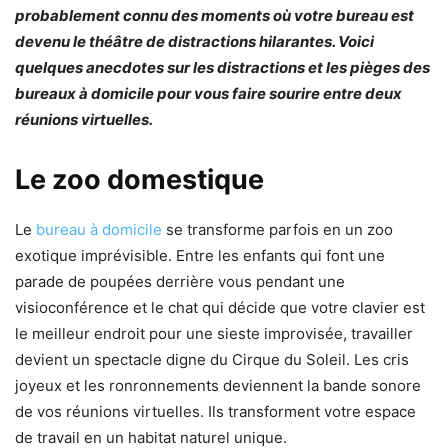
probablement connu des moments où votre bureau est
devenu le théâtre de distractions hilarantes. Voici
quelques anecdotes sur les distractions et les pièges des
bureaux à domicile pour vous faire sourire entre deux
réunions virtuelles.
Le zoo domestique
Le
bureau à domicile
se transforme parfois en un zoo
exotique imprévisible. Entre les enfants qui font une
parade de poupées derrière vous pendant une
visioconférence et le chat qui décide que votre clavier est
le meilleur endroit pour une sieste improvisée, travailler
devient un spectacle digne du Cirque du Soleil. Les cris
joyeux et les ronronnements deviennent la bande sonore
de vos réunions virtuelles. Ils transforment votre espace
de travail en un habitat naturel unique.