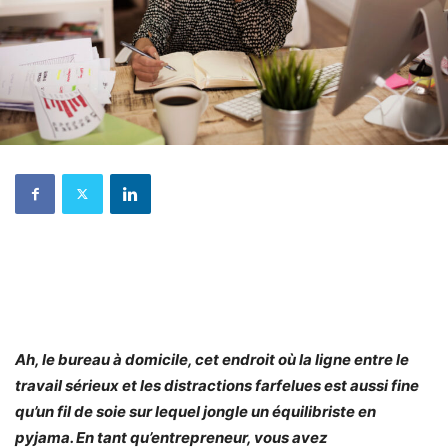
Ah, le bureau à domicile, cet endroit où la ligne entre le
travail sérieux et les distractions farfelues est aussi fine
qu’un fil de soie sur lequel jongle un équilibriste en
pyjama. En tant qu’entrepreneur, vous avez