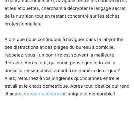
explorateur alimentaire, naviguant entre les codes-barres
et les étiquettes, cherchant à décrypter le langage secret
de la nutrition tout en restant concentré sur les tâches
professionnelles.
Alors que nous continuons à naviguer dans le labyrinthe
des distractions et des pièges du bureau à domicile,
rappelez-vous : un bon rire est souvent la meilleure
thérapie. Après tout, qui aurait pensé que le travail à
domicile ressemblerait autant à un numéro de cirque ?
Allez, retournez à vos jongleries quotidiennes entre le
travail et le chaos domestique. Après tout, c’est ce qui rend
chaque
journée de télétravail
unique et mémorable !