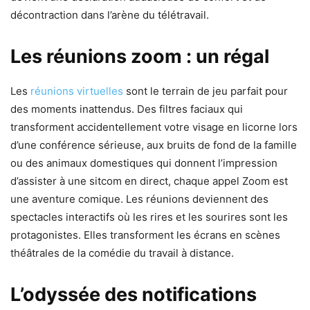
décontraction dans l’arène du télétravail.
Les réunions zoom : un régal
Les
réunions virtuelles
sont le terrain de jeu parfait pour
des moments inattendus. Des filtres faciaux qui
transforment accidentellement votre visage en licorne lors
d’une conférence sérieuse, aux bruits de fond de la famille
ou des animaux domestiques qui donnent l’impression
d’assister à une sitcom en direct, chaque appel Zoom est
une aventure comique. Les réunions deviennent des
spectacles interactifs où les rires et les sourires sont les
protagonistes. Elles transforment les écrans en scènes
théâtrales de la comédie du travail à distance.
L’odyssée des notifications