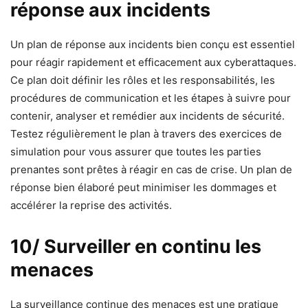
réponse aux incidents
Un plan de réponse aux incidents bien conçu est essentiel
pour réagir rapidement et efficacement aux cyberattaques.
Ce plan doit définir les rôles et les responsabilités, les
procédures de communication et les étapes à suivre pour
contenir, analyser et remédier aux incidents de sécurité.
Testez régulièrement le plan à travers des exercices de
simulation pour vous assurer que toutes les parties
prenantes sont prêtes à réagir en cas de crise. Un plan de
réponse bien élaboré peut minimiser les dommages et
accélérer la reprise des activités.
10/ Surveiller en continu les
menaces
La surveillance continue des menaces est une pratique