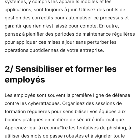
systèmes, y compris les appareils mobiles et les
applications, sont toujours à jour. Utilisez des outils de
gestion des correctifs pour automatiser ce processus et
garantir que rien n’est laissé pour compte. En outre,
pensez à planifier des périodes de maintenance régulières
pour appliquer ces mises à jour sans perturber les
opérations quotidiennes de votre entreprise.
2/ Sensibiliser et former les
employés
Les employés sont souvent la première ligne de défense
contre les cyberattaques. Organisez des sessions de
formation régulières pour sensibiliser vos équipes aux
bonnes pratiques en matière de sécurité informatique.
Apprenez-leur à reconnaître les tentatives de phishing, à
utiliser des mots de passe robustes et à signaler toute