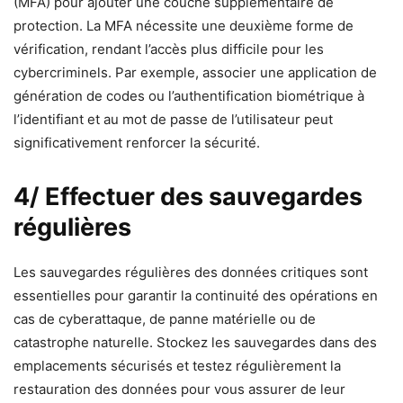
(MFA) pour ajouter une couche supplémentaire de
protection. La MFA nécessite une deuxième forme de
vérification, rendant l’accès plus difficile pour les
cybercriminels. Par exemple, associer une application de
génération de codes ou l’authentification biométrique à
l’identifiant et au mot de passe de l’utilisateur peut
significativement renforcer la sécurité.
4/ Effectuer des sauvegardes
régulières
Les sauvegardes régulières des données critiques sont
essentielles pour garantir la continuité des opérations en
cas de cyberattaque, de panne matérielle ou de
catastrophe naturelle. Stockez les sauvegardes dans des
emplacements sécurisés et testez régulièrement la
restauration des données pour vous assurer de leur