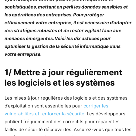
sophistiquées, mettant en péril les données sensibles et
les opérations des entreprises. Pour protéger
efficacement votre entreprise, il est nécessaire d’adopter
des stratégies robustes et de rester vigilant face aux
menaces émergentes. Voici les dix astuces pour
optimiser la gestion de la sécurité informatique dans
votre entreprise.
1/ Mettre à jour régulièrement
les logiciels et les systèmes
Les mises à jour régulières des logiciels et des systèmes
d’exploitation sont essentielles pour
corriger les
vulnérabilités et renforcer la sécurité
. Les développeurs
publient fréquemment des correctifs pour réparer les
failles de sécurité découvertes. Assurez-vous que tous les