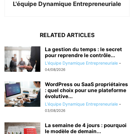
L'équipe Dynamique Entrepreneuriale
RELATED ARTICLES
La gestion du temps : le secret
pour reprendre le contrôle...
L'équipe Dynamique Entrepreneuriale
-
04/08/2026
WordPress ou SaaS propriétaires
: quel choix pour une plateforme
évolutive...
L'équipe Dynamique Entrepreneuriale
-
03/08/2026
La semaine de 4 jours : pourquoi
le modèle de demain...