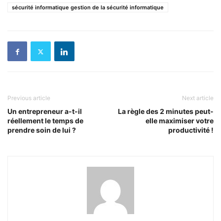
sécurité informatique gestion de la sécurité informatique
Previous article
Next article
Un entrepreneur a-t-il
La règle des 2 minutes peut-
réellement le temps de
elle maximiser votre
prendre soin de lui ?
productivité !