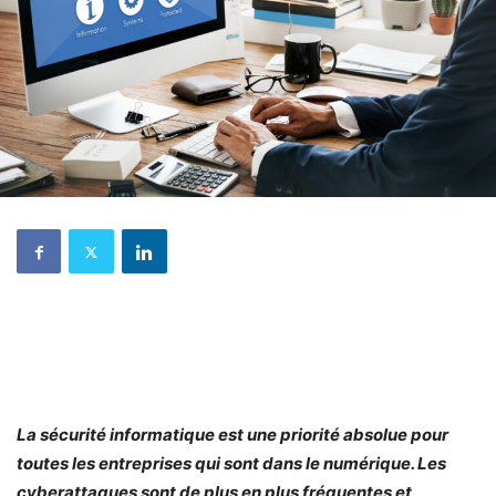
La sécurité informatique est une priorité absolue pour
toutes les entreprises qui sont dans le numérique. Les
cyberattaques sont de plus en plus fréquentes et