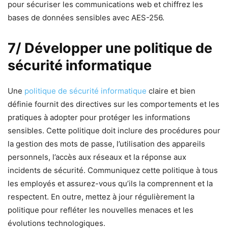
pour sécuriser les communications web et chiffrez les
bases de données sensibles avec AES-256.
7/ Développer une politique de
sécurité informatique
Une
politique de sécurité informatique
claire et bien
définie fournit des directives sur les comportements et les
pratiques à adopter pour protéger les informations
sensibles. Cette politique doit inclure des procédures pour
la gestion des mots de passe, l’utilisation des appareils
personnels, l’accès aux réseaux et la réponse aux
incidents de sécurité. Communiquez cette politique à tous
les employés et assurez-vous qu’ils la comprennent et la
respectent. En outre, mettez à jour régulièrement la
politique pour refléter les nouvelles menaces et les
évolutions technologiques.