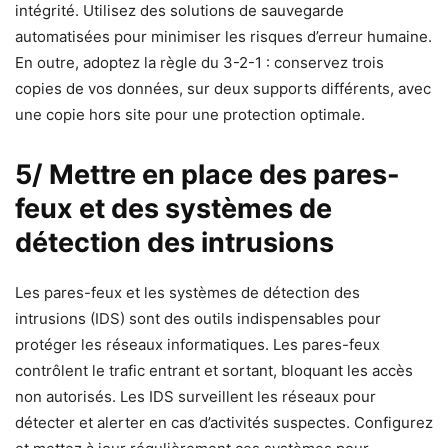
intégrité. Utilisez des solutions de sauvegarde
automatisées pour minimiser les risques d’erreur humaine.
En outre, adoptez la règle du 3-2-1 : conservez trois
copies de vos données, sur deux supports différents, avec
une copie hors site pour une protection optimale.
5/ Mettre en place des pares-
feux et des systèmes de
détection des intrusions
Les pares-feux et les systèmes de détection des
intrusions (IDS) sont des outils indispensables pour
protéger les réseaux informatiques. Les pares-feux
contrôlent le trafic entrant et sortant, bloquant les accès
non autorisés. Les IDS surveillent les réseaux pour
détecter et alerter en cas d’activités suspectes. Configurez