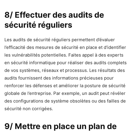
8/ Effectuer des audits de
sécurité réguliers
Les audits de sécurité réguliers permettent d’évaluer
l’efficacité des mesures de sécurité en place et d’identifier
les vulnérabilités potentielles. Faites appel à des experts
en sécurité informatique pour réaliser des audits complets
de vos systèmes, réseaux et processus. Les résultats des
audits fournissent des informations précieuses pour
renforcer les défenses et améliorer la posture de sécurité
globale de l’entreprise. Par exemple, un audit peut révéler
des configurations de système obsolètes ou des failles de
sécurité non corrigées.
9/ Mettre en place un plan de