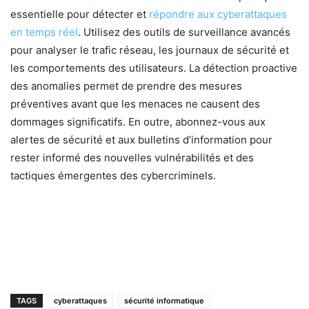
essentielle pour détecter et
répondre aux cyberattaques
en temps réel
. Utilisez des outils de surveillance avancés
pour analyser le trafic réseau, les journaux de sécurité et
les comportements des utilisateurs. La détection proactive
des anomalies permet de prendre des mesures
préventives avant que les menaces ne causent des
dommages significatifs. En outre, abonnez-vous aux
alertes de sécurité et aux bulletins d’information pour
rester informé des nouvelles vulnérabilités et des
tactiques émergentes des cybercriminels.
TAGS
cyberattaques
sécurité informatique