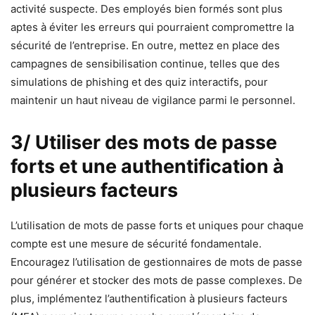
activité suspecte. Des employés bien formés sont plus
aptes à éviter les erreurs qui pourraient compromettre la
sécurité de l’entreprise. En outre, mettez en place des
campagnes de sensibilisation continue, telles que des
simulations de phishing et des quiz interactifs, pour
maintenir un haut niveau de vigilance parmi le personnel.
3/ Utiliser des mots de passe
forts et une authentification à
plusieurs facteurs
L’utilisation de mots de passe forts et uniques pour chaque
compte est une mesure de sécurité fondamentale.
Encouragez l’utilisation de gestionnaires de mots de passe
pour générer et stocker des mots de passe complexes. De
plus, implémentez l’authentification à plusieurs facteurs