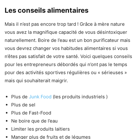
Les conseils alimentaires
Mais il n’est pas encore trop tard ! Grâce à mère nature
vous avez la magnifique capacité de vous désintoxiquer
naturellement. Boire de l’eau est un bon purificateur mais
vous devrez changer vos habitudes alimentaires si vous
n’êtes pas satisfait de votre santé. Voici quelques conseils
pour les entrepreneurs débordés qui n’ont pas le temps
pour des activités sportives régulières ou « sérieuses »
mais qui souhaiterait maigrir.
Plus de
Junk Food
(les produits industriels )
Plus de sel
Plus de Fast-Food
Ne boire que de l’eau
Limiter les produits laitiers
Manger plus de fruits et de légumes