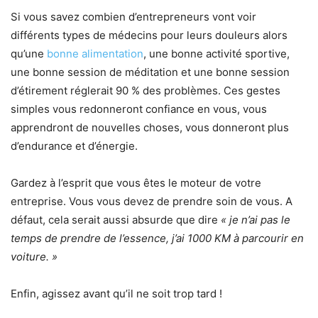
Si vous savez combien d’entrepreneurs vont voir
différents types de médecins pour leurs douleurs alors
qu’une
bonne alimentation
, une bonne activité sportive,
une bonne session de méditation et une bonne session
d’étirement réglerait 90 % des problèmes. Ces gestes
simples vous redonneront confiance en vous, vous
apprendront de nouvelles choses, vous donneront plus
d’endurance et d’énergie.
Gardez à l’esprit que vous êtes le moteur de votre
entreprise. Vous vous devez de prendre soin de vous. A
défaut, cela serait aussi absurde que dire
« je n’ai pas le
temps de prendre de l’essence, j’ai 1000 KM à parcourir en
voiture. »
Enfin, agissez avant qu’il ne soit trop tard !