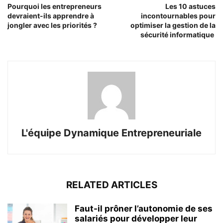
Pourquoi les entrepreneurs
Les 10 astuces
devraient-ils apprendre à
incontournables pour
jongler avec les priorités ?
optimiser la gestion de la
sécurité informatique
L'équipe Dynamique Entrepreneuriale
RELATED ARTICLES
Faut-il prôner l’autonomie de ses
salariés pour développer leur