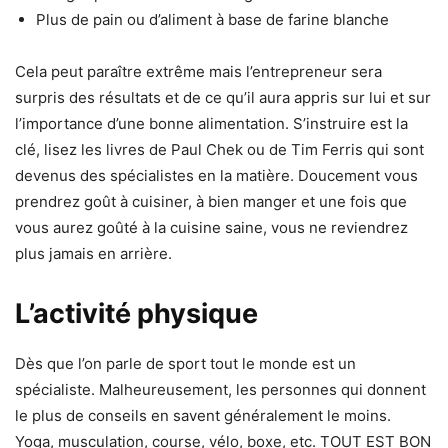
Plus de pain ou d’aliment à base de farine blanche
Cela peut paraître extrême mais l’entrepreneur sera
surpris des résultats et de ce qu’il aura appris sur lui et sur
l’importance d’une bonne alimentation. S’instruire est la
clé, lisez les livres de Paul Chek ou de Tim Ferris qui sont
devenus des spécialistes en la matière. Doucement vous
prendrez goût à cuisiner, à bien manger et une fois que
vous aurez goûté à la cuisine saine, vous ne reviendrez
plus jamais en arrière.
L’activité physique
Dès que l’on parle de sport tout le monde est un
spécialiste. Malheureusement, les personnes qui donnent
le plus de conseils en savent généralement le moins.
Yoga, musculation, course, vélo, boxe, etc. TOUT EST BON