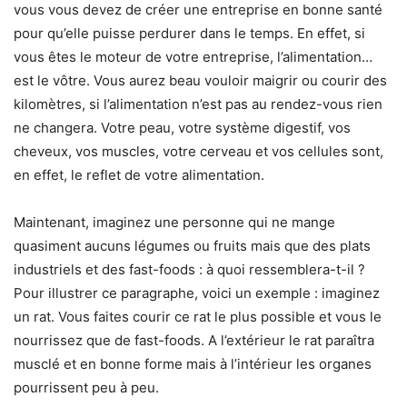
vous vous devez de créer une entreprise en bonne santé
pour qu’elle puisse perdurer dans le temps. En effet, si
vous êtes le moteur de votre entreprise, l’alimentation…
est le vôtre. Vous aurez beau vouloir maigrir ou courir des
kilomètres, si l’alimentation n’est pas au rendez-vous rien
ne changera. Votre peau, votre système digestif, vos
cheveux, vos muscles, votre cerveau et vos cellules sont,
en effet, le reflet de votre alimentation.
Maintenant, imaginez une personne qui ne mange
quasiment aucuns légumes ou fruits mais que des plats
industriels et des fast-foods : à quoi ressemblera-t-il ?
Pour illustrer ce paragraphe, voici un exemple : imaginez
un rat. Vous faites courir ce rat le plus possible et vous le
nourrissez que de fast-foods. A l’extérieur le rat paraîtra
musclé et en bonne forme mais à l’intérieur les organes
pourrissent peu à peu.