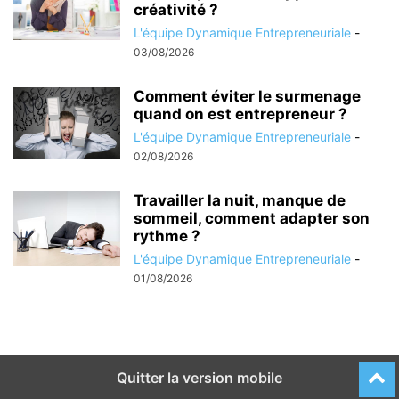
créativité ?
L'équipe Dynamique Entrepreneuriale
-
03/08/2026
Comment éviter le surmenage
quand on est entrepreneur ?
L'équipe Dynamique Entrepreneuriale
-
02/08/2026
Travailler la nuit, manque de
sommeil, comment adapter son
rythme ?
L'équipe Dynamique Entrepreneuriale
-
01/08/2026
Quitter la version mobile