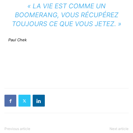
« LA VIE EST COMME UN
BOOMERANG, VOUS RÉCUPÉREZ
TOUJOURS CE QUE VOUS JETEZ. »
Paul Chek
Previous article
Next article