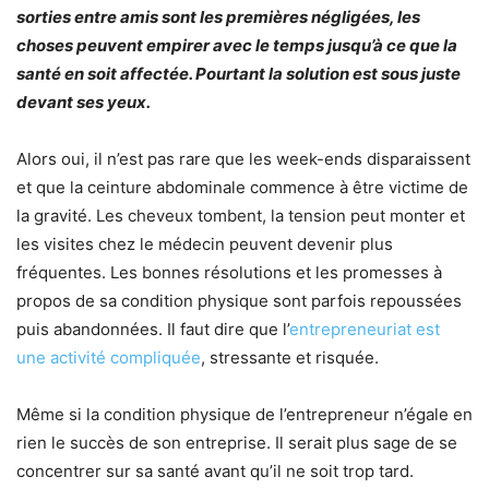
sorties entre amis sont les premières négligées, les
choses peuvent empirer avec le temps jusqu’à ce que la
santé en soit affectée. Pourtant la solution est sous juste
devant ses yeux.
Alors oui, il n’est pas rare que les week-ends disparaissent
et que la ceinture abdominale commence à être victime de
la gravité. Les cheveux tombent, la tension peut monter et
les visites chez le médecin peuvent devenir plus
fréquentes. Les bonnes résolutions et les promesses à
propos de sa condition physique sont parfois repoussées
puis abandonnées. Il faut dire que l’
entrepreneuriat est
une activité compliquée
, stressante et risquée.
Même si la condition physique de l’entrepreneur n’égale en
rien le succès de son entreprise. Il serait plus sage de se
concentrer sur sa santé avant qu’il ne soit trop tard.