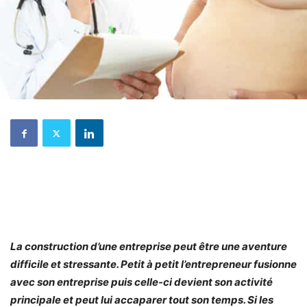
La construction d’une entreprise peut être une aventure
difficile et stressante. Petit à petit l’entrepreneur fusionne
avec son entreprise puis celle-ci devient son activité
principale et peut lui accaparer tout son temps. Si les