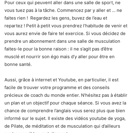
Pour ceux qui peuvent aller dans une salle de sport, ne
vous tuez pas à la tâche. Commencez par y aller et … ne
faites rien ! Regardez les gens, buvez de l’eau et
repartez ! Petit à petit vous prendrez l’habitude de venir et
vous aurez envie de faire tel exercice. Si vous décidez de
prendre un abonnement dans une salle de musculation
faites-le pour la bonne raison : il ne s’agit pas d’être
musclé et nourrir son égo mais d’y aller pour être en
bonne santé.
Aussi, grâce à internet et Youtube, en particulier, il est
facile de trouver votre programme et des conseils
précieux de coach du monde entier. N’hésitez pas à établir
un plan et un objectif pour chaque séance. Si vous avez la
chance de comprendre l’anglais vous serez plus que bien
informé sur le sujet. Il existe des vidéos youtube de yoga,
de Pilate, de méditation et de musculation qui d’ailleurs