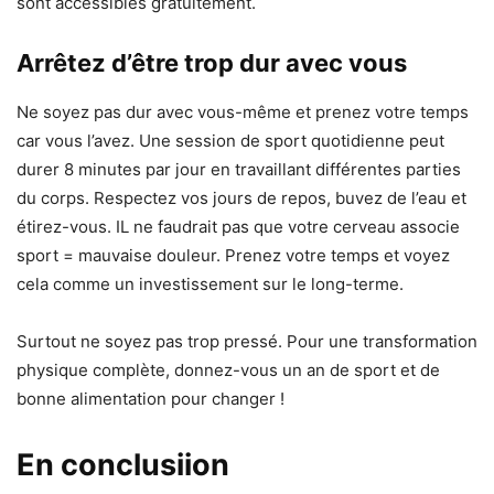
sont accessibles gratuitement.
Arrêtez d’être trop dur avec vous
Ne soyez pas dur avec vous-même et prenez votre temps
car vous l’avez. Une session de sport quotidienne peut
durer 8 minutes par jour en travaillant différentes parties
du corps. Respectez vos jours de repos, buvez de l’eau et
étirez-vous. IL ne faudrait pas que votre cerveau associe
sport = mauvaise douleur. Prenez votre temps et voyez
cela comme un investissement sur le long-terme.
Surtout ne soyez pas trop pressé. Pour une transformation
physique complète, donnez-vous un an de sport et de
bonne alimentation pour changer !
En conclusiion