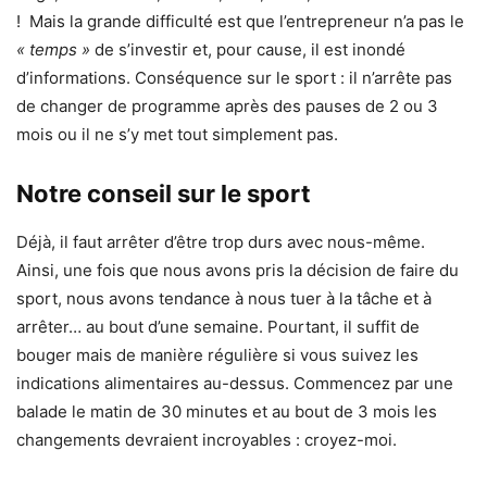
! Mais la grande difficulté est que l’entrepreneur n’a pas le
« temps »
de s’investir et, pour cause, il est inondé
d’informations. Conséquence sur le sport : il n’arrête pas
de changer de programme après des pauses de 2 ou 3
mois ou il ne s’y met tout simplement pas.
Notre conseil sur le sport
Déjà, il faut arrêter d’être trop durs avec nous-même.
Ainsi, une fois que nous avons pris la décision de faire du
sport, nous avons tendance à nous tuer à la tâche et à
arrêter… au bout d’une semaine. Pourtant, il suffit de
bouger mais de manière régulière si vous suivez les
indications alimentaires au-dessus. Commencez par une
balade le matin de 30 minutes et au bout de 3 mois les
changements devraient incroyables : croyez-moi.