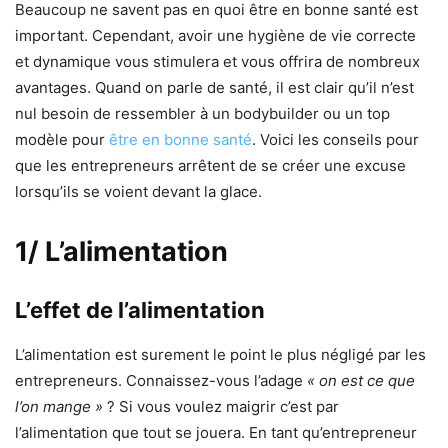
Beaucoup ne savent pas en quoi être en bonne santé est
important. Cependant, avoir une hygiène de vie correcte
et dynamique vous stimulera et vous offrira de nombreux
avantages. Quand on parle de santé, il est clair qu’il n’est
nul besoin de ressembler à un bodybuilder ou un top
modèle pour
être en bonne santé
. Voici les conseils pour
que les entrepreneurs arrêtent de se créer une excuse
lorsqu’ils se voient devant la glace.
1/ L’alimentation
L’effet de l’alimentation
L’alimentation est surement le point le plus négligé par les
entrepreneurs. Connaissez-vous l’adage
« on est ce que
l’on mange »
? Si vous voulez maigrir c’est par
l’alimentation que tout se jouera. En tant qu’entrepreneur