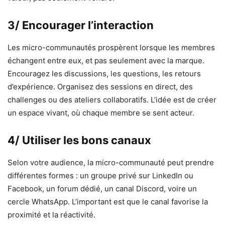
3/ Encourager l’interaction
Les micro-communautés prospèrent lorsque les membres
échangent entre eux, et pas seulement avec la marque.
Encouragez les discussions, les questions, les retours
d’expérience. Organisez des sessions en direct, des
challenges ou des ateliers collaboratifs. L’idée est de créer
un espace vivant, où chaque membre se sent acteur.
4/ Utiliser les bons canaux
Selon votre audience, la micro-communauté peut prendre
différentes formes : un groupe privé sur LinkedIn ou
Facebook, un forum dédié, un canal Discord, voire un
cercle WhatsApp. L’important est que le canal favorise la
proximité et la réactivité.