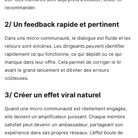
recommander.
2/ Un feedback rapide et pertinent
Dans une micro-communauté, le dialogue est fluide et les
retours sont sincères. Les dirigeants peuvent identifier
rapidement ce qui fonctionne, ce qui déplaît ou ce qui
manque dans leur offre. Cela permet de corriger le tir
avant le grand lancement et d’éviter des erreurs
coûteuses.
3/ Créer un effet viral naturel
Quand une micro-communauté est réellement engagée,
elle devient un amplificateur puissant. Chaque membre
satisfait peut devenir un ambassadeur, partageant son
expérience dans ses propres réseaux. L’effet boule de