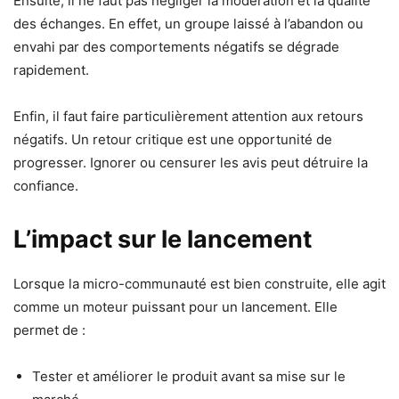
Ensuite, il ne faut pas négliger la modération et la qualité
des échanges. En effet, un groupe laissé à l’abandon ou
envahi par des comportements négatifs se dégrade
rapidement.
Enfin, il faut faire particulièrement attention aux retours
négatifs. Un retour critique est une opportunité de
progresser. Ignorer ou censurer les avis peut détruire la
confiance.
L’impact sur le lancement
Lorsque la micro-communauté est bien construite, elle agit
comme un moteur puissant pour un lancement. Elle
permet de :
Tester et améliorer le produit avant sa mise sur le