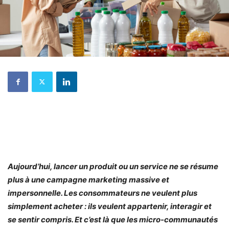
Aujourd’hui, lancer un produit ou un service ne se résume
plus à une campagne marketing massive et
impersonnelle. Les consommateurs ne veulent plus
simplement acheter : ils veulent appartenir, interagir et
se sentir compris. Et c’est là que les micro-communautés