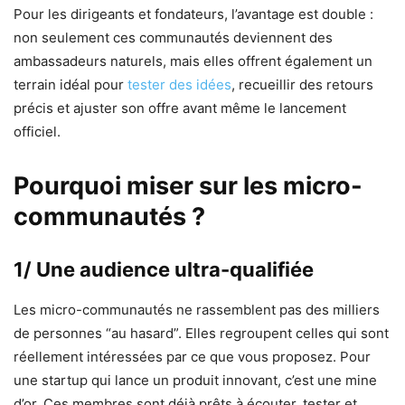
Pour les dirigeants et fondateurs, l’avantage est double :
non seulement ces communautés deviennent des
ambassadeurs naturels, mais elles offrent également un
terrain idéal pour
tester des idées
, recueillir des retours
précis et ajuster son offre avant même le lancement
officiel.
Pourquoi miser sur les micro-
communautés ?
1/ Une audience ultra-qualifiée
Les micro-communautés ne rassemblent pas des milliers
de personnes “au hasard”. Elles regroupent celles qui sont
réellement intéressées par ce que vous proposez. Pour
une startup qui lance un produit innovant, c’est une mine
d’or. Ces membres sont déjà prêts à écouter, tester et