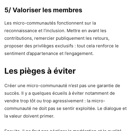
5/ Valoriser les membres
Les micro-communautés fonctionnent sur la
reconnaissance et l’inclusion. Mettre en avant les
contributions, remercier publiquement les retours,
proposer des privilèges exclusifs : tout cela renforce le
sentiment d’appartenance et l’engagement.
Les pièges à éviter
Créer une micro-communauté n’est pas une garantie de
succès. Il y a quelques écueils à éviter notamment de
vendre trop tôt ou trop agressivement : la micro-
communauté ne doit pas se sentir exploitée. Le dialogue et
la valeur doivent primer.