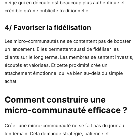
neige qui en découle est beaucoup plus authentique et
crédible qu’une publicité traditionnelle.
4/ Favoriser la fidélisation
Les micro-communautés ne se contentent pas de booster
un lancement. Elles permettent aussi de fidéliser les
clients sur le long terme. Les membres se sentent investis,
écoutés et valorisés. Et cette proximité crée un
attachement émotionnel qui va bien au-delà du simple
achat.
Comment construire une
micro-communauté efficace ?
Créer une micro-communauté ne se fait pas du jour au
lendemain. Cela demande stratégie, patience et