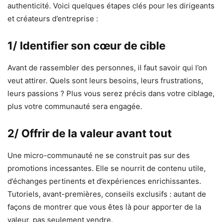
authenticité. Voici quelques étapes clés pour les dirigeants
et créateurs d’entreprise :
1/ Identifier son cœur de cible
Avant de rassembler des personnes, il faut savoir qui l’on
veut attirer. Quels sont leurs besoins, leurs frustrations,
leurs passions ? Plus vous serez précis dans votre ciblage,
plus votre communauté sera engagée.
2/ Offrir de la valeur avant tout
Une micro-communauté ne se construit pas sur des
promotions incessantes. Elle se nourrit de contenu utile,
d’échanges pertinents et d’expériences enrichissantes.
Tutoriels, avant-premières, conseils exclusifs : autant de
façons de montrer que vous êtes là pour apporter de la
valeur, pas seulement vendre.