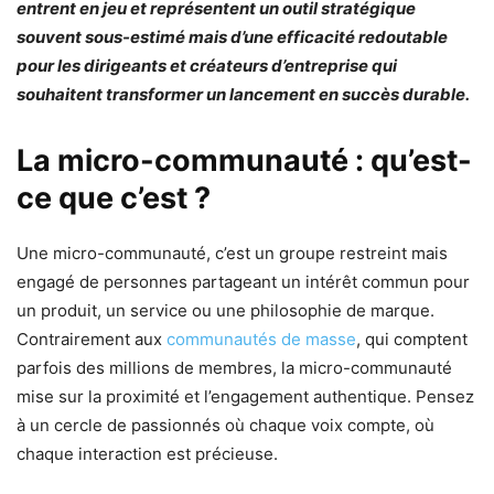
entrent en jeu et représentent un outil stratégique
souvent sous-estimé mais d’une efficacité redoutable
pour les dirigeants et créateurs d’entreprise qui
souhaitent transformer un lancement en succès durable.
La micro-communauté : qu’est-
ce que c’est ?
Une micro-communauté, c’est un groupe restreint mais
engagé de personnes partageant un intérêt commun pour
un produit, un service ou une philosophie de marque.
Contrairement aux
communautés de masse
, qui comptent
parfois des millions de membres, la micro-communauté
mise sur la proximité et l’engagement authentique. Pensez
à un cercle de passionnés où chaque voix compte, où
chaque interaction est précieuse.