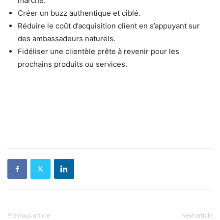
marché.
Créer un buzz authentique et ciblé.
Réduire le coût d’acquisition client en s’appuyant sur
des ambassadeurs naturels.
Fidéliser une clientèle prête à revenir pour les
prochains produits ou services.
Previous article
Next article