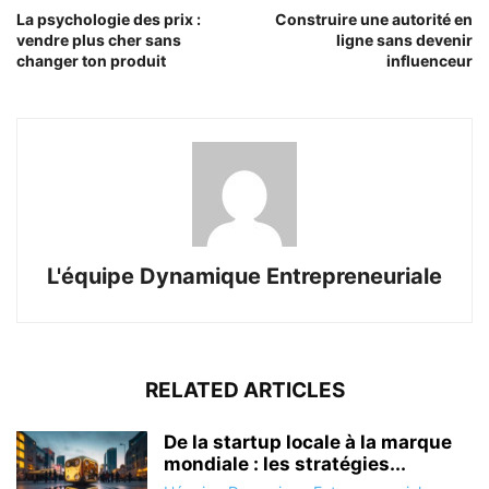
La psychologie des prix :
Construire une autorité en
vendre plus cher sans
ligne sans devenir
changer ton produit
influenceur
L'équipe Dynamique Entrepreneuriale
RELATED ARTICLES
De la startup locale à la marque
mondiale : les stratégies...