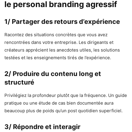
le personal branding agressif
1/ Partager des retours d’expérience
Racontez des situations concrètes que vous avez
rencontrées dans votre entreprise. Les dirigeants et
créateurs apprécient les anecdotes utiles, les solutions
testées et les enseignements tirés de l’expérience.
2/ Produire du contenu long et
structuré
Privilégiez la profondeur plutôt que la fréquence. Un guide
pratique ou une étude de cas bien documentée aura
beaucoup plus de poids qu’un post quotidien superficiel.
3/ Répondre et interagir