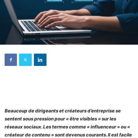
Beaucoup de dirigeants et créateurs d’entreprise se
sentent sous pression pour « être visibles » sur les
réseaux sociaux. Les termes comme « influenceur » ou «
créateur de contenu » sont devenus courants. Il est facile