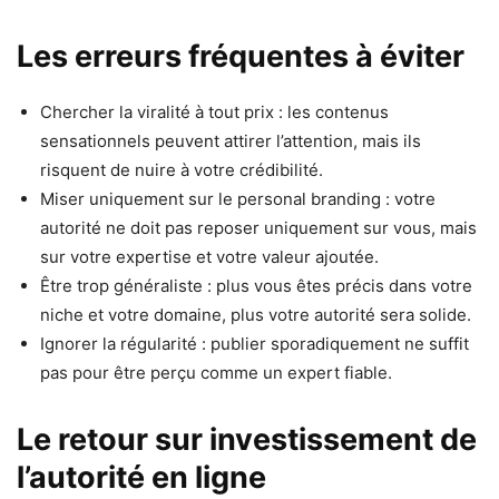
Les erreurs fréquentes à éviter
Chercher la viralité à tout prix : les contenus
sensationnels peuvent attirer l’attention, mais ils
risquent de nuire à votre crédibilité.
Miser uniquement sur le personal branding : votre
autorité ne doit pas reposer uniquement sur vous, mais
sur votre expertise et votre valeur ajoutée.
Être trop généraliste : plus vous êtes précis dans votre
niche et votre domaine, plus votre autorité sera solide.
Ignorer la régularité : publier sporadiquement ne suffit
pas pour être perçu comme un expert fiable.
Le retour sur investissement de
l’autorité en ligne