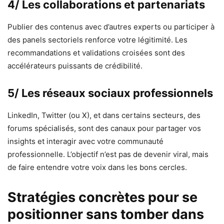
4/ Les collaborations et partenariats
Publier des contenus avec d’autres experts ou participer à
des panels sectoriels renforce votre légitimité. Les
recommandations et validations croisées sont des
accélérateurs puissants de crédibilité.
5/ Les réseaux sociaux professionnels
LinkedIn, Twitter (ou X), et dans certains secteurs, des
forums spécialisés, sont des canaux pour partager vos
insights et interagir avec votre communauté
professionnelle. L’objectif n’est pas de devenir viral, mais
de faire entendre votre voix dans les bons cercles.
Stratégies concrètes pour se
positionner sans tomber dans