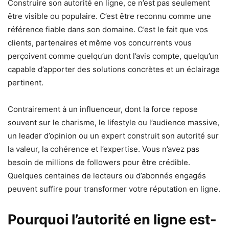
Construire son autorité en ligne, ce n’est pas seulement
être visible ou populaire. C’est être reconnu comme une
référence fiable dans son domaine. C’est le fait que vos
clients, partenaires et même vos concurrents vous
perçoivent comme quelqu’un dont l’avis compte, quelqu’un
capable d’apporter des solutions concrètes et un éclairage
pertinent.
Contrairement à un influenceur, dont la force repose
souvent sur le charisme, le lifestyle ou l’audience massive,
un leader d’opinion ou un expert construit son autorité sur
la valeur, la cohérence et l’expertise. Vous n’avez pas
besoin de millions de followers pour être crédible.
Quelques centaines de lecteurs ou d’abonnés engagés
peuvent suffire pour transformer votre réputation en ligne.
Pourquoi l’autorité en ligne est-