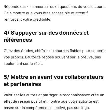
Répondez aux commentaires et questions de vos lecteurs.
Cela montre que vous êtes accessible et attentif,
renforçant votre crédibilité.
4/ S’appuyer sur des données et
références
Citez des études, chiffres ou sources fiables pour soutenir
vos propos. L’autorité repose souvent sur la preuve, pas
seulement sur le récit.
5/ Mettre en avant vos collaborateurs
et partenaires
Valoriser les autres et partager la reconnaissance crée un
effet de réseau positif et montre que votre autorité est
basée sur la compétence collective, pas sur l’ego.