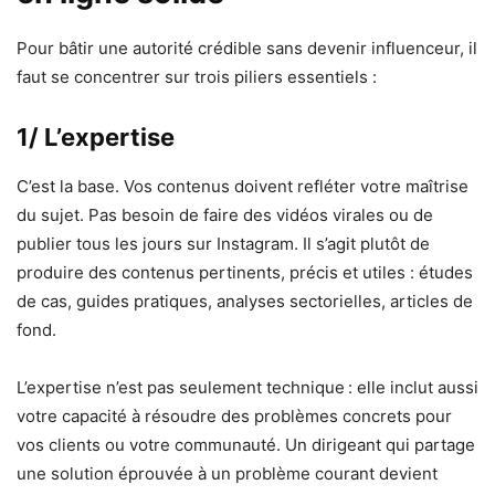
Pour bâtir une autorité crédible sans devenir influenceur, il
faut se concentrer sur trois piliers essentiels :
1/ L’expertise
C’est la base. Vos contenus doivent refléter votre maîtrise
du sujet. Pas besoin de faire des vidéos virales ou de
publier tous les jours sur Instagram. Il s’agit plutôt de
produire des contenus pertinents, précis et utiles : études
de cas, guides pratiques, analyses sectorielles, articles de
fond.
L’expertise n’est pas seulement technique : elle inclut aussi
votre capacité à résoudre des problèmes concrets pour
vos clients ou votre communauté. Un dirigeant qui partage
une solution éprouvée à un problème courant devient