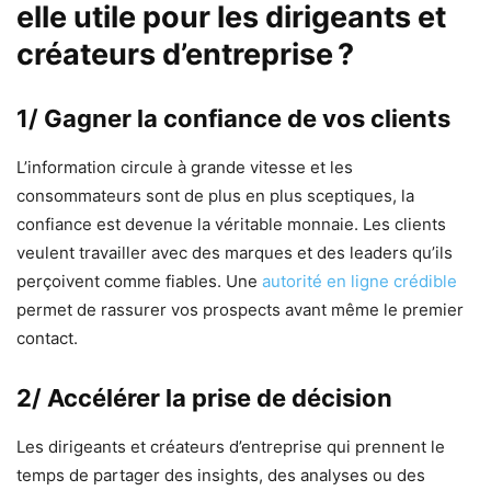
elle utile pour les dirigeants et
créateurs d’entreprise ?
1/ Gagner la confiance de vos clients
L’information circule à grande vitesse et les
consommateurs sont de plus en plus sceptiques, la
confiance est devenue la véritable monnaie. Les clients
veulent travailler avec des marques et des leaders qu’ils
perçoivent comme fiables. Une
autorité en ligne crédible
permet de rassurer vos prospects avant même le premier
contact.
2/ Accélérer la prise de décision
Les dirigeants et créateurs d’entreprise qui prennent le
temps de partager des insights, des analyses ou des