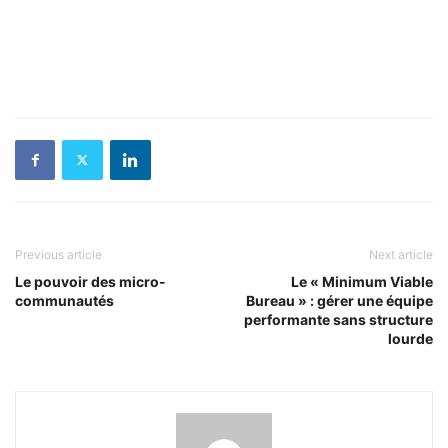
Previous article
Next article
Le pouvoir des micro-
Le « Minimum Viable
communautés
Bureau » : gérer une équipe
performante sans structure
lourde