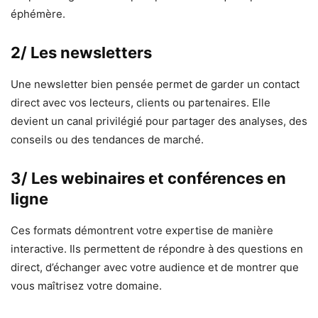
éphémère.
2/ Les newsletters
Une newsletter bien pensée permet de garder un contact
direct avec vos lecteurs, clients ou partenaires. Elle
devient un canal privilégié pour partager des analyses, des
conseils ou des tendances de marché.
3/ Les webinaires et conférences en
ligne
Ces formats démontrent votre expertise de manière
interactive. Ils permettent de répondre à des questions en
direct, d’échanger avec votre audience et de montrer que
vous maîtrisez votre domaine.