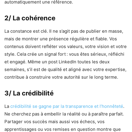
automatiquement une référence.
2/ La cohérence
La constance est clé. Il ne s’agit pas de publier en masse,
mais de montrer une présence régulière et fiable. Vos
contenus doivent refléter vos valeurs, votre vision et votre
style. Cela crée un signal fort : vous êtes sérieux, réfléchi
et engagé. Même un post LinkedIn toutes les deux
semaines, s’il est de qualité et aligné avec votre expertise,
contribue à construire votre autorité sur le long terme.
3/ La crédibilité
La
crédibilité se gagne par la transparence et l’honnêteté
.
Ne cherchez pas à embellir la réalité ou à paraître parfait.
Partager vos succès mais aussi vos échecs, vos
apprentissages ou vos remises en question montre que