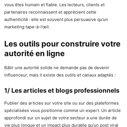
vous êtes humain et fiable. Les lecteurs, clients et
partenaires reconnaissent et apprécient cette
authenticité : elle est souvent plus persuasive qu’un
marketing tape-à-l’œil.
Les outils pour construire votre
autorité en ligne
Bâtir une autorité solide ne demande pas de devenir
influenceur, mais il existe des outils et canaux adaptés :
1/ Les articles et blogs professionnels
Publier des articles sur votre site ou sur des plateformes
spécialisées vous positionne comme un expert. Un article
approfondi sur un sujet de votre secteur a une durée de
vie plus longue et un impact plus durable qu’un post viral