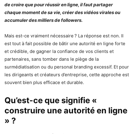
de croire que pour réussir en ligne, il faut partager
chaque moment de sa vie, créer des vidéos virales ou
accumuler des milliers de followers.
Mais est-ce vraiment nécessaire ? La réponse est non. Il
est tout à fait possible de bâtir une autorité en ligne forte
et crédible, de gagner la confiance de vos clients et
partenaires, sans tomber dans le piège de la
surmédiatisation ou du personal branding excessif. Et pour
les dirigeants et créateurs d’entreprise, cette approche est
souvent bien plus efficace et durable.
Qu’est-ce que signifie «
construire une autorité en ligne
» ?