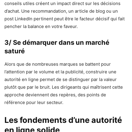
conseils utiles créent un impact direct sur les décisions
d’achat. Une recommandation, un article de blog ou un
post LinkedIn pertinent peut être le facteur décisif qui fait
pencher la balance en votre faveur.
3/ Se démarquer dans un marché
saturé
Alors que de nombreuses marques se battent pour
l’attention par le volume et la publicité, construire une
autorité en ligne permet de se distinguer par la valeur
plutôt que par le bruit. Les dirigeants qui maîtrisent cette
approche deviennent des repères, des points de
référence pour leur secteur.
Les fondements d’une autorité
en ligne solide