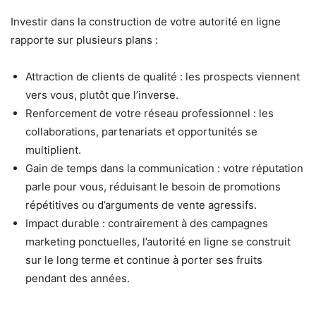
Investir dans la construction de votre autorité en ligne
rapporte sur plusieurs plans :
Attraction de clients de qualité : les prospects viennent
vers vous, plutôt que l’inverse.
Renforcement de votre réseau professionnel : les
collaborations, partenariats et opportunités se
multiplient.
Gain de temps dans la communication : votre réputation
parle pour vous, réduisant le besoin de promotions
répétitives ou d’arguments de vente agressifs.
Impact durable : contrairement à des campagnes
marketing ponctuelles, l’autorité en ligne se construit
sur le long terme et continue à porter ses fruits
pendant des années.