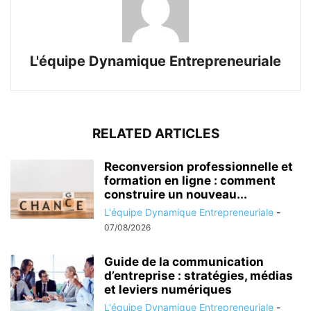
L'équipe Dynamique Entrepreneuriale
RELATED ARTICLES
Reconversion professionnelle et
formation en ligne : comment
construire un nouveau...
L'équipe Dynamique Entrepreneuriale
-
07/08/2026
Guide de la communication
d’entreprise : stratégies, médias
et leviers numériques
L'équipe Dynamique Entrepreneuriale
-