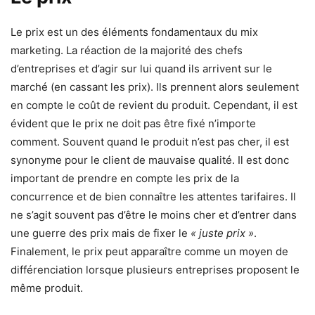
Le prix est un des éléments fondamentaux du mix
marketing. La réaction de la majorité des chefs
d’entreprises et d’agir sur lui quand ils arrivent sur le
marché (en cassant les prix). Ils prennent alors seulement
en compte le coût de revient du produit. Cependant, il est
évident que le prix ne doit pas être fixé n’importe
comment. Souvent quand le produit n’est pas cher, il est
synonyme pour le client de mauvaise qualité. Il est donc
important de prendre en compte les prix de la
concurrence et de bien connaître les attentes tarifaires. Il
ne s’agit souvent pas d’être le moins cher et d’entrer dans
une guerre des prix mais de fixer le
« juste prix »
.
Finalement, le prix peut apparaître comme un moyen de
différenciation lorsque plusieurs entreprises proposent le
même produit.