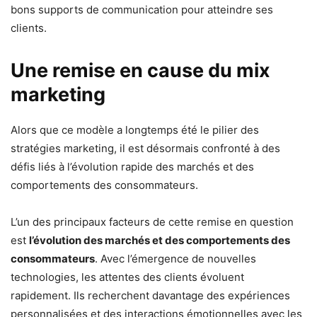
bons supports de communication pour atteindre ses
clients.
Une remise en cause du mix
marketing
Alors que ce modèle a longtemps été le pilier des
stratégies marketing, il est désormais confronté à des
défis liés à l’évolution rapide des marchés et des
comportements des consommateurs.
L’un des principaux facteurs de cette remise en question
est
l’évolution des marchés et des comportements des
consommateurs
. Avec l’émergence de nouvelles
technologies, les attentes des clients évoluent
rapidement. Ils recherchent davantage des expériences
personnalisées et des interactions émotionnelles avec les