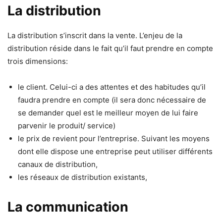
La distribution
La distribution s’inscrit dans la vente. L’enjeu de la
distribution réside dans le fait qu’il faut prendre en compte
trois dimensions:
le client. Celui-ci a des attentes et des habitudes qu’il
faudra prendre en compte (il sera donc nécessaire de
se demander quel est le meilleur moyen de lui faire
parvenir le produit/ service)
le prix de revient pour l’entreprise. Suivant les moyens
dont elle dispose une entreprise peut utiliser différents
canaux de distribution,
les réseaux de distribution existants,
La communication