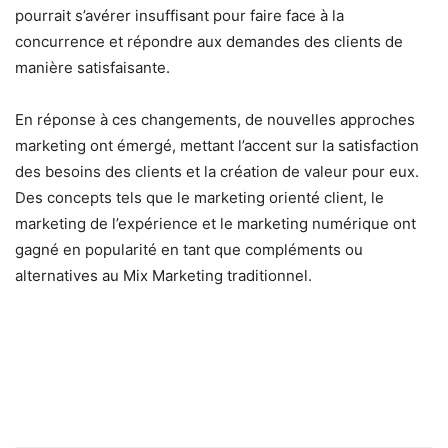
pourrait s’avérer insuffisant pour faire face à la
concurrence et répondre aux demandes des clients de
manière satisfaisante.
En réponse à ces changements, de nouvelles approches
marketing ont émergé, mettant l’accent sur la satisfaction
des besoins des clients et la création de valeur pour eux.
Des concepts tels que le marketing orienté client, le
marketing de l’expérience et le marketing numérique ont
gagné en popularité en tant que compléments ou
alternatives au Mix Marketing traditionnel.