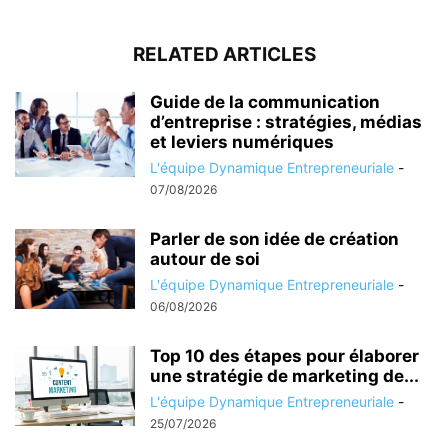
RELATED ARTICLES
Guide de la communication
d’entreprise : stratégies, médias
et leviers numériques
L'équipe Dynamique Entrepreneuriale
-
07/08/2026
Parler de son idée de création
autour de soi
L'équipe Dynamique Entrepreneuriale
-
06/08/2026
Top 10 des étapes pour élaborer
une stratégie de marketing de...
L'équipe Dynamique Entrepreneuriale
-
25/07/2026