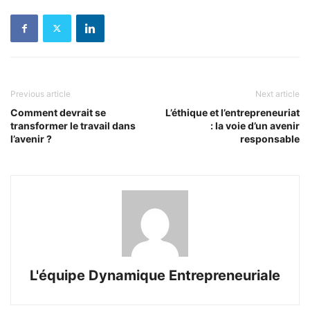
Previous article
Next article
Comment devrait se
L’éthique et l’entrepreneuriat
transformer le travail dans
: la voie d’un avenir
l’avenir ?
responsable
L'équipe Dynamique Entrepreneuriale