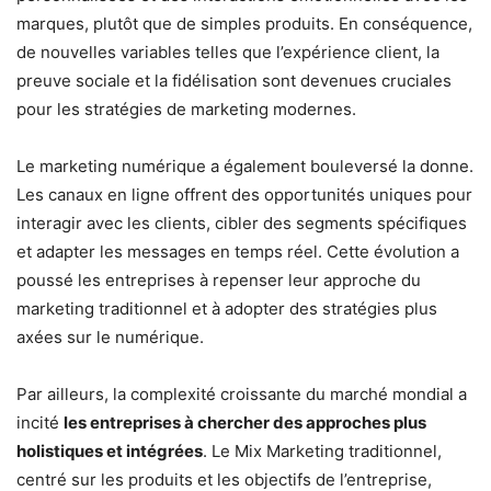
marques, plutôt que de simples produits. En conséquence,
de nouvelles variables telles que l’expérience client, la
preuve sociale et la fidélisation sont devenues cruciales
pour les stratégies de marketing modernes.
Le marketing numérique a également bouleversé la donne.
Les canaux en ligne offrent des opportunités uniques pour
interagir avec les clients, cibler des segments spécifiques
et adapter les messages en temps réel. Cette évolution a
poussé les entreprises à repenser leur approche du
marketing traditionnel et à adopter des stratégies plus
axées sur le numérique.
Par ailleurs, la complexité croissante du marché mondial a
incité
les entreprises à chercher des approches plus
holistiques et intégrées
. Le Mix Marketing traditionnel,
centré sur les produits et les objectifs de l’entreprise,