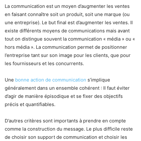
La communication est un moyen d’augmenter les ventes
en faisant connaître soit un produit, soit une marque (ou
une entreprise). Le but final est d’augmenter les ventes. Il
existe différents moyens de communications mais avant
tout on distingue souvent la communication « média » ou «
hors média ». La communication permet de positionner
l’entreprise tant sur son image pour les clients, que pour
les fournisseurs et les concurrents.
Une
bonne action de communication
s’implique
généralement dans un ensemble cohérent : Il faut éviter
d’agir de manière épisodique et se fixer des objectifs
précis et quantifiables.
D’autres critères sont importants à prendre en compte
comme la construction du message. Le plus difficile reste
de choisir son support de communication et choisir les