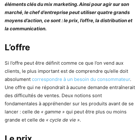
éléments clés du mix marketing. Ainsi pour agir sur son
marché, le chef d’entreprise peut utiliser quatre grands
moyens d’action, ce sont : le prix, l’offre, la distribution et
la communication.
L’offre
Si l’offre peut être définit comme ce que l’on vend aux
clients, le plus important est de comprendre qu’elle doit
absolument
correspondre à un besoin du consommateur
.
Une offre qui ne répondrait à aucune demande entraînerait
des difficultés de ventes. Deux notions sont
fondamentales à appréhender sur les produits avant de se
lancer : celle de
« gamme »
qui peut être plus ou moins
grande et celle de
« cycle de vie »
.
Le prix