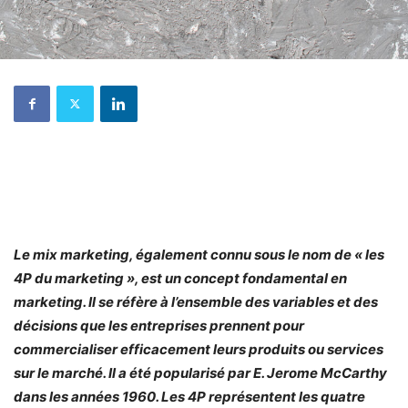
Le mix marketing, également connu sous le nom de « les
4P du marketing », est un concept fondamental en
marketing. Il se réfère à l’ensemble des variables et des
décisions que les entreprises prennent pour
commercialiser efficacement leurs produits ou services
sur le marché. Il a été popularisé par E. Jerome McCarthy
dans les années 1960. Les 4P représentent les quatre