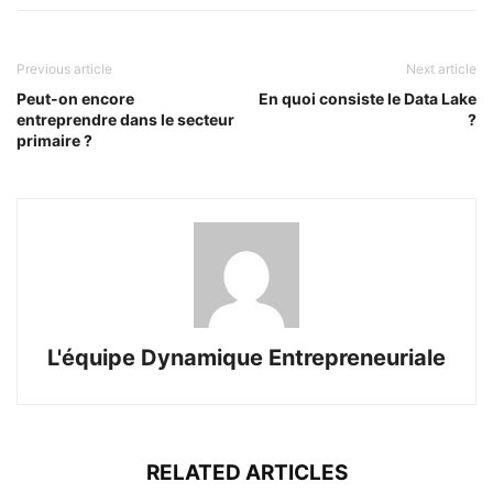
Previous article
Next article
Peut-on encore
En quoi consiste le Data Lake
entreprendre dans le secteur
?
primaire ?
L'équipe Dynamique Entrepreneuriale
RELATED ARTICLES