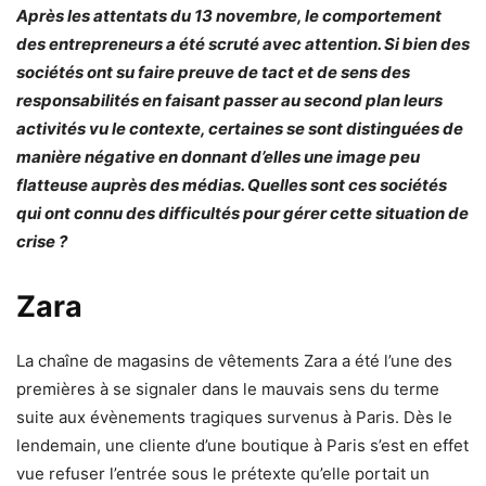
Après les attentats du 13 novembre, le comportement
des entrepreneurs a été scruté avec attention. Si bien des
sociétés ont su faire preuve de tact et de sens des
responsabilités en faisant passer au second plan leurs
activités vu le contexte, certaines se sont distinguées de
manière négative en donnant d’elles une image peu
flatteuse auprès des médias. Quelles sont ces sociétés
qui ont connu des difficultés pour gérer cette situation de
crise ?
Zara
La chaîne de magasins de vêtements Zara a été l’une des
premières à se signaler dans le mauvais sens du terme
suite aux évènements tragiques survenus à Paris. Dès le
lendemain, une cliente d’une boutique à Paris s’est en effet
vue refuser l’entrée sous le prétexte qu’elle portait un