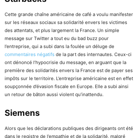
Cette grande chaîne américaine de café a voulu manifester
sur les réseaux sociaux sa solidarité envers les victimes
des attentats, et plus largement la France. Un simple
message sur Twitter a tout eu du bad buzz pour
l’entreprise, qui a subi dans la foulée un déluge de
commentaires négatifs
de la part des internautes. Ceux-ci
ont dénoncé l’hypocrisie du message, en arguant que la
première des solidarités envers la France est de payer ses
impôts sur le territoire. L’entreprise américaine est en effet
soupçonnée d’évasion fiscale en Europe. Elle a subi ainsi
un retour de bâton aussi violent qu’inattendu.
Siemens
Alors que les déclarations publiques des dirigeants ont été
dans le registre de l’empathie et de la solidarité, malgré