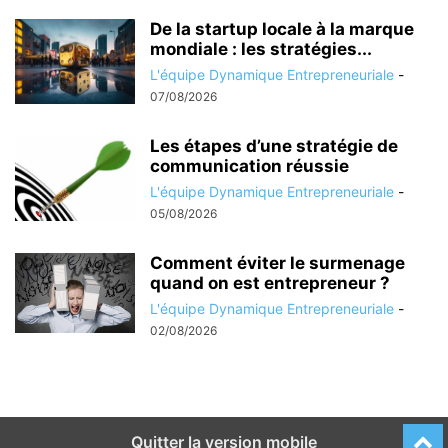
De la startup locale à la marque
mondiale : les stratégies...
L'équipe Dynamique Entrepreneuriale
-
07/08/2026
Les étapes d’une stratégie de
communication réussie
L'équipe Dynamique Entrepreneuriale
-
05/08/2026
Comment éviter le surmenage
quand on est entrepreneur ?
L'équipe Dynamique Entrepreneuriale
-
02/08/2026
Quitter la version mobile