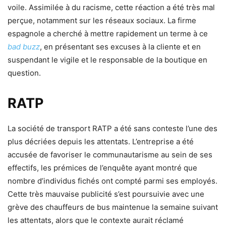
voile. Assimilée à du racisme, cette réaction a été très mal
perçue, notamment sur les réseaux sociaux. La firme
espagnole a cherché à mettre rapidement un terme à ce
bad buzz
, en présentant ses excuses à la cliente et en
suspendant le vigile et le responsable de la boutique en
question.
RATP
La société de transport RATP a été sans conteste l’une des
plus décriées depuis les attentats. L’entreprise a été
accusée de favoriser le communautarisme au sein de ses
effectifs, les prémices de l’enquête ayant montré que
nombre d’individus fichés ont compté parmi ses employés.
Cette très mauvaise publicité s’est poursuivie avec une
grève des chauffeurs de bus maintenue la semaine suivant
les attentats, alors que le contexte aurait réclamé