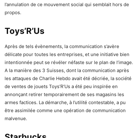
l’annulation de ce mouvement social qui semblait hors de
propos.
Toys’R’Us
Après de tels évènements, la communication s’avère
délicate pour toutes les entreprises, et une initiative bien
intentionnée peut se révéler néfaste sur le plan de l’image.
A la manière des 3 Suisses, dont la communication après
les attaques de Charlie Hebdo avait été décriée, la société
de ventes de jouets Toys’R’Us a été peu inspirée en
annonçant retirer temporairement de ses magasins les
armes factices. La démarche, à l’utilité contestable, a pu
être assimilée comme une opération de communication
malvenue.
Starbucks