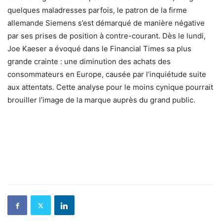
quelques maladresses parfois, le patron de la firme
allemande Siemens s’est démarqué de manière négative
par ses prises de position à contre-courant. Dès le lundi,
Joe Kaeser a évoqué dans le Financial Times sa plus
grande crainte : une diminution des achats des
consommateurs en Europe, causée par l’inquiétude suite
aux attentats. Cette analyse pour le moins cynique pourrait
brouiller l’image de la marque auprès du grand public.