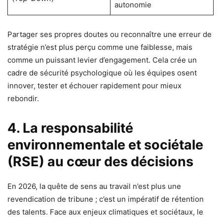
autonomie
Partager ses propres doutes ou reconnaître une erreur de
stratégie n’est plus perçu comme une faiblesse, mais
comme un puissant levier d’engagement. Cela crée un
cadre de sécurité psychologique où les équipes osent
innover, tester et échouer rapidement pour mieux
rebondir.
4. La responsabilité
environnementale et sociétale
(RSE) au cœur des décisions
En 2026, la quête de sens au travail n’est plus une
revendication de tribune ; c’est un impératif de rétention
des talents. Face aux enjeux climatiques et sociétaux, le