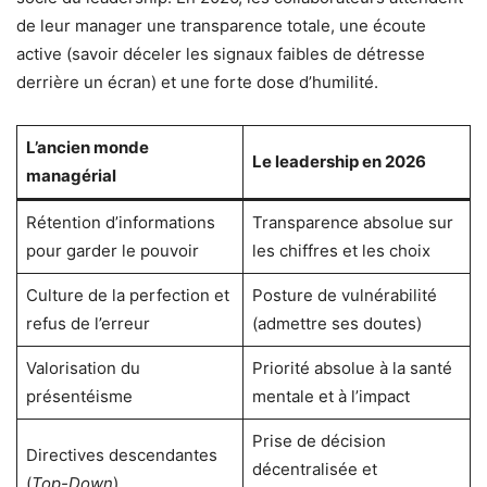
de leur manager une transparence totale, une écoute
active (savoir déceler les signaux faibles de détresse
derrière un écran) et une forte dose d’humilité.
L’ancien monde
Le leadership en 2026
managérial
Rétention d’informations
Transparence absolue sur
pour garder le pouvoir
les chiffres et les choix
Culture de la perfection et
Posture de vulnérabilité
refus de l’erreur
(admettre ses doutes)
Valorisation du
Priorité absolue à la santé
présentéisme
mentale et à l’impact
Prise de décision
Directives descendantes
décentralisée et
(
Top-Down
)