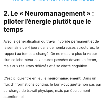
2. Le « Neuromanagement » :
piloter l’énergie plutôt que le
temps
Avec la généralisation du travail hybride permanent et de
la semaine de 4 jours dans de nombreuses structures, le
rapport au temps a changé. On ne mesure plus la valeur
d’un collaborateur aux heures passées devant un écran,
mais aux résultats délivrés et à sa clarté cognitive.
C’est ici qu’entre en jeu le
neuromanagement
. Dans un
flux d’informations continu, le burn-out guette non pas par
surcharge de travail physique, mais par épuisement
attentionnel.