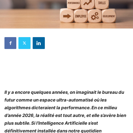
Il y a encore quelques années, on imaginait le bureau du
futur comme un espace ultra-automatisé où les
algorithmes dicteraient la performance. En ce milieu
d’année 2026, la réalité est tout autre, et elle s’avère bien
plus subtile. Si l’Intelligence Artificielle s’est
définitivement installée dans notre quotidien