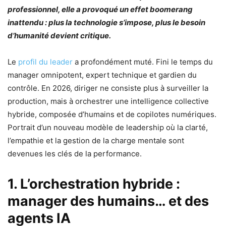
professionnel, elle a provoqué un effet boomerang
inattendu : plus la technologie s’impose, plus le besoin
d’humanité devient critique.
Le
profil du leader
a profondément muté. Fini le temps du
manager omnipotent, expert technique et gardien du
contrôle. En 2026, diriger ne consiste plus à surveiller la
production, mais à orchestrer une intelligence collective
hybride, composée d’humains et de copilotes numériques.
Portrait d’un nouveau modèle de leadership où la clarté,
l’empathie et la gestion de la charge mentale sont
devenues les clés de la performance.
1. L’orchestration hybride :
manager des humains… et des
agents IA