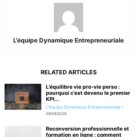
L'équipe Dynamique Entrepreneuriale
RELATED ARTICLES
L’équilibre vie pro-vie perso :
pourquoi c’est devenu le premier
KPI...
L'équipe Dynamique Entrepreneuriale
-
08/08/2026
Reconversion professionnelle et
formation en ligne : comment