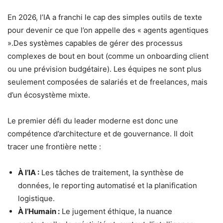
En 2026, l’IA a franchi le cap des simples outils de texte
pour devenir ce que l’on appelle des « agents agentiques
».Des systèmes capables de gérer des processus
complexes de bout en bout (comme un onboarding client
ou une prévision budgétaire). Les équipes ne sont plus
seulement composées de salariés et de freelances, mais
d’un écosystème mixte.
Le premier défi du leader moderne est donc une
compétence d’architecture et de gouvernance. Il doit
tracer une frontière nette :
À l’IA :
Les tâches de traitement, la synthèse de
données, le reporting automatisé et la planification
logistique.
À l’Humain :
Le jugement éthique, la nuance