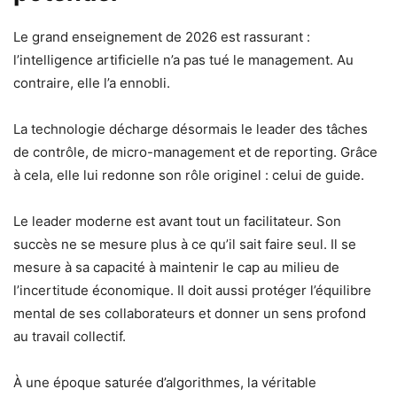
Le grand enseignement de 2026 est rassurant :
l’intelligence artificielle n’a pas tué le management. Au
contraire, elle l’a ennobli.
La technologie décharge désormais le leader des tâches
de contrôle, de micro-management et de reporting. Grâce
à cela, elle lui redonne son rôle originel : celui de guide.
Le leader moderne est avant tout un facilitateur. Son
succès ne se mesure plus à ce qu’il sait faire seul. Il se
mesure à sa capacité à maintenir le cap au milieu de
l’incertitude économique. Il doit aussi protéger l’équilibre
mental de ses collaborateurs et donner un sens profond
au travail collectif.
À une époque saturée d’algorithmes, la véritable