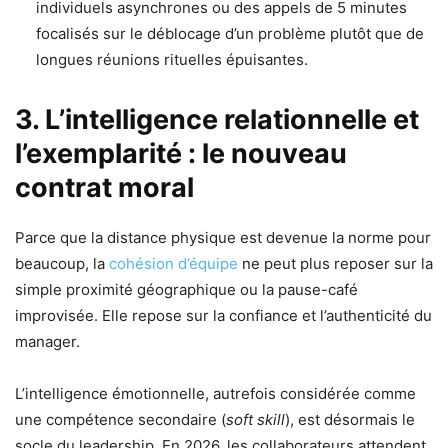
individuels asynchrones ou des appels de 5 minutes
focalisés sur le déblocage d’un problème plutôt que de
longues réunions rituelles épuisantes.
3. L’intelligence relationnelle et
l’exemplarité : le nouveau
contrat moral
Parce que la distance physique est devenue la norme pour
beaucoup, la
cohésion d’équipe
ne peut plus reposer sur la
simple proximité géographique ou la pause-café
improvisée. Elle repose sur la confiance et l’authenticité du
manager.
L’intelligence émotionnelle, autrefois considérée comme
une compétence secondaire (
soft skill
), est désormais le
socle du leadership. En 2026, les collaborateurs attendent