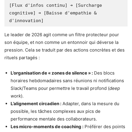
[Flux d'infos continu] ➔ [Surcharge 
cognitive] ➔ [Baisse d'empathie & 
Le leader de 2026 agit comme un filtre protecteur pour
son équipe, et non comme un entonnoir qui déverse la
pression. Cela se traduit par des actions concrètes et des
rituels partagés :
L’organisation de « zones de silence » :
Des blocs
horaires hebdomadaires sans réunions ni notifications
Slack/Teams pour permettre le travail profond (
deep
work
).
L’alignement circadien :
Adapter, dans la mesure du
possible, les tâches complexes aux pics de
performance mentale des collaborateurs.
Les micro-moments de coaching :
Préférer des points