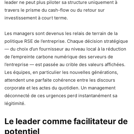
leader ne peut plus piloter sa structure uniquement à
travers le prisme du cash-flow ou du retour sur
investissement à court terme.
Les managers sont devenus les relais de terrain de la
politique RSE de l’entreprise. Chaque décision stratégique
— du choix d’un fournisseur au niveau local à la réduction
de l’empreinte carbone numérique des serveurs de
l’entreprise — est passée au crible des valeurs affichées.
Les équipes, en particulier les nouvelles générations,
attendent une parfaite cohérence entre les discours
corporate et les actes du quotidien. Un management
déconnecté de ces urgences perd instantanément sa
légitimité.
Le leader comme facilitateur de
potentiel