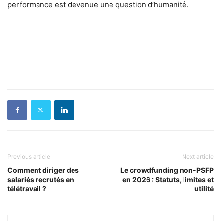
performance est devenue une question d’humanité.
Previous article
Next article
Comment diriger des
Le crowdfunding non-PSFP
salariés recrutés en
en 2026 : Statuts, limites et
télétravail ?
utilité