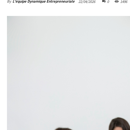
By
L'équipe Dynamique Entrepreneuriale
22/04/2026
0
1496