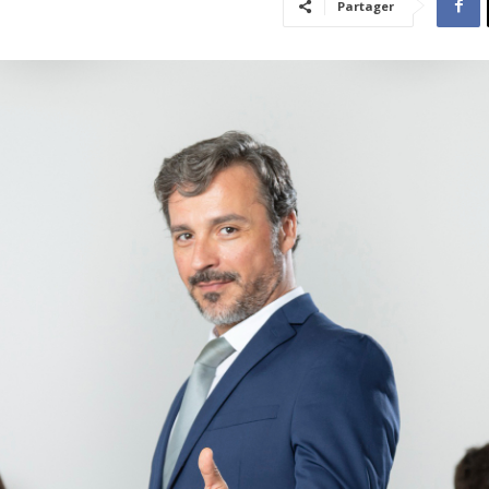
Partager