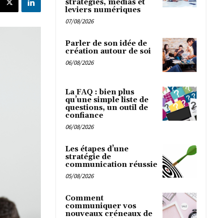
stratégies, médias et
leviers numériques
07/08/2026
Parler de son idée de
création autour de soi
06/08/2026
La FAQ : bien plus
qu’une simple liste de
questions, un outil de
confiance
06/08/2026
Les étapes d’une
stratégie de
communication réussie
05/08/2026
Comment
communiquer vos
nouveaux créneaux de