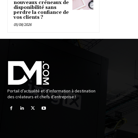
nouveaux créneaux de
disponibilité sans
perdre la confiance de
vos clients ?
05/08/2026
Portail d’actualité et d’information à destination
des créateurs et chefs d’entreprise !