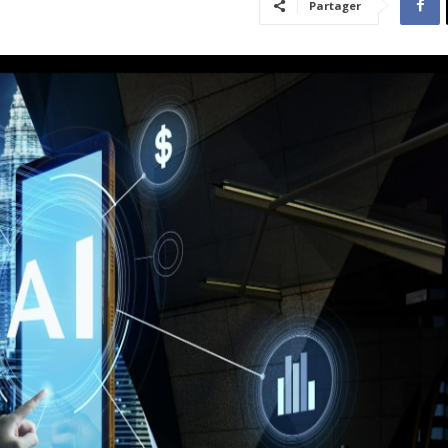
Partager