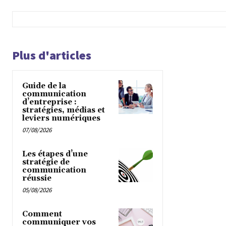
Plus d'articles
Guide de la
communication
d’entreprise :
stratégies, médias et
leviers numériques
07/08/2026
Les étapes d’une
stratégie de
communication
réussie
05/08/2026
Comment
communiquer vos