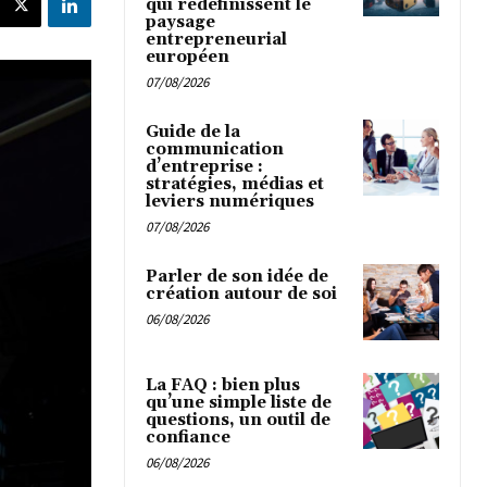
qui redéfinissent le
paysage
entrepreneurial
européen
07/08/2026
Guide de la
communication
d’entreprise :
stratégies, médias et
leviers numériques
07/08/2026
Parler de son idée de
création autour de soi
06/08/2026
La FAQ : bien plus
qu’une simple liste de
questions, un outil de
confiance
06/08/2026