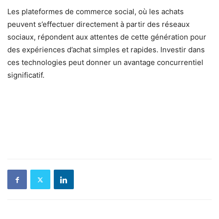
Les plateformes de commerce social, où les achats
peuvent s’effectuer directement à partir des réseaux
sociaux, répondent aux attentes de cette génération pour
des expériences d’achat simples et rapides. Investir dans
ces technologies peut donner un avantage concurrentiel
significatif.