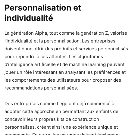
Personnalisation et
individualité
La génération Alpha, tout comme la génération Z, valorise
l’individualité et la personnalisation. Les entreprises
doivent donc offrir des produits et services personnalisés
pour répondre à ces attentes. Les algorithmes
d’intelligence artificielle et de machine learning peuvent
jouer un rôle intéressant en analysant les préférences et
les comportements des utilisateurs pour proposer des
recommandations personnalisées.
Des entreprises comme Lego ont déjà commencé à
adopter cette approche en permettant aux enfants de
concevoir leurs propres kits de construction
personnalisés, créant ainsi une expérience unique et
engageante. En outre, les marques doivent également