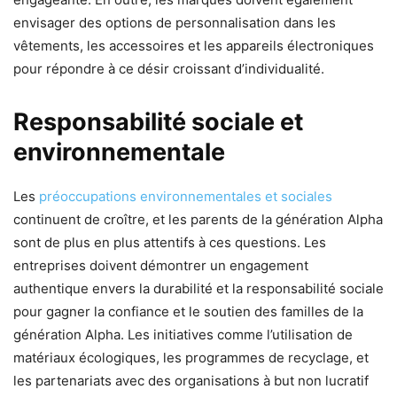
envisager des options de personnalisation dans les
vêtements, les accessoires et les appareils électroniques
pour répondre à ce désir croissant d’individualité.
Responsabilité sociale et
environnementale
Les
préoccupations environnementales et sociales
continuent de croître, et les parents de la génération Alpha
sont de plus en plus attentifs à ces questions. Les
entreprises doivent démontrer un engagement
authentique envers la durabilité et la responsabilité sociale
pour gagner la confiance et le soutien des familles de la
génération Alpha. Les initiatives comme l’utilisation de
matériaux écologiques, les programmes de recyclage, et
les partenariats avec des organisations à but non lucratif