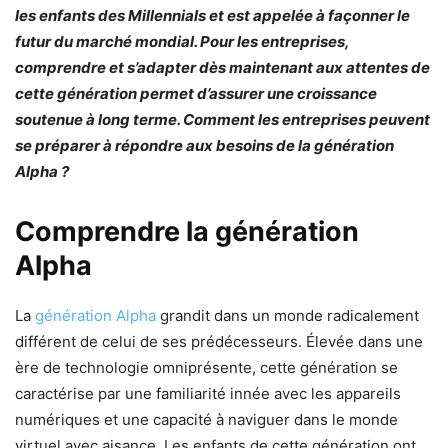
les enfants des Millennials et est appelée à façonner le
futur du marché mondial. Pour les entreprises,
comprendre et s’adapter dès maintenant aux attentes de
cette génération permet d’assurer une croissance
soutenue à long terme. Comment les entreprises peuvent
se préparer à répondre aux besoins de la génération
Alpha ?
Comprendre la génération
Alpha
La
génération Alpha
grandit dans un monde radicalement
différent de celui de ses prédécesseurs. Élevée dans une
ère de technologie omniprésente, cette génération se
caractérise par une familiarité innée avec les appareils
numériques et une capacité à naviguer dans le monde
virtuel avec aisance. Les enfants de cette génération ont