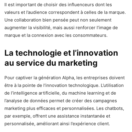
Il est important de choisir des influenceurs dont les
valeurs et l’audience correspondent à celles de la marque.
Une collaboration bien pensée peut non seulement
augmenter la visibilité, mais aussi renforcer l’image de
marque et la connexion avec les consommateurs.
La technologie et l’innovation
au service du marketing
Pour captiver la génération Alpha, les entreprises doivent
être à la pointe de l’innovation technologique. L’utilisation
de l’intelligence artificielle, du machine learning et de
l’analyse de données permet de créer des campagnes
marketing plus efficaces et personnalisées. Les chatbots,
par exemple, offrent une assistance instantanée et
personnalisée, améliorant ainsi l’expérience client.