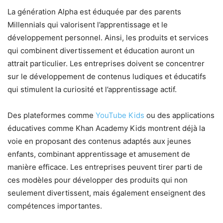
La génération Alpha est éduquée par des parents
Millennials qui valorisent l’apprentissage et le
développement personnel. Ainsi, les produits et services
qui combinent divertissement et éducation auront un
attrait particulier. Les entreprises doivent se concentrer
sur le développement de contenus ludiques et éducatifs
qui stimulent la curiosité et l’apprentissage actif.
Des plateformes comme
YouTube Kids
ou des applications
éducatives comme Khan Academy Kids montrent déjà la
voie en proposant des contenus adaptés aux jeunes
enfants, combinant apprentissage et amusement de
manière efficace. Les entreprises peuvent tirer parti de
ces modèles pour développer des produits qui non
seulement divertissent, mais également enseignent des
compétences importantes.