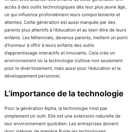
accès à des outils technologiques dès leur plus jeune âge,
ce qui influence profondément leurs comportements et
attentes. Cette génération est aussi marquée par des
parents plus attentifs à l’éducation et au bien-être de leurs
enfants. Les Millennials, devenus parents, mettent un point
d’honneur à offrir à leurs enfants des outils
d’apprentissage interactifs et innovants. Cela crée un
environnement où la technologie s’utilise non seulement
pour le divertissement, mais aussi pour l’éducation et le
développement personnel.
L’importance de la technologie
Pour la génération Alpha, la technologie n’est pas
simplement un outil. Elle est une extension naturelle de
leur environnement quotidien. Les entreprises doivent
donc intégrer de manière fluide les technologies