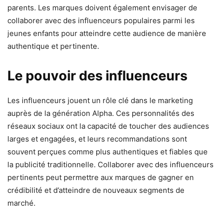
parents. Les marques doivent également envisager de
collaborer avec des influenceurs populaires parmi les
jeunes enfants pour atteindre cette audience de manière
authentique et pertinente.
Le pouvoir des influenceurs
Les influenceurs jouent un rôle clé dans le marketing
auprès de la génération Alpha. Ces personnalités des
réseaux sociaux ont la capacité de toucher des audiences
larges et engagées, et leurs recommandations sont
souvent perçues comme plus authentiques et fiables que
la publicité traditionnelle. Collaborer avec des influenceurs
pertinents peut permettre aux marques de gagner en
crédibilité et d’atteindre de nouveaux segments de
marché.