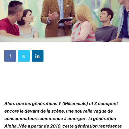
Alors que les générations Y (Millennials) et Z occupent
encore le devant de la scène, une nouvelle vague de
consommateurs commence à émerger : la génération
Alpha. Née à partir de 2010, cette génération représente