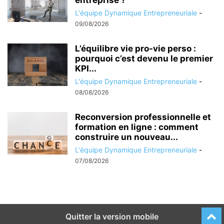
entreprise ?
L'équipe Dynamique Entrepreneuriale
-
09/08/2026
L’équilibre vie pro-vie perso :
pourquoi c’est devenu le premier
KPI...
L'équipe Dynamique Entrepreneuriale
-
08/08/2026
Reconversion professionnelle et
formation en ligne : comment
construire un nouveau...
L'équipe Dynamique Entrepreneuriale
-
07/08/2026
Quitter la version mobile