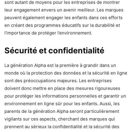
sont autant de moyens pour les entreprises de montrer
leur engagement envers un avenir meilleur. Les marques
peuvent également engager les enfants dans ces efforts
en créant des programmes éducatifs sur la durabilité et
l’importance de protéger l’environnement.
Sécurité et confidentialité
La génération Alpha est la première à grandir dans un
monde où la protection des données et la sécurité en ligne
sont des préoccupations majeures. Les entreprises
doivent donc mettre en place des mesures rigoureuses
pour protéger les informations personnelles et garantir un
environnement en ligne sûr pour les enfants. Aussi, les
parents de la génération Alpha seront particulièrement
vigilants sur ces aspects, cherchant des marques qui
prennent au sérieux la confidentialité et la sécurité des