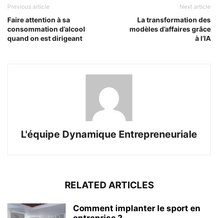
Previous article
Next article
Faire attention à sa
La transformation des
consommation d’alcool
modèles d’affaires grâce
quand on est dirigeant
à l’IA
L'équipe Dynamique Entrepreneuriale
RELATED ARTICLES
Comment implanter le sport en