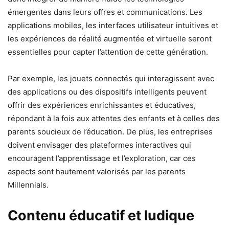
émergentes dans leurs offres et communications. Les
applications mobiles, les interfaces utilisateur intuitives et
les expériences de réalité augmentée et virtuelle seront
essentielles pour capter l’attention de cette génération.
Par exemple, les jouets connectés qui interagissent avec
des applications ou des dispositifs intelligents peuvent
offrir des expériences enrichissantes et éducatives,
répondant à la fois aux attentes des enfants et à celles des
parents soucieux de l’éducation. De plus, les entreprises
doivent envisager des plateformes interactives qui
encouragent l’apprentissage et l’exploration, car ces
aspects sont hautement valorisés par les parents
Millennials.
Contenu éducatif et ludique