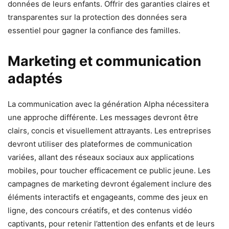
données de leurs enfants. Offrir des garanties claires et
transparentes sur la protection des données sera
essentiel pour gagner la confiance des familles.
Marketing et communication
adaptés
La communication avec la génération Alpha nécessitera
une approche différente. Les messages devront être
clairs, concis et visuellement attrayants. Les entreprises
devront utiliser des plateformes de communication
variées, allant des réseaux sociaux aux applications
mobiles, pour toucher efficacement ce public jeune. Les
campagnes de marketing devront également inclure des
éléments interactifs et engageants, comme des jeux en
ligne, des concours créatifs, et des contenus vidéo
captivants, pour retenir l’attention des enfants et de leurs