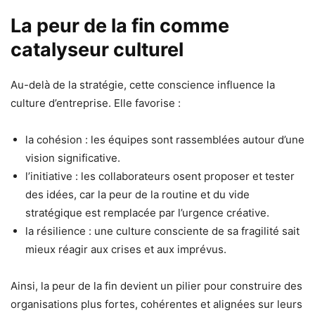
La peur de la fin comme
catalyseur culturel
Au-delà de la stratégie, cette conscience influence la
culture d’entreprise. Elle favorise :
la cohésion : les équipes sont rassemblées autour d’une
vision significative.
l’initiative : les collaborateurs osent proposer et tester
des idées, car la peur de la routine et du vide
stratégique est remplacée par l’urgence créative.
la résilience : une culture consciente de sa fragilité sait
mieux réagir aux crises et aux imprévus.
Ainsi, la peur de la fin devient un pilier pour construire des
organisations plus fortes, cohérentes et alignées sur leurs