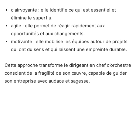
clairvoyante : elle identifie ce qui est essentiel et
élimine le superflu.
agile : elle permet de réagir rapidement aux
opportunités et aux changements.
motivante : elle mobilise les équipes autour de projets
qui ont du sens et qui laissent une empreinte durable.
Cette approche transforme le dirigeant en chef d’orchestre
conscient de la fragilité de son œuvre, capable de guider
son entreprise avec audace et sagesse.