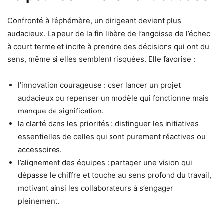
Confronté à l’éphémère, un dirigeant devient plus
audacieux. La peur de la fin libère de l’angoisse de l’échec
à court terme et incite à prendre des décisions qui ont du
sens, même si elles semblent risquées. Elle favorise :
l’innovation courageuse : oser lancer un projet
audacieux ou repenser un modèle qui fonctionne mais
manque de signification.
la clarté dans les priorités : distinguer les initiatives
essentielles de celles qui sont purement réactives ou
accessoires.
l’alignement des équipes : partager une vision qui
dépasse le chiffre et touche au sens profond du travail,
motivant ainsi les collaborateurs à s’engager
pleinement.