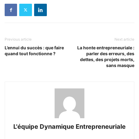
Previous article
Next article
L’ennui du succès : que faire
La honte entrepreneuriale :
quand tout fonctionne ?
parler des erreurs, des
dettes, des projets morts,
sans masque
L'équipe Dynamique Entrepreneuriale