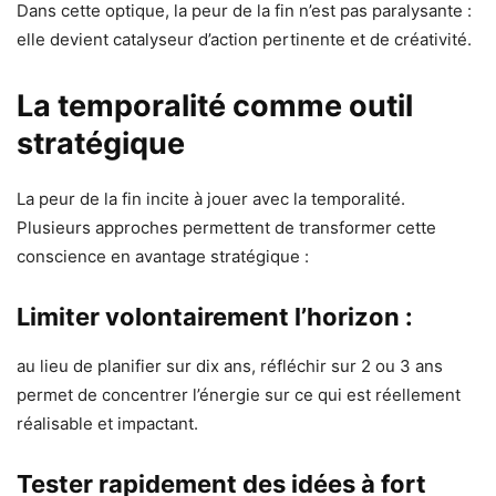
Dans cette optique, la peur de la fin n’est pas paralysante :
elle devient catalyseur d’action pertinente et de créativité.
La temporalité comme outil
stratégique
La peur de la fin incite à jouer avec la temporalité.
Plusieurs approches permettent de transformer cette
conscience en avantage stratégique :
Limiter volontairement l’horizon :
au lieu de planifier sur dix ans, réfléchir sur 2 ou 3 ans
permet de concentrer l’énergie sur ce qui est réellement
réalisable et impactant.
Tester rapidement des idées à fort