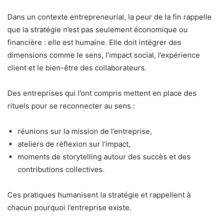
Dans un contexte entrepreneurial, la peur de la fin rappelle
que la stratégie n’est pas seulement économique ou
financière : elle est humaine. Elle doit intégrer des
dimensions comme le sens, l’impact social, l’expérience
client et le bien-être des collaborateurs.
Des entreprises qui l’ont compris mettent en place des
rituels pour se reconnecter au sens :
réunions sur la mission de l’entreprise,
ateliers de réflexion sur l’impact,
moments de storytelling autour des succès et des
contributions collectives.
Ces pratiques humanisent la stratégie et rappellent à
chacun pourquoi l’entreprise existe.