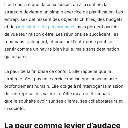
Il est courant que, face au succès ou à la routine, la
stratégie devienne un simple exercice de planification. Les
entreprises définissent des objectifs chiffrés, des budgets
et des
indicateurs de performance
, mais perdent parfois
de vue leur raison d’être. Les réunions se succèdent, les
roadmaps s’allongent, et pourtant l’entreprise peut se
sentir comme un navire bien huilé, mais sans destination
qui inspire.
La peur de la fin brise ce confort. Elle rappelle que la
stratégie n’est pas un exercice mécanique, mais un acte
profondément humain. Elle oblige à réinterroger la mission
de l’entreprise, les valeurs qu’elle incarne et l’impact
qu’elle souhaite avoir sur ses clients, ses collaborateurs et
la société.
La peur comme levier d’audace