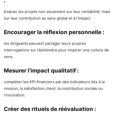
:
évaluer les projets non seulement sur leur rentabilité, mais
sur leur contribution au sens global et à l’impact.
Encourager la réflexion personnelle :
les dirigeants peuvent partager leurs propres
interrogations sur l’éphémère pour inspirer une culture de
sens.
Mesurer l’impact qualitatif :
compléter les KPI financiers par des indicateurs liés à la
mission, la satisfaction client, la contribution sociale ou
l’innovation.
Créer des rituels de réévaluation :