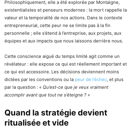
Philosophiquement, elle a été explorée par Montaigne,
existentialistes et penseurs modernes : la mort rappelle la
valeur et la temporalité de nos actions. Dans le contexte
entrepreneurial, cette peur ne se limite pas à la fin
personnelle ; elle s’étend à l’entreprise, aux projets, aux
équipes et aux impacts que nous laissons derrière nous.
Cette conscience aiguë du temps limité agit comme un
révélateur : elle expose ce qui est réellement important et
ce qui est accessoire. Les décisions deviennent moins
dictées par les conventions ou la
peur de l’échec
, et plus
par la question : «
Qu’est-ce que je veux vraiment
accomplir avant que tout ne s’éteigne ? »
Quand la stratégie devient
ritualisée et vide