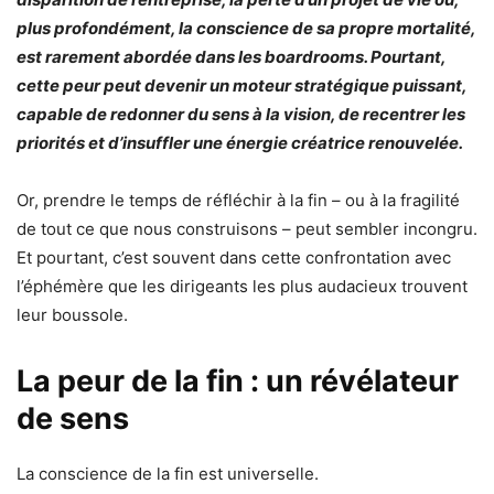
plus profondément, la conscience de sa propre mortalité,
est rarement abordée dans les boardrooms. Pourtant,
cette peur peut devenir un moteur stratégique puissant,
capable de redonner du sens à la vision, de recentrer les
priorités et d’insuffler une énergie créatrice renouvelée.
Or, prendre le temps de réfléchir à la fin – ou à la fragilité
de tout ce que nous construisons – peut sembler incongru.
Et pourtant, c’est souvent dans cette confrontation avec
l’éphémère que les dirigeants les plus audacieux trouvent
leur boussole.
La peur de la fin : un révélateur
de sens
La conscience de la fin est universelle.