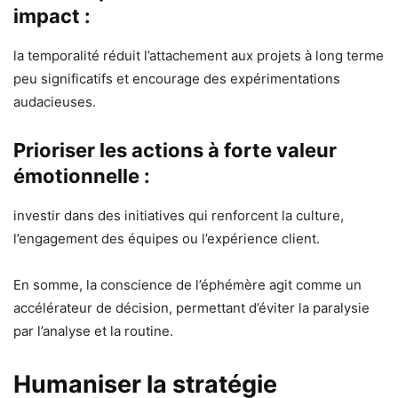
impact :
la temporalité réduit l’attachement aux projets à long terme
peu significatifs et encourage des expérimentations
audacieuses.
Prioriser les actions à forte valeur
émotionnelle :
investir dans des initiatives qui renforcent la culture,
l’engagement des équipes ou l’expérience client.
En somme, la conscience de l’éphémère agit comme un
accélérateur de décision, permettant d’éviter la paralysie
par l’analyse et la routine.
Humaniser la stratégie