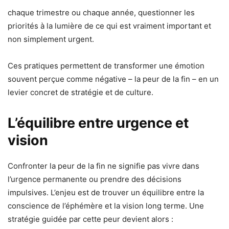
chaque trimestre ou chaque année, questionner les
priorités à la lumière de ce qui est vraiment important et
non simplement urgent.
Ces pratiques permettent de transformer une émotion
souvent perçue comme négative – la peur de la fin – en un
levier concret de stratégie et de culture.
L’équilibre entre urgence et
vision
Confronter la peur de la fin ne signifie pas vivre dans
l’urgence permanente ou prendre des décisions
impulsives. L’enjeu est de trouver un équilibre entre la
conscience de l’éphémère et la vision long terme. Une
stratégie guidée par cette peur devient alors :