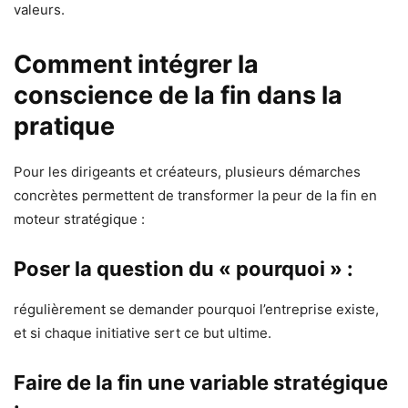
valeurs.
Comment intégrer la
conscience de la fin dans la
pratique
Pour les dirigeants et créateurs, plusieurs démarches
concrètes permettent de transformer la peur de la fin en
moteur stratégique :
Poser la question du « pourquoi » :
régulièrement se demander pourquoi l’entreprise existe,
et si chaque initiative sert ce but ultime.
Faire de la fin une variable stratégique