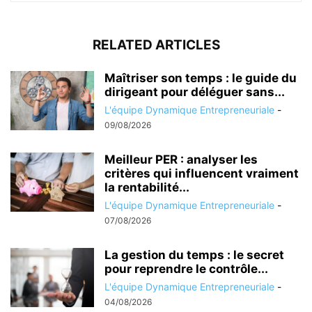
RELATED ARTICLES
Maîtriser son temps : le guide du
dirigeant pour déléguer sans...
L'équipe Dynamique Entrepreneuriale
-
09/08/2026
Meilleur PER : analyser les
critères qui influencent vraiment
la rentabilité...
L'équipe Dynamique Entrepreneuriale
-
07/08/2026
La gestion du temps : le secret
pour reprendre le contrôle...
L'équipe Dynamique Entrepreneuriale
-
04/08/2026