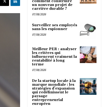
comment construire
un nouveau projet de
carrière durable ?
07/08/2026
Surveiller ses employés
sans les espionner
07/08/2026
Meilleur PER : analyser
les critères qui
influencent vraiment la
rentabilité à long
terme
07/08/2026
De la startup locale à la
marque mondiale : les
stratégies d’expansion
qui redéfinissent le
paysage
entrepreneurial
européen