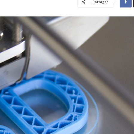
Partager