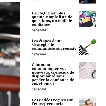
La FAQ : bien plus
qu’une simple liste de
questions, un outil de
confiance
06/08/2026
Les étapes d’une
stratégie de
communication réussie
05/08/2026
Comment
communiquer vos
nouveaux créneaux de
disponibilité sans
perdre la confiance de
vos clients ?
05/08/2026
Les 8 idées reçues sur
l’entrepreneuriat