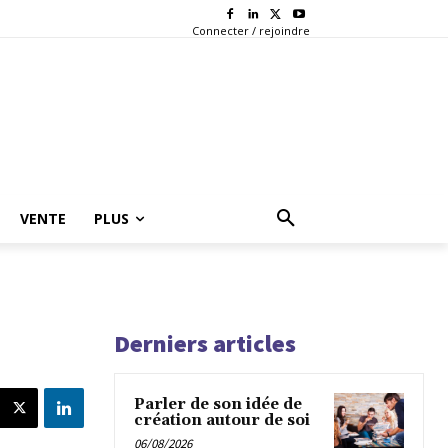
Connecter / rejoindre
VENTE
PLUS
Derniers articles
Parler de son idée de
création autour de soi
06/08/2026