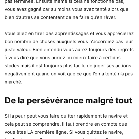
pas terminée. Ensuite même si cela ne fonctionne pas,
vous avez gagné car au moins vous avez tenté alors que
bien d’autres se contentent de ne faire qu’en rêver.
Vous allez en tirer des apprentissages et vous apprécierez
bon nombre de choses auxquels vous n’accordiez pas leur
juste valeur. Bien entendu vous aurez toujours des regrets
à vous dire que vous auriez pu mieux faire à certains
stades mais il est toujours plus facile de juger ses actions
négativement quand on voit que ce que l’on a tenté n’a pas
marché.
De la persévérance malgré tout
Si la peur peut vous faire quitter rapidement le navire et
cela peut se comprendre, il faut prendre en compte que
vous êtes LA première ligne. Si vous quittez le navire,