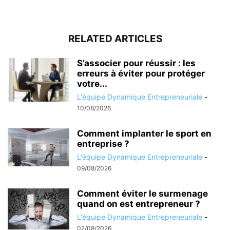
RELATED ARTICLES
S’associer pour réussir : les
erreurs à éviter pour protéger
votre...
L'équipe Dynamique Entrepreneuriale
-
10/08/2026
Comment implanter le sport en
entreprise ?
L'équipe Dynamique Entrepreneuriale
-
09/08/2026
Comment éviter le surmenage
quand on est entrepreneur ?
L'équipe Dynamique Entrepreneuriale
-
02/08/2026