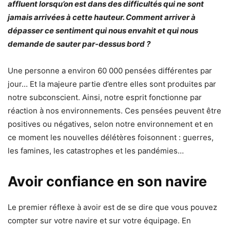
affluent lorsqu’on est dans des difficultés qui ne sont
jamais arrivées à cette hauteur. Comment arriver à
dépasser ce sentiment qui nous envahit et qui nous
demande de sauter par-dessus bord ?
Une personne a environ 60 000 pensées différentes par
jour… Et la majeure partie d’entre elles sont produites par
notre subconscient. Ainsi, notre esprit fonctionne par
réaction à nos environnements. Ces pensées peuvent être
positives ou négatives, selon notre environnement et en
ce moment les nouvelles délétères foisonnent : guerres,
les famines, les catastrophes et les pandémies…
Avoir confiance en son navire
Le premier réflexe à avoir est de se dire que vous pouvez
compter sur votre navire et sur votre équipage. En