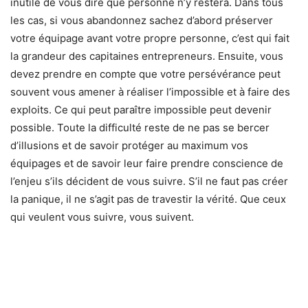
inutile de vous dire que personne n’y restera. Dans tous
les cas, si vous abandonnez sachez d’abord préserver
votre équipage avant votre propre personne, c’est qui fait
la grandeur des capitaines entrepreneurs. Ensuite, vous
devez prendre en compte que votre persévérance peut
souvent vous amener à réaliser l’impossible et à faire des
exploits. Ce qui peut paraître impossible peut devenir
possible. Toute la difficulté reste de ne pas se bercer
d’illusions et de savoir protéger au maximum vos
équipages et de savoir leur faire prendre conscience de
l’enjeu s’ils décident de vous suivre. S’il ne faut pas créer
la panique, il ne s’agit pas de travestir la vérité. Que ceux
qui veulent vous suivre, vous suivent.