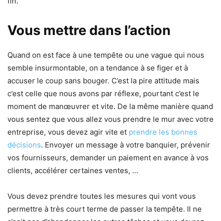
fin.
Vous mettre dans l’action
Quand on est face à une tempête ou une vague qui nous
semble insurmontable, on a tendance à se figer et à
accuser le coup sans bouger. C’est la pire attitude mais
c’est celle que nous avons par réflexe, pourtant c’est le
moment de manœuvrer et vite. De la même manière quand
vous sentez que vous allez vous prendre le mur avec votre
entreprise, vous devez agir vite et
prendre les bonnes
décisions
. Envoyer un message à votre banquier, prévenir
vos fournisseurs, demander un paiement en avance à vos
clients, accélérer certaines ventes, …
Vous devez prendre toutes les mesures qui vont vous
permettre à très court terme de passer la tempête. Il ne