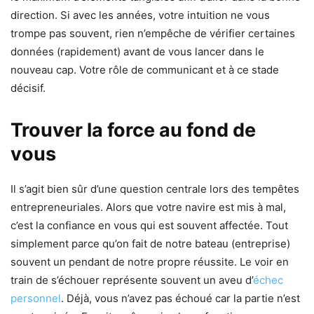
direction. Si avec les années, votre intuition ne vous
trompe pas souvent, rien n’empêche de vérifier certaines
données (rapidement) avant de vous lancer dans le
nouveau cap. Votre rôle de communicant et à ce stade
décisif.
Trouver la force au fond de
vous
Il s’agit bien sûr d’une question centrale lors des tempêtes
entrepreneuriales. Alors que votre navire est mis à mal,
c’est la confiance en vous qui est souvent affectée. Tout
simplement parce qu’on fait de notre bateau (entreprise)
souvent un pendant de notre propre réussite. Le voir en
train de s’échouer représente souvent un aveu d’
échec
personnel
. Déjà, vous n’avez pas échoué car la partie n’est