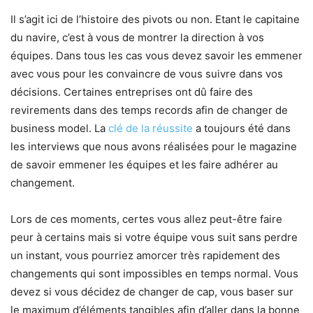
Il s’agit ici de l’histoire des pivots ou non. Etant le capitaine
du navire, c’est à vous de montrer la direction à vos
équipes. Dans tous les cas vous devez savoir les emmener
avec vous pour les convaincre de vous suivre dans vos
décisions. Certaines entreprises ont dû faire des
revirements dans des temps records afin de changer de
business model. La
clé de la réussite
a toujours été dans
les interviews que nous avons réalisées pour le magazine
de savoir emmener les équipes et les faire adhérer au
changement.
Lors de ces moments, certes vous allez peut-être faire
peur à certains mais si votre équipe vous suit sans perdre
un instant, vous pourriez amorcer très rapidement des
changements qui sont impossibles en temps normal. Vous
devez si vous décidez de changer de cap, vous baser sur
le maximum d’éléments tangibles afin d’aller dans la bonne