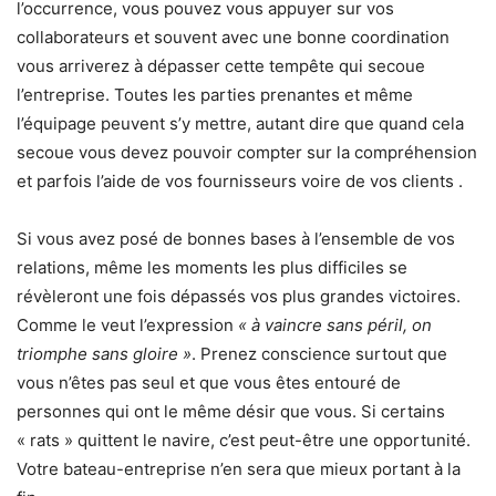
l’occurrence, vous pouvez vous appuyer sur vos
collaborateurs et souvent avec une bonne coordination
vous arriverez à dépasser cette tempête qui secoue
l’entreprise. Toutes les parties prenantes et même
l’équipage peuvent s’y mettre, autant dire que quand cela
secoue vous devez pouvoir compter sur la compréhension
et parfois l’aide de vos fournisseurs voire de vos clients .
Si vous avez posé de bonnes bases à l’ensemble de vos
relations, même les moments les plus difficiles se
révèleront une fois dépassés vos plus grandes victoires.
Comme le veut l’expression
« à vaincre sans péril, on
triomphe sans gloire »
. Prenez conscience surtout que
vous n’êtes pas seul et que vous êtes entouré de
personnes qui ont le même désir que vous. Si certains
« rats » quittent le navire, c’est peut-être une opportunité.
Votre bateau-entreprise n’en sera que mieux portant à la