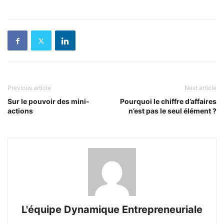
Previous article
Next article
Sur le pouvoir des mini-
Pourquoi le chiffre d’affaires
actions
n’est pas le seul élément ?
L'équipe Dynamique Entrepreneuriale