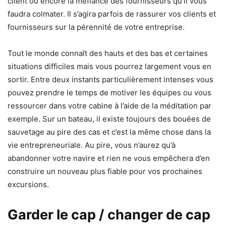
client ou encore la méfiance des fournisseurs qu’il vous
faudra colmater. Il s’agira parfois de rassurer vos clients et
fournisseurs sur la pérennité de votre entreprise.
Tout le monde connaît des hauts et des bas et certaines
situations difficiles mais vous pourrez largement vous en
sortir. Entre deux instants particulièrement intenses vous
pouvez prendre le temps de motiver les équipes ou vous
ressourcer dans votre cabine à l’aide de la méditation par
exemple. Sur un bateau, il existe toujours des bouées de
sauvetage au pire des cas et c’est la même chose dans la
vie entrepreneuriale. Au pire, vous n’aurez qu’à
abandonner votre navire et rien ne vous empêchera d’en
construire un nouveau plus fiable pour vos prochaines
excursions.
Garder le cap / changer de cap