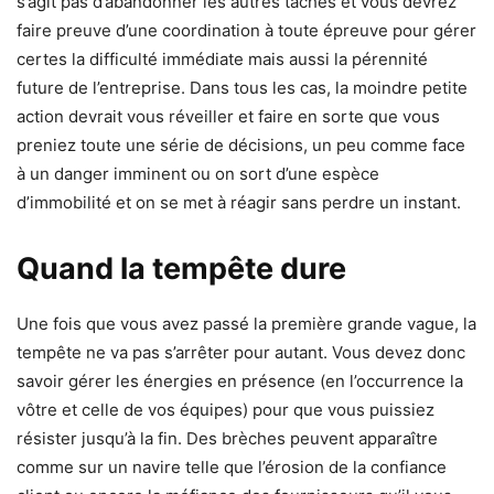
s’agit pas d’abandonner les autres tâches et vous devrez
faire preuve d’une coordination à toute épreuve pour gérer
certes la difficulté immédiate mais aussi la pérennité
future de l’entreprise. Dans tous les cas, la moindre petite
action devrait vous réveiller et faire en sorte que vous
preniez toute une série de décisions, un peu comme face
à un danger imminent ou on sort d’une espèce
d’immobilité et on se met à réagir sans perdre un instant.
Quand la tempête dure
Une fois que vous avez passé la première grande vague, la
tempête ne va pas s’arrêter pour autant. Vous devez donc
savoir gérer les énergies en présence (en l’occurrence la
vôtre et celle de vos équipes) pour que vous puissiez
résister jusqu’à la fin. Des brèches peuvent apparaître
comme sur un navire telle que l’érosion de la confiance