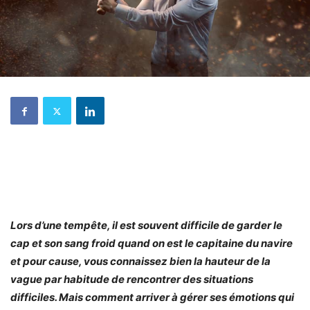
Lors d’une tempête, il est souvent difficile de garder le
cap et son sang froid quand on est le capitaine du navire
et pour cause, vous connaissez bien la hauteur de la
vague par habitude de rencontrer des situations
difficiles. Mais comment arriver à gérer ses émotions qui