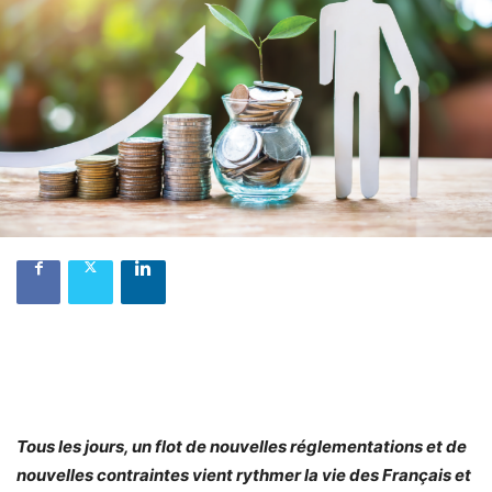
Tous les jours, un flot de nouvelles réglementations et de
nouvelles contraintes vient rythmer la vie des Français et