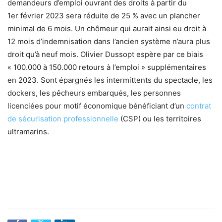
demandeurs d’emploi ouvrant des droits à partir du
1er février 2023 sera réduite de 25 % avec un plancher
minimal de 6 mois. Un chômeur qui aurait ainsi eu droit à
12 mois d’indemnisation dans l’ancien système n’aura plus
droit qu’à neuf mois. Olivier Dussopt espère par ce biais
« 100.000 à 150.000 retours à l’emploi » supplémentaires
en 2023. Sont épargnés les intermittents du spectacle, les
dockers, les pêcheurs embarqués, les personnes
licenciées pour motif économique bénéficiant d’un
contrat
de sécurisation professionnelle
(CSP) ou les territoires
ultramarins.