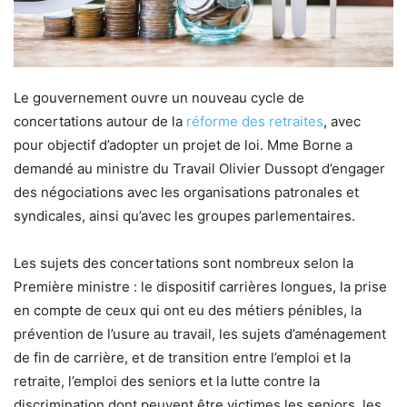
Le gouvernement ouvre un nouveau cycle de
concertations autour de la
réforme des retraites
, avec
pour objectif d’adopter un projet de loi. Mme Borne a
demandé au ministre du Travail Olivier Dussopt d’engager
des négociations avec les organisations patronales et
syndicales, ainsi qu’avec les groupes parlementaires.
Les sujets des concertations sont nombreux selon la
Première ministre : le dispositif carrières longues, la prise
en compte de ceux qui ont eu des métiers pénibles, la
prévention de l’usure au travail, les sujets d’aménagement
de fin de carrière, et de transition entre l’emploi et la
retraite, l’emploi des seniors et la lutte contre la
discrimination dont peuvent être victimes les seniors, les