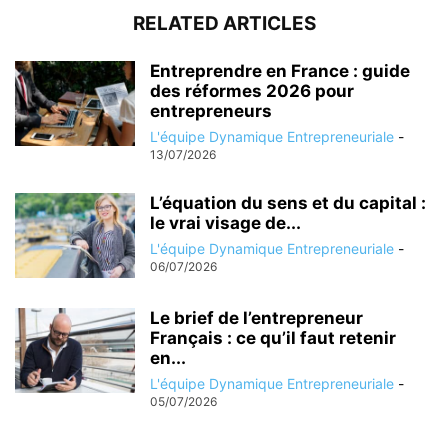
RELATED ARTICLES
Entreprendre en France : guide
des réformes 2026 pour
entrepreneurs
L'équipe Dynamique Entrepreneuriale
-
13/07/2026
L’équation du sens et du capital :
le vrai visage de...
L'équipe Dynamique Entrepreneuriale
-
06/07/2026
Le brief de l’entrepreneur
Français : ce qu’il faut retenir
en...
L'équipe Dynamique Entrepreneuriale
-
05/07/2026