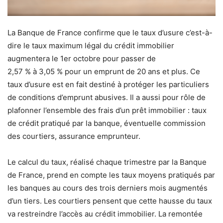
La Banque de France confirme que le taux d’usure c’est-à-
dire le taux maximum légal du crédit immobilier
augmentera le 1er octobre pour passer de
2,57 % à 3,05 % pour un emprunt de 20 ans et plus. Ce
taux d’usure est en fait destiné à protéger les particuliers
de conditions d’emprunt abusives. Il a aussi pour rôle de
plafonner l’ensemble des frais d’un prêt immobilier : taux
de crédit pratiqué par la banque, éventuelle commission
des courtiers, assurance emprunteur.
Le calcul du taux, réalisé chaque trimestre par la Banque
de France, prend en compte les taux moyens pratiqués par
les banques au cours des trois derniers mois augmentés
d’un tiers. Les courtiers pensent que cette hausse du taux
va restreindre l’accès au crédit immobilier. La remontée