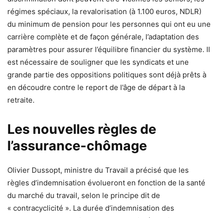
régimes spéciaux, la revalorisation (à 1.100 euros, NDLR)
du minimum de pension pour les personnes qui ont eu une
carrière complète et de façon générale, l’adaptation des
paramètres pour assurer l’équilibre financier du système. Il
est nécessaire de souligner que les syndicats et une
grande partie des oppositions politiques sont déjà prêts à
en découdre contre le report de l’âge de départ à la
retraite.
Les nouvelles règles de
l’assurance-chômage
Olivier Dussopt, ministre du Travail a précisé que les
règles d’indemnisation évolueront en fonction de la santé
du marché du travail, selon le principe dit de
« contracyclicité ». La durée d’indemnisation des