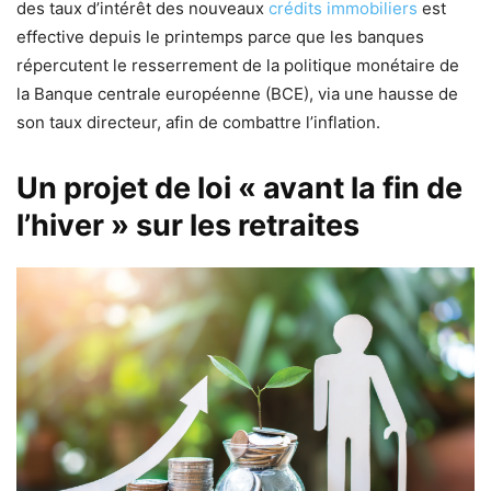
des taux d’intérêt des nouveaux
crédits immobiliers
est
effective depuis le printemps parce que les banques
répercutent le resserrement de la politique monétaire de
la Banque centrale européenne (BCE), via une hausse de
son taux directeur, afin de combattre l’inflation.
Un projet de loi « avant la fin de
l’hiver » sur les retraites