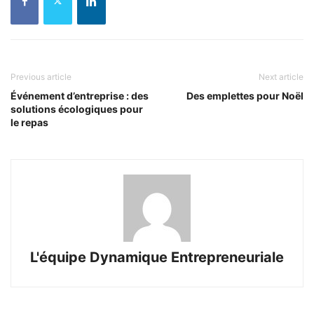
Previous article
Next article
Événement d’entreprise : des
Des emplettes pour Noël
solutions écologiques pour
le repas
L'équipe Dynamique Entrepreneuriale