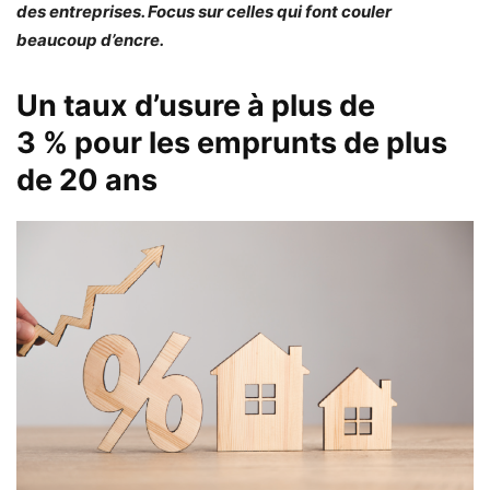
des entreprises. Focus sur celles qui font couler
beaucoup d’encre.
Un taux d’usure à plus de
3 % pour les emprunts de plus
de 20 ans