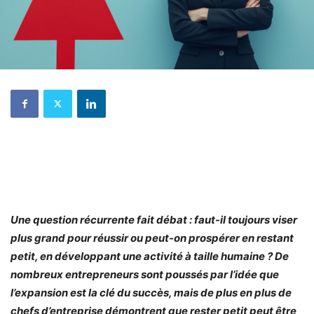
Une question récurrente fait débat : faut-il toujours viser
plus grand pour réussir ou peut-on prospérer en restant
petit, en développant une activité à taille humaine ? De
nombreux entrepreneurs sont poussés par l’idée que
l’expansion est la clé du succès, mais de plus en plus de
chefs d’entreprise démontrent que rester petit peut être