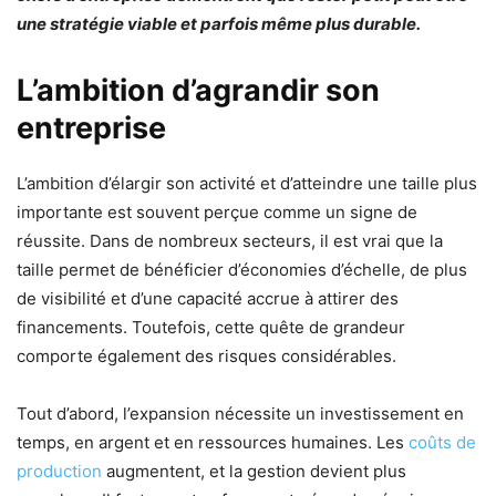
une stratégie viable et parfois même plus durable.
L’ambition d’agrandir son
entreprise
L’ambition d’élargir son activité et d’atteindre une taille plus
importante est souvent perçue comme un signe de
réussite. Dans de nombreux secteurs, il est vrai que la
taille permet de bénéficier d’économies d’échelle, de plus
de visibilité et d’une capacité accrue à attirer des
financements. Toutefois, cette quête de grandeur
comporte également des risques considérables.
Tout d’abord, l’expansion nécessite un investissement en
temps, en argent et en ressources humaines. Les
coûts de
production
augmentent, et la gestion devient plus