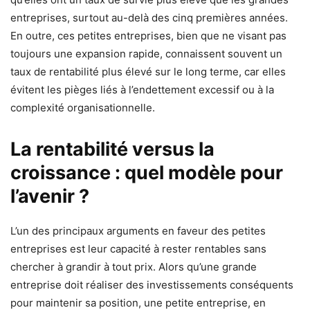
entreprises, surtout au-delà des cinq premières années.
En outre, ces petites entreprises, bien que ne visant pas
toujours une expansion rapide, connaissent souvent un
taux de rentabilité plus élevé sur le long terme, car elles
évitent les pièges liés à l’endettement excessif ou à la
complexité organisationnelle.
La rentabilité versus la
croissance : quel modèle pour
l’avenir ?
L’un des principaux arguments en faveur des petites
entreprises est leur capacité à rester rentables sans
chercher à grandir à tout prix. Alors qu’une grande
entreprise doit réaliser des investissements conséquents
pour maintenir sa position, une petite entreprise, en