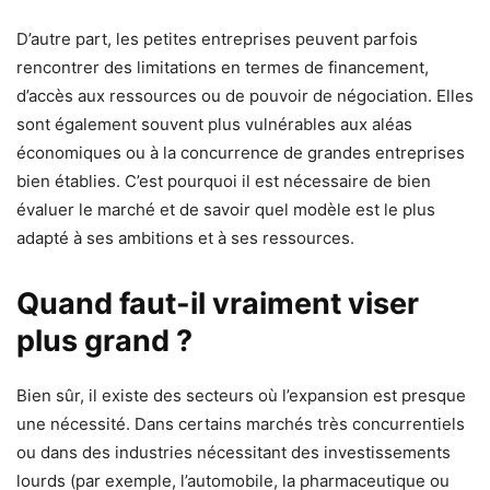
D’autre part, les petites entreprises peuvent parfois
rencontrer des limitations en termes de financement,
d’accès aux ressources ou de pouvoir de négociation. Elles
sont également souvent plus vulnérables aux aléas
économiques ou à la concurrence de grandes entreprises
bien établies. C’est pourquoi il est nécessaire de bien
évaluer le marché et de savoir quel modèle est le plus
adapté à ses ambitions et à ses ressources.
Quand faut-il vraiment viser
plus grand ?
Bien sûr, il existe des secteurs où l’expansion est presque
une nécessité. Dans certains marchés très concurrentiels
ou dans des industries nécessitant des investissements
lourds (par exemple, l’automobile, la pharmaceutique ou