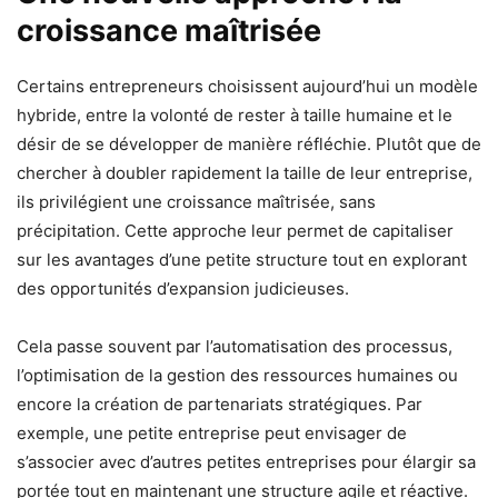
croissance maîtrisée
Certains entrepreneurs choisissent aujourd’hui un modèle
hybride, entre la volonté de rester à taille humaine et le
désir de se développer de manière réfléchie. Plutôt que de
chercher à doubler rapidement la taille de leur entreprise,
ils privilégient une croissance maîtrisée, sans
précipitation. Cette approche leur permet de capitaliser
sur les avantages d’une petite structure tout en explorant
des opportunités d’expansion judicieuses.
Cela passe souvent par l’automatisation des processus,
l’optimisation de la gestion des ressources humaines ou
encore la création de partenariats stratégiques. Par
exemple, une petite entreprise peut envisager de
s’associer avec d’autres petites entreprises pour élargir sa
portée tout en maintenant une structure agile et réactive.