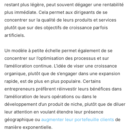
restant plus légère, peut souvent dégager une rentabilité
plus immédiate. Cela permet aux dirigeants de se
concentrer sur la qualité de leurs produits et services
plutôt que sur des objectifs de croissance parfois
artificiels.
Un modèle à petite échelle permet également de se
concentrer sur l’optimisation des processus et sur
l’amélioration continue. L’idée de viser une croissance
organique, plutôt que de s’engager dans une expansion
rapide, est de plus en plus populaire. Certains
entrepreneurs préfèrent réinvestir leurs bénéfices dans
l’amélioration de leurs opérations ou dans le
développement d’un produit de niche, plutôt que de diluer
leur attention en voulant étendre leur présence
géographique ou
augmenter leur portefeuille clients
de
manière exponentielle.