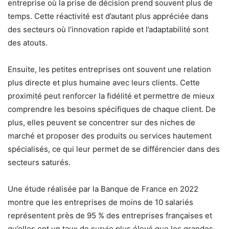
entreprise où la prise de décision prend souvent plus de
temps. Cette réactivité est d’autant plus appréciée dans
des secteurs où l’innovation rapide et l’adaptabilité sont
des atouts.
Ensuite, les petites entreprises ont souvent une relation
plus directe et plus humaine avec leurs clients. Cette
proximité peut renforcer la fidélité et permettre de mieux
comprendre les besoins spécifiques de chaque client. De
plus, elles peuvent se concentrer sur des niches de
marché et proposer des produits ou services hautement
spécialisés, ce qui leur permet de se différencier dans des
secteurs saturés.
Une étude réalisée par la Banque de France en 2022
montre que les entreprises de moins de 10 salariés
représentent près de 95 % des entreprises françaises et
qu’elles ont un taux de survie plus élevé que les grandes