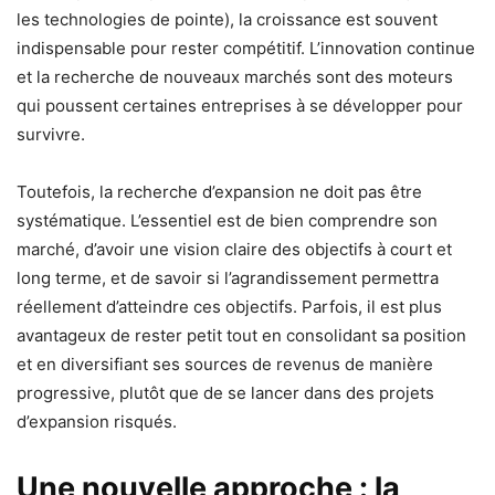
les technologies de pointe), la croissance est souvent
indispensable pour rester compétitif. L’innovation continue
et la recherche de nouveaux marchés sont des moteurs
qui poussent certaines entreprises à se développer pour
survivre.
Toutefois, la recherche d’expansion ne doit pas être
systématique. L’essentiel est de bien comprendre son
marché, d’avoir une vision claire des objectifs à court et
long terme, et de savoir si l’agrandissement permettra
réellement d’atteindre ces objectifs. Parfois, il est plus
avantageux de rester petit tout en consolidant sa position
et en diversifiant ses sources de revenus de manière
progressive, plutôt que de se lancer dans des projets
d’expansion risqués.
Une nouvelle approche : la