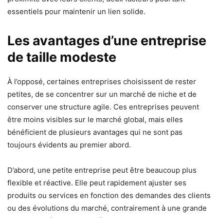
essentiels pour maintenir un lien solide.
Les avantages d’une entreprise
de taille modeste
À l’opposé, certaines entreprises choisissent de rester
petites, de se concentrer sur un marché de niche et de
conserver une structure agile. Ces entreprises peuvent
être moins visibles sur le marché global, mais elles
bénéficient de plusieurs avantages qui ne sont pas
toujours évidents au premier abord.
D’abord, une petite entreprise peut être beaucoup plus
flexible et réactive. Elle peut rapidement ajuster ses
produits ou services en fonction des demandes des clients
ou des évolutions du marché, contrairement à une grande