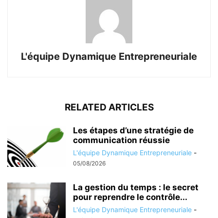
L'équipe Dynamique Entrepreneuriale
RELATED ARTICLES
Les étapes d’une stratégie de
communication réussie
L'équipe Dynamique Entrepreneuriale
-
05/08/2026
La gestion du temps : le secret
pour reprendre le contrôle...
L'équipe Dynamique Entrepreneuriale
-