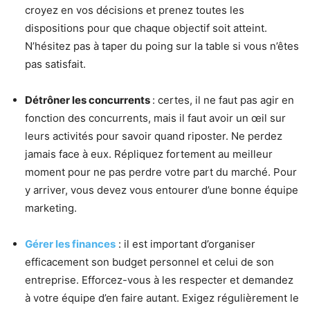
croyez en vos décisions et prenez toutes les
dispositions pour que chaque objectif soit atteint.
N’hésitez pas à taper du poing sur la table si vous n’êtes
pas satisfait.
Détrôner les concurrents
: certes, il ne faut pas agir en
fonction des concurrents, mais il faut avoir un œil sur
leurs activités pour savoir quand riposter. Ne perdez
jamais face à eux. Répliquez fortement au meilleur
moment pour ne pas perdre votre part du marché. Pour
y arriver, vous devez vous entourer d’une bonne équipe
marketing.
Gérer les finances
: il est important d’organiser
efficacement son budget personnel et celui de son
entreprise. Efforcez-vous à les respecter et demandez
à votre équipe d’en faire autant. Exigez régulièrement le