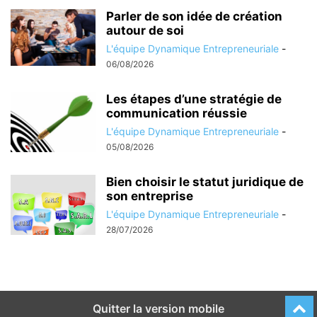
Parler de son idée de création
autour de soi
L'équipe Dynamique Entrepreneuriale
-
06/08/2026
Les étapes d’une stratégie de
communication réussie
L'équipe Dynamique Entrepreneuriale
-
05/08/2026
Bien choisir le statut juridique de
son entreprise
L'équipe Dynamique Entrepreneuriale
-
28/07/2026
Quitter la version mobile