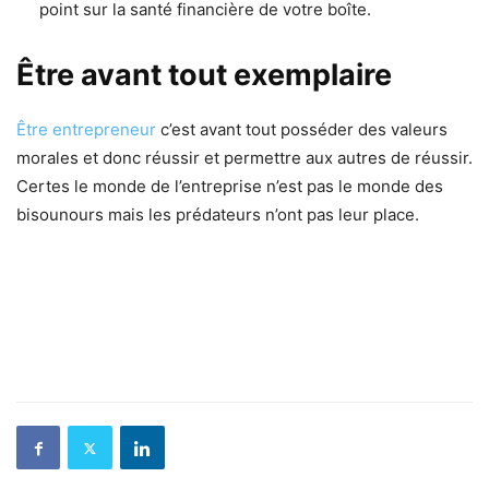
point sur la santé financière de votre boîte.
Être avant tout exemplaire
Être entrepreneur
c’est avant tout posséder des valeurs
morales et donc réussir et permettre aux autres de réussir.
Certes le monde de l’entreprise n’est pas le monde des
bisounours mais les prédateurs n’ont pas leur place.