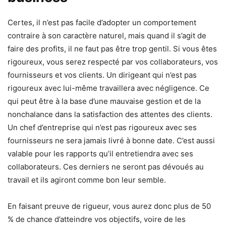
Certes, il n’est pas facile d’adopter un comportement
contraire à son caractère naturel, mais quand il s’agit de
faire des profits, il ne faut pas être trop gentil. Si vous êtes
rigoureux, vous serez respecté par vos collaborateurs, vos
fournisseurs et vos clients. Un dirigeant qui n’est pas
rigoureux avec lui-même travaillera avec négligence. Ce
qui peut être à la base d’une mauvaise gestion et de la
nonchalance dans la satisfaction des attentes des clients.
Un chef d’entreprise qui n’est pas rigoureux avec ses
fournisseurs ne sera jamais livré à bonne date. C’est aussi
valable pour les rapports qu’il entretiendra avec ses
collaborateurs. Ces derniers ne seront pas dévoués au
travail et ils agiront comme bon leur semble.
En faisant preuve de rigueur, vous aurez donc plus de 50
% de chance d’atteindre vos objectifs, voire de les