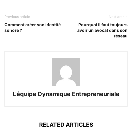
Previous article
Next article
Comment créer son identité
Pourquoi il faut toujours
sonore ?
avoir un avocat dans son
réseau
L'équipe Dynamique Entrepreneuriale
RELATED ARTICLES