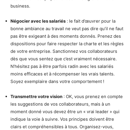
business.
Négocier avec les salariés
: le fait d’œuvrer pour la
bonne ambiance au travail ne veut pas dire qu’il ne faut
pas être exigeant à des moments donnés. Prenez des
dispositions pour faire respecter la charte et les règles
de votre entreprise. Sanctionnez vos collaborateurs
dès que vous sentez que c’est vraiment nécessaire.
N’hésitez pas à être parfois radin avec les salariés
moins efficaces et à récompenser les vrais talents.
Soyez exemplaire dans votre comportement !
Transmettre votre vision
: OK, vous prenez en compte
les suggestions de vos collaborateurs, mais à un
moment donné vous devez être un « vrai leader » qui
indique la voie à suivre. Vos principes doivent être
clairs et compréhensibles à tous. Organisez-vous,