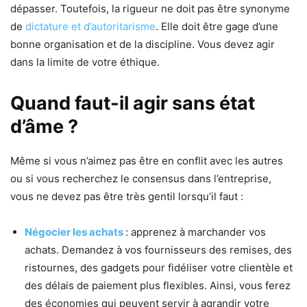
dépasser. Toutefois, la rigueur ne doit pas être synonyme
de
dictature et d’autoritarisme
. Elle doit être gage d’une
bonne organisation et de la discipline. Vous devez agir
dans la limite de votre éthique.
Quand faut-il agir sans état
d’âme ?
Même si vous n’aimez pas être en conflit avec les autres
ou si vous recherchez le consensus dans l’entreprise,
vous ne devez pas être très gentil lorsqu’il faut :
Négocier les achats
: apprenez à marchander vos
achats. Demandez à vos fournisseurs des remises, des
ristournes, des gadgets pour fidéliser votre clientèle et
des délais de paiement plus flexibles. Ainsi, vous ferez
des économies qui peuvent servir à agrandir votre