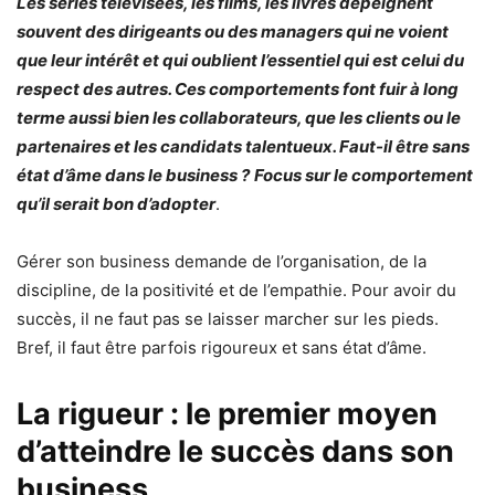
Les séries télévisées, les films, les livres dépeignent
souvent des dirigeants ou des managers qui ne voient
que leur intérêt et qui oublient l’essentiel qui est celui du
respect des autres. Ces comportements font fuir à long
terme aussi bien les collaborateurs, que les clients ou le
partenaires et les candidats talentueux. Faut-il être sans
état d’âme dans le business ?
Focus sur le comportement
qu’il serait bon d’adopter
.
Gérer son business demande de l’organisation, de la
discipline, de la positivité et de l’empathie. Pour avoir du
succès, il ne faut pas se laisser marcher sur les pieds.
Bref, il faut être parfois rigoureux et sans état d’âme.
La rigueur : le premier moyen
d’atteindre le succès dans son
business