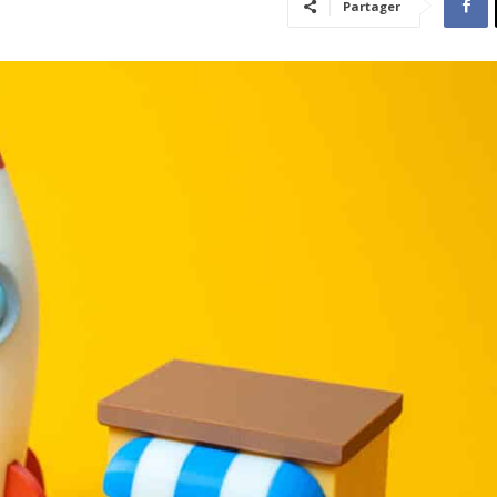
Partager