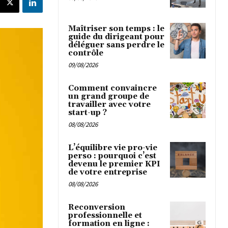
Maîtriser son temps : le
guide du dirigeant pour
déléguer sans perdre le
contrôle
09/08/2026
Comment convaincre
un grand groupe de
travailler avec votre
start-up ?
08/08/2026
L’équilibre vie pro-vie
perso : pourquoi c’est
devenu le premier KPI
de votre entreprise
08/08/2026
Reconversion
professionnelle et
formation en ligne :