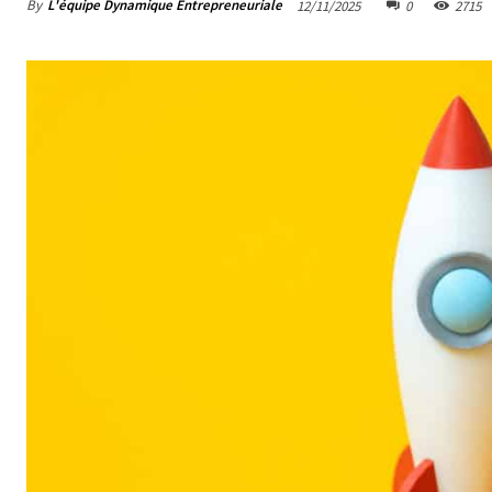
By
L'équipe Dynamique Entrepreneuriale
12/11/2025
0
2715