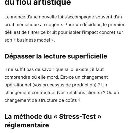
du flou artistique
L’annonce d’une nouvelle loi s’accompagne souvent d’un
bruit médiatique anxiogène. Pour un décideur, le premier
défi est de filtrer ce bruit pour isoler l’impact concret sur
son « business model ».
Dépasser la lecture superficielle
Il ne suffit pas de savoir que la loi existe ; il faut
comprendre où elle mord. Est-ce un changement
opérationnel (vos processus de production) ? Un
changement contractuel (vos relations clients) ? Ou un
changement de structure de coûts ?
La méthode du « Stress-Test »
réglementaire