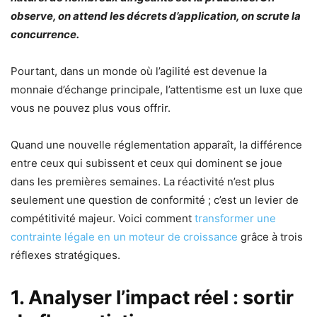
observe, on attend les décrets d’application, on scrute la
concurrence.
Pourtant, dans un monde où l’agilité est devenue la
monnaie d’échange principale, l’attentisme est un luxe que
vous ne pouvez plus vous offrir.
Quand une nouvelle réglementation apparaît, la différence
entre ceux qui subissent et ceux qui dominent se joue
dans les premières semaines. La réactivité n’est plus
seulement une question de conformité ; c’est un levier de
compétitivité majeur. Voici comment
transformer une
contrainte légale en un moteur de croissance
grâce à trois
réflexes stratégiques.
1. Analyser l’impact réel : sortir