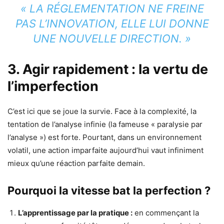
« LA RÉGLEMENTATION NE FREINE
PAS L’INNOVATION, ELLE LUI DONNE
UNE NOUVELLE DIRECTION. »
3. Agir rapidement : la vertu de
l’imperfection
C’est ici que se joue la survie. Face à la complexité, la
tentation de l’analyse infinie (la fameuse « paralysie par
l’analyse ») est forte. Pourtant, dans un environnement
volatil, une action imparfaite aujourd’hui vaut infiniment
mieux qu’une réaction parfaite demain.
Pourquoi la vitesse bat la perfection ?
L’apprentissage par la pratique :
en commençant la