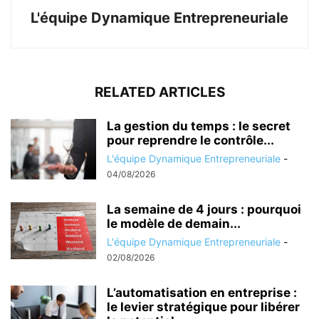
L'équipe Dynamique Entrepreneuriale
RELATED ARTICLES
La gestion du temps : le secret
pour reprendre le contrôle...
L'équipe Dynamique Entrepreneuriale
-
04/08/2026
La semaine de 4 jours : pourquoi
le modèle de demain...
L'équipe Dynamique Entrepreneuriale
-
02/08/2026
L’automatisation en entreprise :
le levier stratégique pour libérer