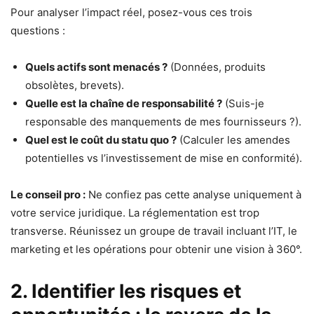
Pour analyser l’impact réel, posez-vous ces trois
questions :
Quels actifs sont menacés ?
(Données, produits
obsolètes, brevets).
Quelle est la chaîne de responsabilité ?
(Suis-je
responsable des manquements de mes fournisseurs ?).
Quel est le coût du statu quo ?
(Calculer les amendes
potentielles vs l’investissement de mise en conformité).
Le conseil pro :
Ne confiez pas cette analyse uniquement à
votre service juridique. La réglementation est trop
transverse. Réunissez un groupe de travail incluant l’IT, le
marketing et les opérations pour obtenir une vision à 360°.
2. Identifier les risques et