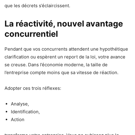
que les décrets s’éclaircissent.
La réactivité, nouvel avantage
concurrentiel
Pendant que vos concurrents attendent une hypothétique
clarification ou espèrent un report de la loi, votre avance
se creuse. Dans l’économie moderne, la taille de
l’entreprise compte moins que sa vitesse de réaction.
Adopter ces trois réflexes:
Analyse,
Identification,
Action