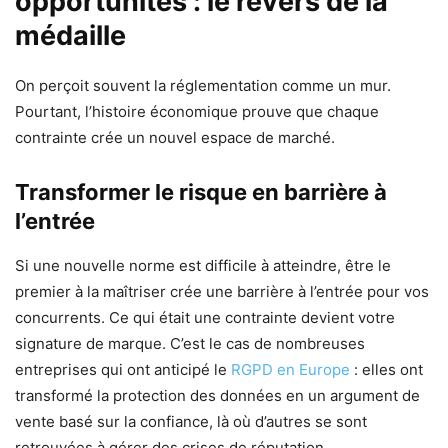
opportunités : le revers de la
médaille
On perçoit souvent la réglementation comme un mur.
Pourtant, l’histoire économique prouve que chaque
contrainte crée un nouvel espace de marché.
Transformer le risque en barrière à
l’entrée
Si une nouvelle norme est difficile à atteindre, être le
premier à la maîtriser crée une barrière à l’entrée pour vos
concurrents. Ce qui était une contrainte devient votre
signature de marque. C’est le cas de nombreuses
entreprises qui ont anticipé le
RGPD en Europe
: elles ont
transformé la protection des données en un argument de
vente basé sur la confiance, là où d’autres se sont
retrouvées à gérer des crises de réputation.