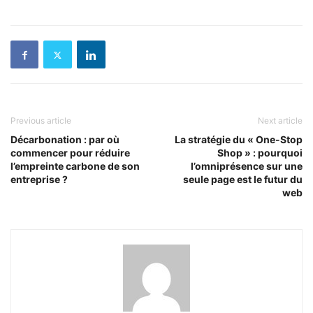
Previous article
Next article
Décarbonation : par où
La stratégie du « One-Stop
commencer pour réduire
Shop » : pourquoi
l’empreinte carbone de son
l’omniprésence sur une
entreprise ?
seule page est le futur du
web