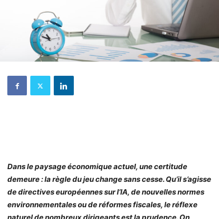
Dans le paysage économique actuel, une certitude
demeure : la règle du jeu change sans cesse. Qu’il s’agisse
de directives européennes sur l’IA, de nouvelles normes
environnementales ou de réformes fiscales, le réflexe
naturel de nombreux dirigeants est la prudence. On