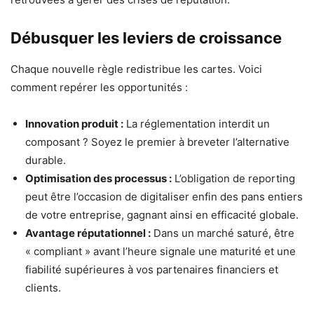
Débusquer les leviers de croissance
Chaque nouvelle règle redistribue les cartes. Voici
comment repérer les opportunités :
Innovation produit :
La réglementation interdit un
composant ? Soyez le premier à breveter l’alternative
durable.
Optimisation des processus :
L’obligation de reporting
peut être l’occasion de digitaliser enfin des pans entiers
de votre entreprise, gagnant ainsi en efficacité globale.
Avantage réputationnel :
Dans un marché saturé, être
« compliant » avant l’heure signale une maturité et une
fiabilité supérieures à vos partenaires financiers et
clients.