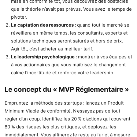
mise en conformité tôt, vous découvrez des obstacles
que la théorie n’avait pas prévus. Vous avez le temps de
pivoter.
La captation des ressources :
quand tout le marché se
réveillera en même temps, les consultants, experts et
solutions techniques seront saturés et hors de prix.
Agir tôt, c’est acheter au meilleur tarif.
Le leadership psychologique :
montrer à vos équipes et
à vos actionnaires que vous maîtrisez le changement
calme l’incertitude et renforce votre leadership.
Le concept du « MVP Réglementaire »
Empruntez la méthode des startups : lancez un Produit
Minimum Viable de conformité. N’essayez pas de tout
régler d’un coup. Identifiez les 20 % d’actions qui couvrent
80 % des risques les plus critiques, et déployez-les
immédiatement. Vous affinerez le reste au fur et à mesure