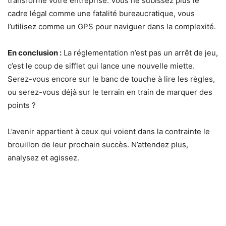
transforme votre entreprise. Vous ne subissez plus le
cadre légal comme une fatalité bureaucratique, vous
l’utilisez comme un GPS pour naviguer dans la complexité.
En conclusion :
La réglementation n’est pas un arrêt de jeu,
c’est le coup de sifflet qui lance une nouvelle miette.
Serez-vous encore sur le banc de touche à lire les règles,
ou serez-vous déjà sur le terrain en train de marquer des
points ?
L’avenir appartient à ceux qui voient dans la contrainte le
brouillon de leur prochain succès. N’attendez plus,
analysez et agissez.