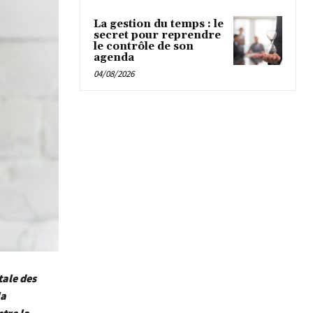
La gestion du temps : le
secret pour reprendre
le contrôle de son
agenda
04/08/2026
tale des
la