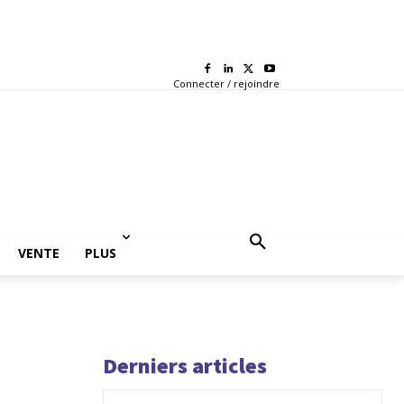
Connecter / rejoindre
VENTE
PLUS
Derniers articles