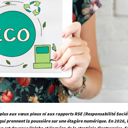
 plus aux vœux pieux ni aux rapports RSE (Responsabilité Socié
qui prennent la poussière sur une étagère numérique. En 2026, 