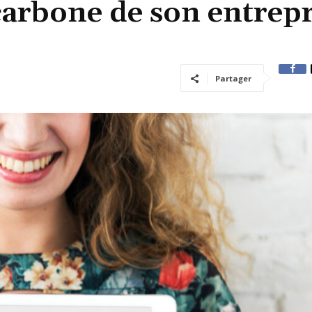
carbone de son entrepr
Partager