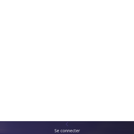
Se connecter