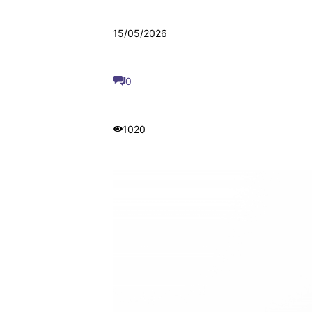
15/05/2026
0
1020