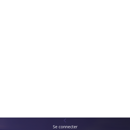
Se connecter