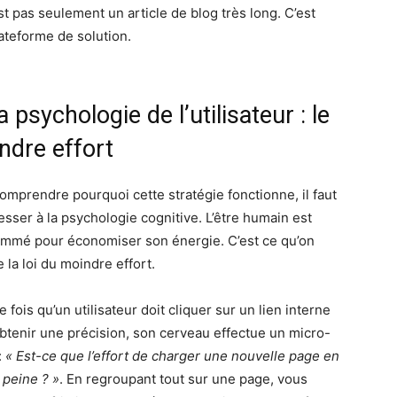
st pas seulement un article de blog très long. C’est
ateforme de solution.
a psychologie de l’utilisateur : le
ndre effort
omprendre pourquoi cette stratégie fonctionne, il faut
resser à la psychologie cognitive. L’être humain est
mmé pour économiser son énergie. C’est ce qu’on
e la loi du moindre effort.
 fois qu’un utilisateur doit cliquer sur un lien interne
btenir une précision, son cerveau effectue un micro-
:
« Est-ce que l’effort de charger une nouvelle page en
a peine ? »
. En regroupant tout sur une page, vous