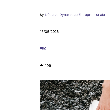
By
L'équipe Dynamique Entrepreneuriale
15/05/2026
0
1199