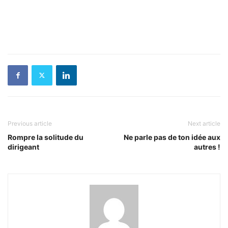
Previous article
Next article
Rompre la solitude du
Ne parle pas de ton idée aux
dirigeant
autres !