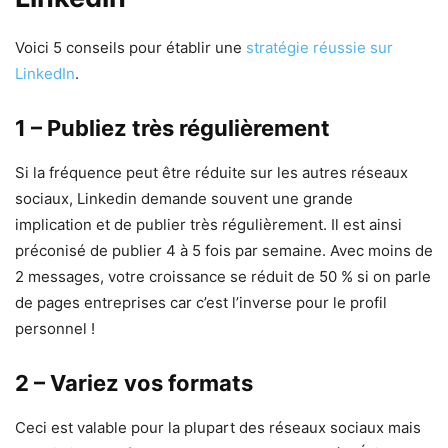
Voici 5 conseils pour établir une
stratégie réussie sur
LinkedIn
.
1 – Publiez très régulièrement
Si la fréquence peut être réduite sur les autres réseaux
sociaux, Linkedin demande souvent une grande
implication et de publier très régulièrement. Il est ainsi
préconisé de publier 4 à 5 fois par semaine. Avec moins de
2 messages, votre croissance se réduit de 50 % si on parle
de pages entreprises car c’est l’inverse pour le profil
personnel !
2 – Variez vos formats
Ceci est valable pour la plupart des réseaux sociaux mais