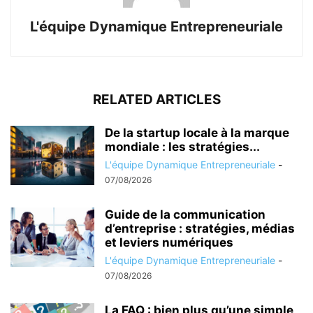
L'équipe Dynamique Entrepreneuriale
RELATED ARTICLES
De la startup locale à la marque
mondiale : les stratégies...
L'équipe Dynamique Entrepreneuriale
-
07/08/2026
Guide de la communication
d’entreprise : stratégies, médias
et leviers numériques
L'équipe Dynamique Entrepreneuriale
-
07/08/2026
La FAQ : bien plus qu’une simple