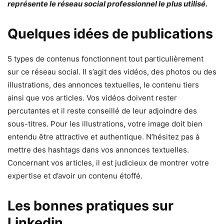
représente le réseau social professionnel le plus utilisé.
Quelques idées de publications
5 types de contenus fonctionnent tout particulièrement
sur ce réseau social. Il s’agit des vidéos, des photos ou des
illustrations, des annonces textuelles, le contenu tiers
ainsi que vos articles. Vos vidéos doivent rester
percutantes et il reste conseillé de leur adjoindre des
sous-titres. Pour les illustrations, votre image doit bien
entendu être attractive et authentique. N’hésitez pas à
mettre des hashtags dans vos annonces textuelles.
Concernant vos articles, il est judicieux de montrer votre
expertise et d’avoir un contenu étoffé.
Les bonnes pratiques sur
Linkedin