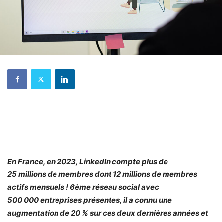
En France, en 2023, LinkedIn compte plus de
25 millions de membres dont 12 millions de membres
actifs mensuels ! 6ème réseau social avec
500 000 entreprises présentes, il a connu une
augmentation de 20 % sur ces deux dernières années et