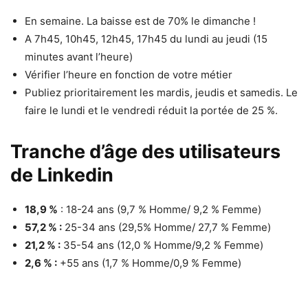
En semaine. La baisse est de 70% le dimanche !
A 7h45, 10h45, 12h45, 17h45 du lundi au jeudi (15
minutes avant l’heure)
Vérifier l’heure en fonction de votre métier
Publiez prioritairement les mardis, jeudis et samedis. Le
faire le lundi et le vendredi réduit la portée de 25 %.
Tranche d’âge des utilisateurs
de Linkedin
18,9 %
: 18-24 ans (9,7 % Homme/ 9,2 % Femme)
57,2 % :
25-34 ans (29,5% Homme/ 27,7 % Femme)
21,2 % :
35-54 ans (12,0 % Homme/9,2 % Femme)
2,6 % :
+55 ans (1,7 % Homme/0,9 % Femme)