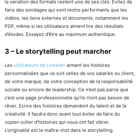
la variation des formats restent une de ses clés. Évitez de
faire des sondages qui sont moins performants que les
vidéos, les liens externes et documents, notamment les
PDF, même si les utilisateurs aiment lire des résultats
d’études. Essayez d’être au maximum authentique.
3 – Le storytelling peut marcher
Les
utilisateurs de LinkedIn
aiment les histoires
personnalisées que ce soit celles de vos salariés ou client,
de votre marque, de votre conception de la responsabilité
sociale ou encore de leadership. Ce n’est pas parce que
c’est une page professionnelle qu’ils n’ont pas besoin de
rêver. Ecrire des histoires demandent du talent et de la
créativité. Il faudra donc avant tout éviter de faire du
copier-coller d’histoires qui nous ont fait vibrer.
L’originalité est le maître-mot dans le storytelling.