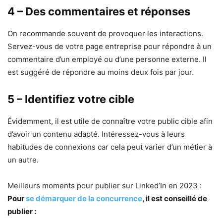
4 – Des commentaires et réponses
On recommande souvent de provoquer les interactions.
Servez-vous de votre page entreprise pour répondre à un
commentaire d’un employé ou d’une personne externe. Il
est suggéré de répondre au moins deux fois par jour.
5 – Identifiez votre cible
Évidemment, il est utile de connaître votre public cible afin
d’avoir un contenu adapté. Intéressez-vous à leurs
habitudes de connexions car cela peut varier d’un métier à
un autre.
Meilleurs moments pour publier sur Linked’In en 2023 :
Pour
se démarquer de la concurrence
, il est conseillé de
publier :