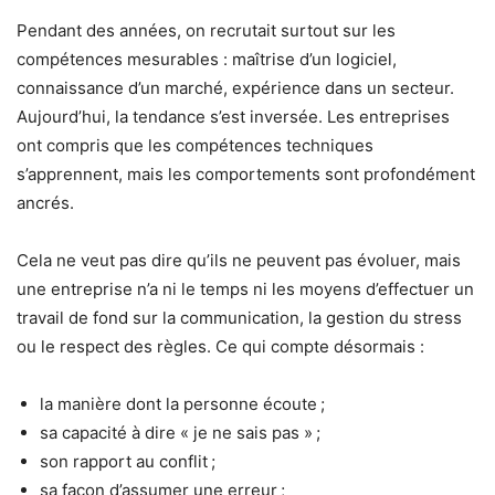
Pendant des années, on recrutait surtout sur les
compétences mesurables : maîtrise d’un logiciel,
connaissance d’un marché, expérience dans un secteur.
Aujourd’hui, la tendance s’est inversée. Les entreprises
ont compris que les compétences techniques
s’apprennent, mais les comportements sont profondément
ancrés.
Cela ne veut pas dire qu’ils ne peuvent pas évoluer, mais
une entreprise n’a ni le temps ni les moyens d’effectuer un
travail de fond sur la communication, la gestion du stress
ou le respect des règles. Ce qui compte désormais :
la manière dont la personne écoute ;
sa capacité à dire « je ne sais pas » ;
son rapport au conflit ;
sa façon d’assumer une erreur ;