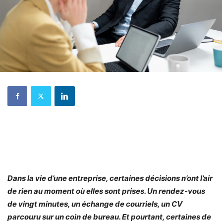
Dans la vie d’une entreprise, certaines décisions n’ont l’air
de rien au moment où elles sont prises. Un rendez-vous
de vingt minutes, un échange de courriels, un CV
parcouru sur un coin de bureau. Et pourtant, certaines de