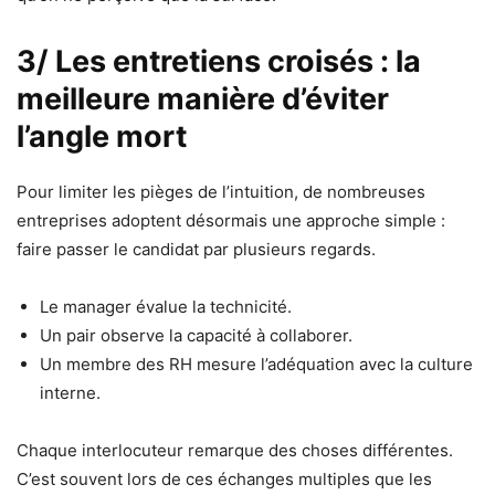
3/ Les entretiens croisés : la
meilleure manière d’éviter
l’angle mort
Pour limiter les pièges de l’intuition, de nombreuses
entreprises adoptent désormais une approche simple :
faire passer le candidat par plusieurs regards.
Le manager évalue la technicité.
Un pair observe la capacité à collaborer.
Un membre des RH mesure l’adéquation avec la culture
interne.
Chaque interlocuteur remarque des choses différentes.
C’est souvent lors de ces échanges multiples que les