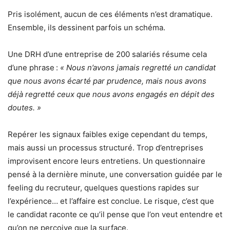
Pris isolément, aucun de ces éléments n’est dramatique.
Ensemble, ils dessinent parfois un schéma.
Une DRH d’une entreprise de 200 salariés résume cela
d’une phrase :
« Nous n’avons jamais regretté un candidat
que nous avons écarté par prudence, mais nous avons
déjà regretté ceux que nous avons engagés en dépit des
doutes. »
Repérer les signaux faibles exige cependant du temps,
mais aussi un processus structuré. Trop d’entreprises
improvisent encore leurs entretiens. Un questionnaire
pensé à la dernière minute, une conversation guidée par le
feeling du recruteur, quelques questions rapides sur
l’expérience… et l’affaire est conclue. Le risque, c’est que
le candidat raconte ce qu’il pense que l’on veut entendre et
qu’on ne perçoive que la surface.