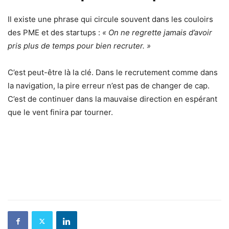
Il existe une phrase qui circule souvent dans les couloirs
des PME et des startups :
« On ne regrette jamais d’avoir
pris plus de temps pour bien recruter. »
C’est peut-être là la clé. Dans le recrutement comme dans
la navigation, la pire erreur n’est pas de changer de cap.
C’est de continuer dans la mauvaise direction en espérant
que le vent finira par tourner.