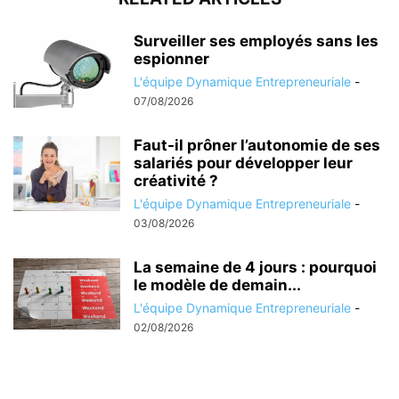
Surveiller ses employés sans les
espionner
L'équipe Dynamique Entrepreneuriale
-
07/08/2026
Faut-il prôner l’autonomie de ses
salariés pour développer leur
créativité ?
L'équipe Dynamique Entrepreneuriale
-
03/08/2026
La semaine de 4 jours : pourquoi
le modèle de demain...
L'équipe Dynamique Entrepreneuriale
-
02/08/2026