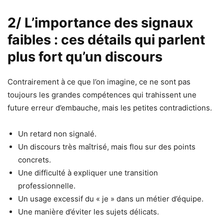
2/ L’importance des signaux
faibles : ces détails qui parlent
plus fort qu’un discours
Contrairement à ce que l’on imagine, ce ne sont pas
toujours les grandes compétences qui trahissent une
future erreur d’embauche, mais les petites contradictions.
Un retard non signalé.
Un discours très maîtrisé, mais flou sur des points
concrets.
Une difficulté à expliquer une transition
professionnelle.
Un usage excessif du « je » dans un métier d’équipe.
Une manière d’éviter les sujets délicats.