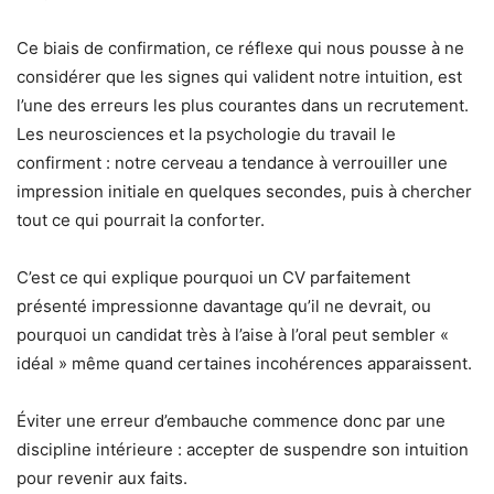
Ce biais de confirmation, ce réflexe qui nous pousse à ne
considérer que les signes qui valident notre intuition, est
l’une des erreurs les plus courantes dans un recrutement.
Les neurosciences et la psychologie du travail le
confirment : notre cerveau a tendance à verrouiller une
impression initiale en quelques secondes, puis à chercher
tout ce qui pourrait la conforter.
C’est ce qui explique pourquoi un CV parfaitement
présenté impressionne davantage qu’il ne devrait, ou
pourquoi un candidat très à l’aise à l’oral peut sembler «
idéal » même quand certaines incohérences apparaissent.
Éviter une erreur d’embauche commence donc par une
discipline intérieure : accepter de suspendre son intuition
pour revenir aux faits.