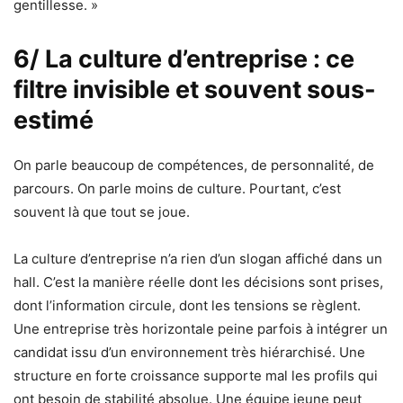
gentillesse. »
6/ La culture d’entreprise : ce
filtre invisible et souvent sous-
estimé
On parle beaucoup de compétences, de personnalité, de
parcours. On parle moins de culture. Pourtant, c’est
souvent là que tout se joue.
La culture d’entreprise n’a rien d’un slogan affiché dans un
hall. C’est la manière réelle dont les décisions sont prises,
dont l’information circule, dont les tensions se règlent.
Une entreprise très horizontale peine parfois à intégrer un
candidat issu d’un environnement très hiérarchisé. Une
structure en forte croissance supporte mal les profils qui
ont besoin de stabilité absolue. Une équipe jeune peut