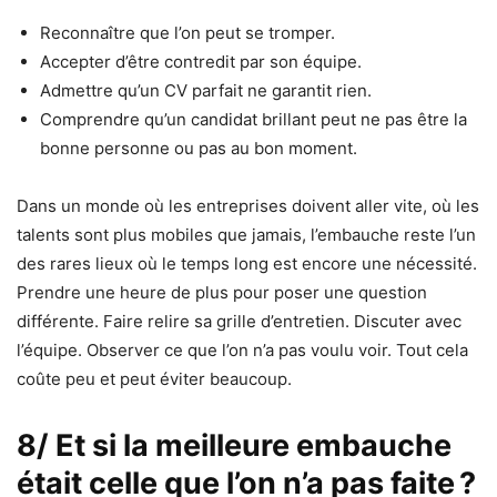
Reconnaître que l’on peut se tromper.
Accepter d’être contredit par son équipe.
Admettre qu’un CV parfait ne garantit rien.
Comprendre qu’un candidat brillant peut ne pas être la
bonne personne ou pas au bon moment.
Dans un monde où les entreprises doivent aller vite, où les
talents sont plus mobiles que jamais, l’embauche reste l’un
des rares lieux où le temps long est encore une nécessité.
Prendre une heure de plus pour poser une question
différente. Faire relire sa grille d’entretien. Discuter avec
l’équipe. Observer ce que l’on n’a pas voulu voir. Tout cela
coûte peu et peut éviter beaucoup.
8/ Et si la meilleure embauche
était celle que l’on n’a pas faite ?