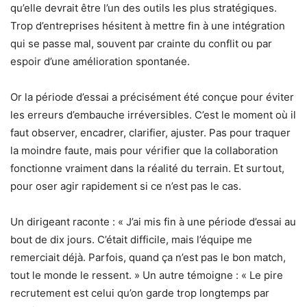
qu’elle devrait être l’un des outils les plus stratégiques.
Trop d’entreprises hésitent à mettre fin à une intégration
qui se passe mal, souvent par crainte du conflit ou par
espoir d’une amélioration spontanée.
Or la période d’essai a précisément été conçue pour éviter
les erreurs d’embauche irréversibles. C’est le moment où il
faut observer, encadrer, clarifier, ajuster. Pas pour traquer
la moindre faute, mais pour vérifier que la collaboration
fonctionne vraiment dans la réalité du terrain. Et surtout,
pour oser agir rapidement si ce n’est pas le cas.
Un dirigeant raconte : « J’ai mis fin à une période d’essai au
bout de dix jours. C’était difficile, mais l’équipe me
remerciait déjà. Parfois, quand ça n’est pas le bon match,
tout le monde le ressent. » Un autre témoigne : « Le pire
recrutement est celui qu’on garde trop longtemps par