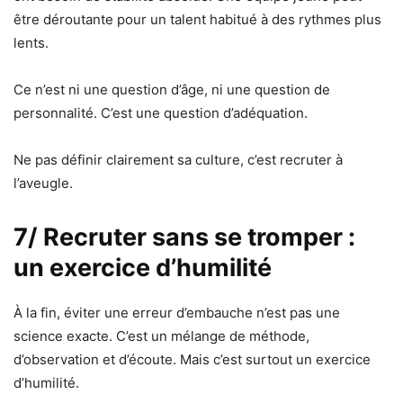
être déroutante pour un talent habitué à des rythmes plus
lents.
Ce n’est ni une question d’âge, ni une question de
personnalité. C’est une question d’adéquation.
Ne pas définir clairement sa culture, c’est recruter à
l’aveugle.
7/ Recruter sans se tromper :
un exercice d’humilité
À la fin, éviter une erreur d’embauche n’est pas une
science exacte. C’est un mélange de méthode,
d’observation et d’écoute. Mais c’est surtout un exercice
d’humilité.