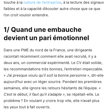
touche à la
culture de l’entreprise
, à la lecture des signaux
faibles et à la capacité d’écouter autre chose que ce que
l’on croit vouloir entendre.
1/ Quand une embauche
devient un pari émotionnel
Dans une PME du nord de la France, une dirigeante
racontait récemment comment elle avait recruté, il y a
deux ans, un commercial expérimenté. Le CV était solide,
les recommandations très bonnes, l’entretien impeccable.
« J’ai presque voulu qu’il soit la bonne personne
», dit-elle
aujourd’hui avec un léger sourire. Pendant les premières
semaines, elle ignore les retours hésitants de l’équipe.
«
C’est le début, il faut qu’il s’adapte »
, se répétait-elle. Le
problème ? En voulant y croire trop vite, elle n’avait plus
les yeux tout à fait ouverts.