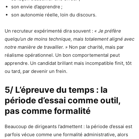
son envie d’apprendre ;
son autonomie réelle, loin du discours.
Un recruteur expérimenté dira souvent :
« Je préfère
quelqu’un de moins technique, mais totalement aligné avec
notre manière de travailler. »
Non par charité, mais par
réalisme opérationnel. Un bon comportemental peut
apprendre. Un candidat brillant mais incompatible finit, tôt
ou tard, par devenir un frein.
5/ L’épreuve du temps : la
période d’essai comme outil,
pas comme formalité
Beaucoup de dirigeants l’admettent : la période d’essai est
parfois vécue comme une formalité administrative, alors