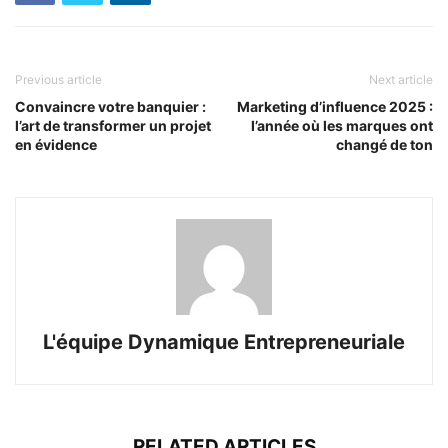
Previous article
Next article
Convaincre votre banquier :
Marketing d’influence 2025 :
l’art de transformer un projet
l’année où les marques ont
en évidence
changé de ton
L'équipe Dynamique Entrepreneuriale
RELATED ARTICLES