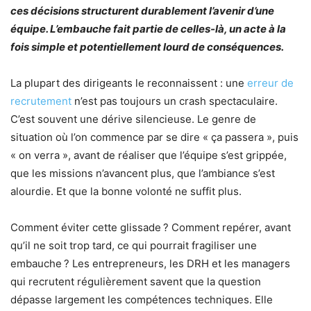
ces décisions structurent durablement l’avenir d’une
équipe. L’embauche fait partie de celles-là, un acte à la
fois simple et potentiellement lourd de conséquences.
La plupart des dirigeants le reconnaissent : une
erreur de
recrutement
n’est pas toujours un crash spectaculaire.
C’est souvent une dérive silencieuse. Le genre de
situation où l’on commence par se dire « ça passera », puis
« on verra », avant de réaliser que l’équipe s’est grippée,
que les missions n’avancent plus, que l’ambiance s’est
alourdie. Et que la bonne volonté ne suffit plus.
Comment éviter cette glissade ? Comment repérer, avant
qu’il ne soit trop tard, ce qui pourrait fragiliser une
embauche ? Les entrepreneurs, les DRH et les managers
qui recrutent régulièrement savent que la question
dépasse largement les compétences techniques. Elle