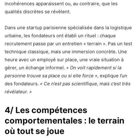
incohérences apparaissent ou, au contraire, que les
qualités discrètes se révèlent.
Dans une startup parisienne spécialisée dans la logistique
urbaine, les fondateurs ont établi un rituel : chaque
recrutement passe par un entretien « terrain ». Pas un test
technique classique, mais une immersion concrète. Une
heure avec un employé sur place, une vraie situation à
gérer, un échange informel.
« On voit rapidement si la
personne trouve sa place ou si elle force »
, explique l’un
des fondateurs.
« Ce n’est pas scientifique, mais c’est très
révélateur. »
4/ Les compétences
comportementales : le terrain
où tout se joue