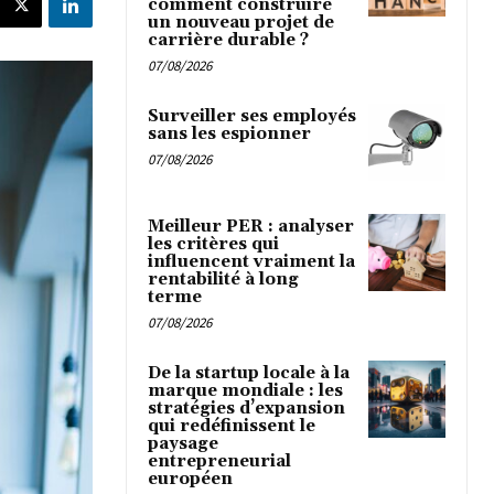
comment construire
un nouveau projet de
carrière durable ?
07/08/2026
Surveiller ses employés
sans les espionner
07/08/2026
Meilleur PER : analyser
les critères qui
influencent vraiment la
rentabilité à long
terme
07/08/2026
De la startup locale à la
marque mondiale : les
stratégies d’expansion
qui redéfinissent le
paysage
entrepreneurial
européen