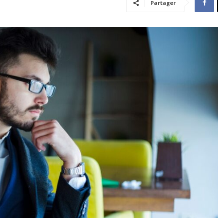
Partager