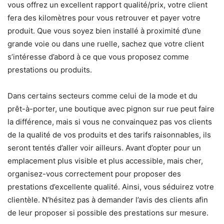
vous offrez un excellent rapport qualité/prix, votre client
fera des kilomètres pour vous retrouver et payer votre
produit. Que vous soyez bien installé à proximité d’une
grande voie ou dans une ruelle, sachez que votre client
s’intéresse d’abord à ce que vous proposez comme
prestations ou produits.
Dans certains secteurs comme celui de la mode et du
prêt-à-porter, une boutique avec pignon sur rue peut faire
la différence, mais si vous ne convainquez pas vos clients
de la qualité de vos produits et des tarifs raisonnables, ils
seront tentés d’aller voir ailleurs. Avant d’opter pour un
emplacement plus visible et plus accessible, mais cher,
organisez-vous correctement pour proposer des
prestations d’excellente qualité. Ainsi, vous séduirez votre
clientèle. N’hésitez pas à demander l’avis des clients afin
de leur proposer si possible des prestations sur mesure.