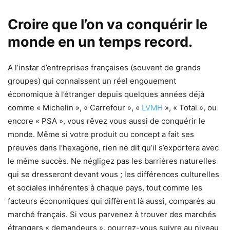
Croire que l’on va conquérir le
monde en un temps record.
A l’instar d’entreprises françaises (souvent de grands
groupes) qui connaissent un réel engouement
économique à l’étranger depuis quelques années déjà
comme « Michelin », « Carrefour », «
LVMH
», « Total », ou
encore « PSA », vous rêvez vous aussi de conquérir le
monde. Même si votre produit ou concept a fait ses
preuves dans l’hexagone, rien ne dit qu’il s’exportera avec
le même succès. Ne négligez pas les barrières naturelles
qui se dresseront devant vous ; les différences culturelles
et sociales inhérentes à chaque pays, tout comme les
facteurs économiques qui diffèrent là aussi, comparés au
marché français. Si vous parvenez à trouver des marchés
étrangers « demandeurs », pourrez-vous suivre au niveau