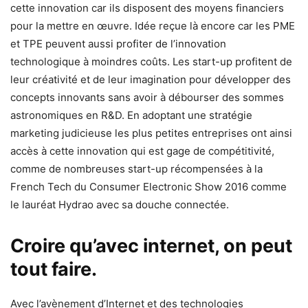
cette innovation car ils disposent des moyens financiers
pour la mettre en œuvre. Idée reçue là encore car les PME
et TPE peuvent aussi profiter de l’innovation
technologique à moindres coûts. Les start-up profitent de
leur créativité et de leur imagination pour développer des
concepts innovants sans avoir à débourser des sommes
astronomiques en R&D. En adoptant une stratégie
marketing judicieuse les plus petites entreprises ont ainsi
accès à cette innovation qui est gage de compétitivité,
comme de nombreuses start-up récompensées à la
French Tech du Consumer Electronic Show 2016 comme
le lauréat Hydrao avec sa douche connectée.
Croire qu’avec internet, on peut
tout faire.
Avec l’avènement d’Internet et des technologies