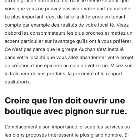
qu’une grande entreprise est dans le même secteur que
vous que vous ne pouvez pas avoir votre part du marché.
Le plus important, c’est de faire la différence en tenant
compte par exemple des réalités de votre localité. Visez
d’abord les consommateurs les plus proches et mettez un
accent particulier sur l’avantage qu’ils ont à vous préférer.
Ce n’est pas parce que le groupe Auchan s’est installé
dans votre localité que vous allez abandonner votre projet
de création d’une épicerie au coin de votre rue. Misez sur
la fraîcheur de vos produits, la proximité et le rapport
qualité/prix.
Croire que l’on doit ouvrir une
boutique avec pignon sur rue.
L’emplacement à son importance lorsque les services ou
les biens proposés intéressent le plus grand nombre. Si