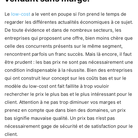
Le
low-cost
a le vent en poupe si l’on prend le temps de
regarder les différentes actualités économiques à ce sujet.
De toute évidence et dans de nombreux secteurs, les
entreprises qui proposent une offre, bien moins chère que
celle des concurrents présents sur le même segment,
rencontrent parfois un franc succès. Mais là encore, il faut
être prudent : les bas prix ne sont pas nécessairement une
condition indispensable à la réussite. Bien des entreprises
qui ont construit leur concept sur les coûts bas et sur le
modèle du low-cost ont fait faillite à trop vouloir
rechercher le prix le plus bas et le plus intéressant pour le
client. Attention à ne pas trop diminuer vos marges et
prenez en compte que dans bien des domaines, un prix
bas signifie mauvaise qualité. Un prix bas n’est pas
nécessairement gage de sécurité et de satisfaction pour le
client.