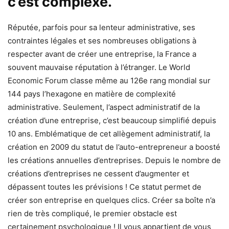
c’est complexe.
Réputée, parfois pour sa lenteur administrative, ses
contraintes légales et ses nombreuses obligations à
respecter avant de créer une entreprise, la France a
souvent mauvaise réputation à l’étranger. Le World
Economic Forum classe même au 126e rang mondial sur
144 pays l’hexagone en matière de complexité
administrative. Seulement, l’aspect administratif de la
création d’une entreprise, c’est beaucoup simplifié depuis
10 ans. Emblématique de cet allègement administratif, la
création en 2009 du statut de l’auto-entrepreneur a boosté
les créations annuelles d’entreprises. Depuis le nombre de
créations d’entreprises ne cessent d’augmenter et
dépassent toutes les prévisions ! Ce statut permet de
créer son entreprise en quelques clics. Créer sa boîte n’a
rien de très compliqué, le premier obstacle est
certainement psychologique ! Il vous appartient de vous