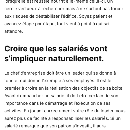
lorsqu’elle est réussie nourrit elle-même celui-ci. Un
cercle vertueux à rechercher mais à ne surtout pas forcer
aux risques de déstabiliser l’édifice. Soyez patient et
avancez étape par étape, tout vient à point à qui sait
attendre.
Croire que les salariés vont
s’impliquer naturellement.
Le chef d’entreprise doit être un leader qui se donne à
fond et qui donne l’exemple à ses employés. Il est le
premier à croire en la réalisation des objectifs de sa boîte.
Avant d’embaucher un salarié, il doit être certain de son
importance dans le démarrage et l’exécution de ses
activités. En jouant correctement votre rôle de leader, vous
aurez plus de facilité à responsabiliser les salariés. Si un
salarié remarque que son patron s’investit, il aura