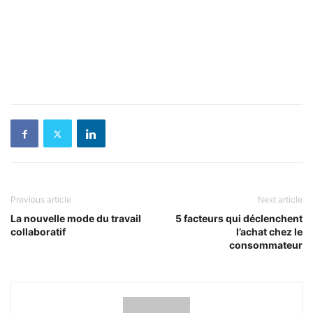
Previous article
Next article
La nouvelle mode du travail
5 facteurs qui déclenchent
collaboratif
l’achat chez le
consommateur