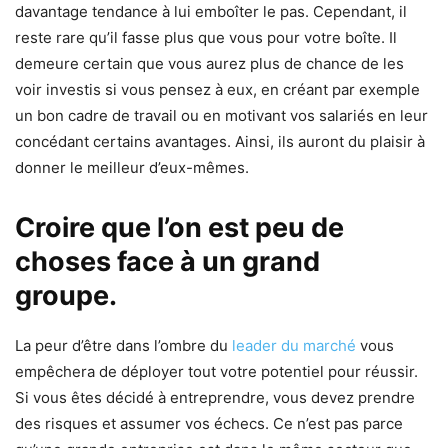
davantage tendance à lui emboîter le pas. Cependant, il
reste rare qu’il fasse plus que vous pour votre boîte. Il
demeure certain que vous aurez plus de chance de les
voir investis si vous pensez à eux, en créant par exemple
un bon cadre de travail ou en motivant vos salariés en leur
concédant certains avantages. Ainsi, ils auront du plaisir à
donner le meilleur d’eux-mêmes.
Croire que l’on est peu de
choses face à un grand
groupe.
La peur d’être dans l’ombre du
leader du marché
vous
empêchera de déployer tout votre potentiel pour réussir.
Si vous êtes décidé à entreprendre, vous devez prendre
des risques et assumer vos échecs. Ce n’est pas parce