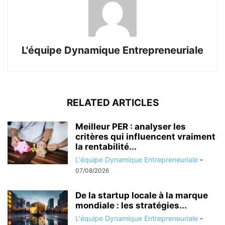
L'équipe Dynamique Entrepreneuriale
RELATED ARTICLES
Meilleur PER : analyser les
critères qui influencent vraiment
la rentabilité...
L'équipe Dynamique Entrepreneuriale
-
07/08/2026
De la startup locale à la marque
mondiale : les stratégies...
L'équipe Dynamique Entrepreneuriale
-