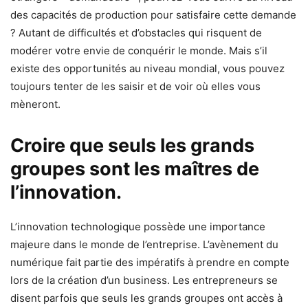
des capacités de production pour satisfaire cette demande
? Autant de difficultés et d’obstacles qui risquent de
modérer votre envie de conquérir le monde. Mais s’il
existe des opportunités au niveau mondial, vous pouvez
toujours tenter de les saisir et de voir où elles vous
mèneront.
Croire que seuls les grands
groupes sont les maîtres de
l’innovation.
L’innovation technologique possède une importance
majeure dans le monde de l’entreprise. L’avènement du
numérique fait partie des impératifs à prendre en compte
lors de la création d’un business. Les entrepreneurs se
disent parfois que seuls les grands groupes ont accès à