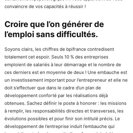
convaincre de vos capacités à réussir !
Croire que l’on générer de
l’emploi sans difficultés.
Soyons clairs, les chiffres de bpifrance contredisent
totalement cet espoir. Seuls 10 % des entreprises
emploient de salariés à leur démarrage et le nombre de
ces derniers est en moyenne de deux ! Une embauche est
un investissement important pour l’entrepreneur et elle ne
doit s’effectuer que dans le cadre d’un plan de
développement conforté par les réalisations déjà
obtenues. Sachez définir le poste à honorer : les missions
à remplir, les responsabilités directes et transverses, les
évolutions possibles et pour finir son intitulé précis. Le
développement de l’entreprise induit l’embauche qui