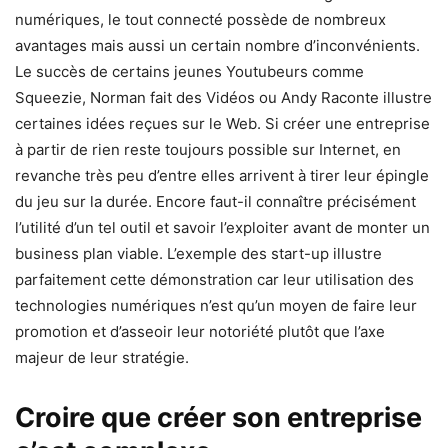
numériques, le tout connecté possède de nombreux
avantages mais aussi un certain nombre d’inconvénients.
Le succès de certains jeunes Youtubeurs comme
Squeezie, Norman fait des Vidéos ou Andy Raconte illustre
certaines idées reçues sur le Web. Si créer une entreprise
à partir de rien reste toujours possible sur Internet, en
revanche très peu d’entre elles arrivent à tirer leur épingle
du jeu sur la durée. Encore faut-il connaître précisément
l’utilité d’un tel outil et savoir l’exploiter avant de monter un
business plan viable. L’exemple des start-up illustre
parfaitement cette démonstration car leur utilisation des
technologies numériques n’est qu’un moyen de faire leur
promotion et d’asseoir leur notoriété plutôt que l’axe
majeur de leur stratégie.
Croire que créer son entreprise