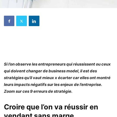
Si l’on observe les entrepreneurs qui réussissent ou ceux
qui doivent changer de business model, il est des
stratégies qu’il vaut mieux x écarter car elles ont montré
leurs impacts négatifs sur les enjeux de l’entreprise.
Zoom sur ces 9 erreurs de stratégie.
Croire que l’on va réussir en
vendant sans marge.