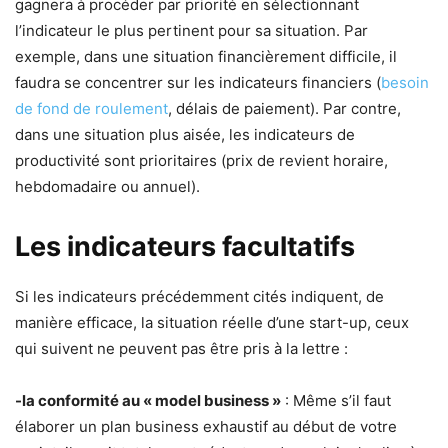
gagnera à procéder par priorité en sélectionnant
l’indicateur le plus pertinent pour sa situation. Par
exemple, dans une situation financièrement difficile, il
faudra se concentrer sur les indicateurs financiers (
besoin
de fond de roulement
, délais de paiement). Par contre,
dans une situation plus aisée, les indicateurs de
productivité sont prioritaires (prix de revient horaire,
hebdomadaire ou annuel).
Les indicateurs facultatifs
Si les indicateurs précédemment cités indiquent, de
manière efficace, la situation réelle d’une start-up, ceux
qui suivent ne peuvent pas être pris à la lettre :
-la conformité au « model business »
: Même s’il faut
élaborer un plan business exhaustif au début de votre