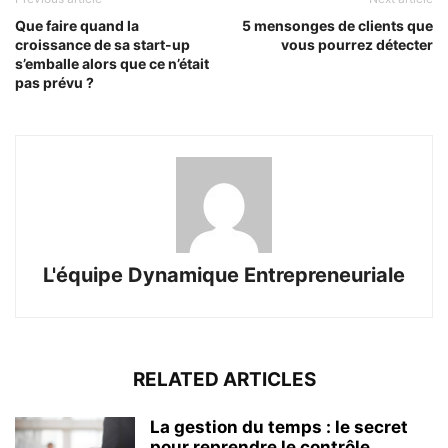
Que faire quand la
5 mensonges de clients que
croissance de sa start-up
vous pourrez détecter
s’emballe alors que ce n’était
pas prévu ?
L'équipe Dynamique Entrepreneuriale
RELATED ARTICLES
La gestion du temps : le secret
pour reprendre le contrôle...