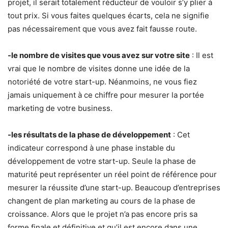
projet, il serait totalement réducteur de vouloir s’y plier à
tout prix. Si vous faites quelques écarts, cela ne signifie
pas nécessairement que vous avez fait fausse route.
-le nombre de visites que vous avez sur votre site
: Il est
vrai que le nombre de visites donne une idée de la
notoriété de votre start-up. Néanmoins, ne vous fiez
jamais uniquement à ce chiffre pour mesurer la portée
marketing de votre business.
-les résultats de la phase de développement
: Cet
indicateur correspond à une phase instable du
développement de votre start-up. Seule la phase de
maturité peut représenter un réel point de référence pour
mesurer la réussite d’une start-up. Beaucoup d’entreprises
changent de plan marketing au cours de la phase de
croissance. Alors que le projet n’a pas encore pris sa
forme finale et définitive et qu’il est encore dans une