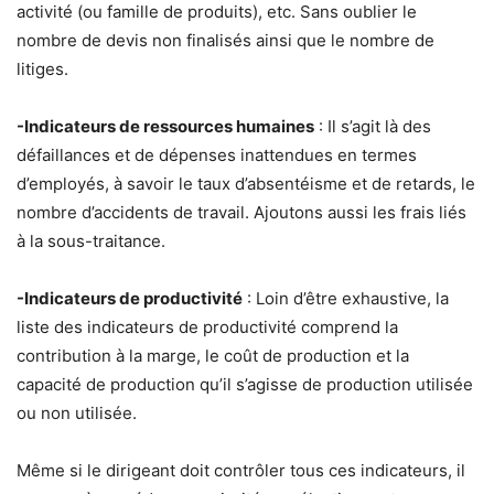
activité (ou famille de produits), etc. Sans oublier le
nombre de devis non finalisés ainsi que le nombre de
litiges.
-Indicateurs de ressources humaines
: Il s’agit là des
défaillances et de dépenses inattendues en termes
d’employés, à savoir le taux d’absentéisme et de retards, le
nombre d’accidents de travail. Ajoutons aussi les frais liés
à la sous-traitance.
-Indicateurs de productivité
: Loin d’être exhaustive, la
liste des indicateurs de productivité comprend la
contribution à la marge, le coût de production et la
capacité de production qu’il s’agisse de production utilisée
ou non utilisée.
Même si le dirigeant doit contrôler tous ces indicateurs, il