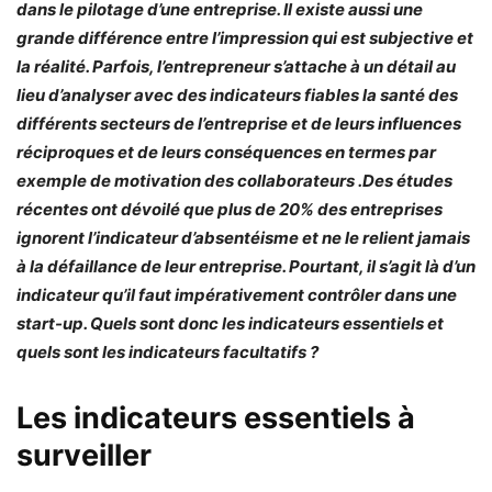
dans le pilotage d’une entreprise. Il existe aussi une
grande différence entre l’impression qui est subjective et
la réalité. Parfois, l’entrepreneur s’attache à un détail au
lieu d’analyser avec des indicateurs fiables la santé des
différents secteurs de l’entreprise et de leurs influences
réciproques et de leurs conséquences en termes par
exemple de motivation des collaborateurs .Des études
récentes ont dévoilé que plus de 20% des entreprises
ignorent l’indicateur d’absentéisme et ne le relient jamais
à la défaillance de leur entreprise. Pourtant, il s’agit là d’un
indicateur qu’il faut impérativement contrôler dans une
start-up. Quels sont donc les indicateurs essentiels et
quels sont les indicateurs facultatifs ?
Les indicateurs essentiels à
surveiller