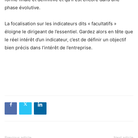
phase évolutive.
La focalisation sur les indicateurs dits « facultatifs »
éloigne le dirigeant de l’essentiel. Gardez alors en tête que
le réel intérêt d’un indicateur, c’est de définir un objectif
bien précis dans l’intérêt de l’entreprise.
Previous article
Next article