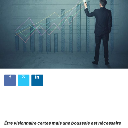
Être visionnaire certes mais une boussole est nécessaire