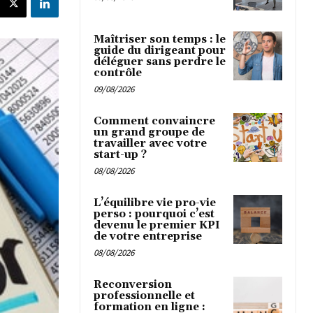
Maîtriser son temps : le
guide du dirigeant pour
déléguer sans perdre le
contrôle
09/08/2026
Comment convaincre
un grand groupe de
travailler avec votre
start-up ?
08/08/2026
L’équilibre vie pro-vie
perso : pourquoi c’est
devenu le premier KPI
de votre entreprise
08/08/2026
Reconversion
professionnelle et
formation en ligne :