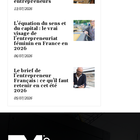
entrepreneurs
13/07/2026
L’équation du sens et
du capital : le vrai
visage de
l’entrepreneuriat
féminin en France en
2026
06/07/2026
Le brief de
l’entrepreneur
Français : ce qu’il faut
retenir en cet été
2026
05/07/2026