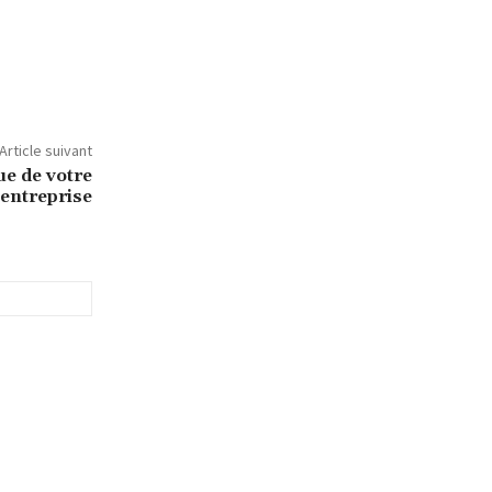
Article suivant
ue de votre
entreprise