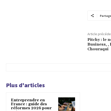
Partag
Article précéde
Pitchy : le 
Business, ,
Chouraqui
Plus d'articles
Entreprendre en
France : guide des
réformes 2026 pour