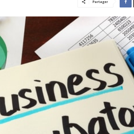
Partager