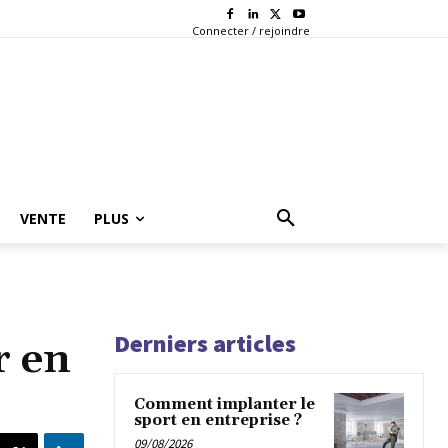
Connecter / rejoindre
VENTE
PLUS
Derniers articles
r en
Comment implanter le
sport en entreprise ?
09/08/2026