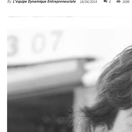
By
L'équipe Dynamique Entrepreneuriale
18/04/2014
0
1698