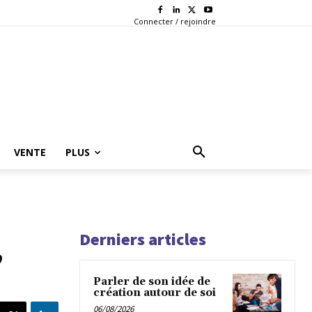
Connecter / rejoindre
VENTE
PLUS
Derniers articles
,
Parler de son idée de
création autour de soi
06/08/2026