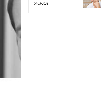
04/08/2026