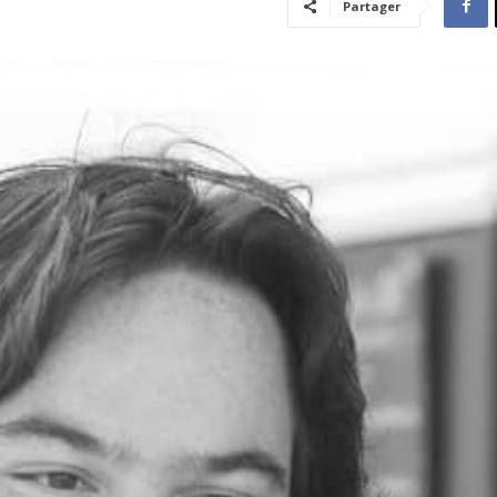
Partager