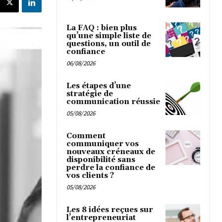
La FAQ : bien plus
qu’une simple liste de
questions, un outil de
confiance
06/08/2026
Les étapes d’une
stratégie de
communication réussie
05/08/2026
Comment
communiquer vos
nouveaux créneaux de
disponibilité sans
perdre la confiance de
vos clients ?
05/08/2026
Les 8 idées reçues sur
l’entrepreneuriat