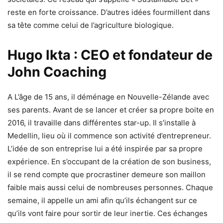
reste en forte croissance. D’autres idées fourmillent dans
sa tête comme celui de l’agriculture biologique.
Hugo Ikta : CEO et fondateur de
John Coaching
A L’âge de 15 ans, il déménage en Nouvelle-Zélande avec
ses parents. Avant de se lancer et créer sa propre boite en
2016, il travaille dans différentes star-up. Il s’installe à
Medellin, lieu où il commence son activité d’entrepreneur.
L’idée de son entreprise lui a été inspirée par sa propre
expérience. En s’occupant de la création de son business,
il se rend compte que procrastiner demeure son maillon
faible mais aussi celui de nombreuses personnes. Chaque
semaine, il appelle un ami afin qu’ils échangent sur ce
qu’ils vont faire pour sortir de leur inertie. Ces échanges