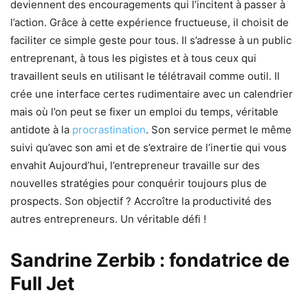
deviennent des encouragements qui l’incitent à passer à
l’action. Grâce à cette expérience fructueuse, il choisit de
faciliter ce simple geste pour tous. Il s’adresse à un public
entreprenant, à tous les pigistes et à tous ceux qui
travaillent seuls en utilisant le télétravail comme outil. Il
crée une interface certes rudimentaire avec un calendrier
mais où l’on peut se fixer un emploi du temps, véritable
antidote à la
procrastination
. Son service permet le même
suivi qu’avec son ami et de s’extraire de l’inertie qui vous
envahit Aujourd’hui, l’entrepreneur travaille sur des
nouvelles stratégies pour conquérir toujours plus de
prospects. Son objectif ? Accroître la productivité des
autres entrepreneurs. Un véritable défi !
Sandrine Zerbib : fondatrice de
Full Jet