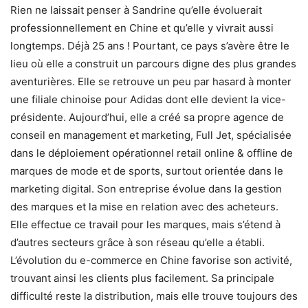
Rien ne laissait penser à Sandrine qu’elle évoluerait
professionnellement en Chine et qu’elle y vivrait aussi
longtemps. Déjà 25 ans ! Pourtant, ce pays s’avère être le
lieu où elle a construit un parcours digne des plus grandes
aventurières. Elle se retrouve un peu par hasard à monter
une filiale chinoise pour Adidas dont elle devient la vice-
présidente. Aujourd’hui, elle a créé sa propre agence de
conseil en management et marketing, Full Jet, spécialisée
dans le déploiement opérationnel retail online & offline de
marques de mode et de sports, surtout orientée dans le
marketing digital. Son entreprise évolue dans la gestion
des marques et la mise en relation avec des acheteurs.
Elle effectue ce travail pour les marques, mais s’étend à
d’autres secteurs grâce à son réseau qu’elle a établi.
L’évolution du e-commerce en Chine favorise son activité,
trouvant ainsi les clients plus facilement. Sa principale
difficulté reste la distribution, mais elle trouve toujours des