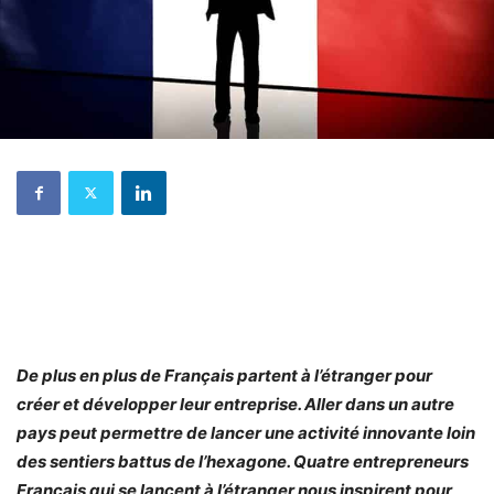
De plus en plus de Français partent à l’étranger pour
créer et développer leur entreprise. Aller dans un autre
pays peut permettre de lancer une activité innovante loin
des sentiers battus de l’hexagone. Quatre entrepreneurs
Français qui se lancent à l’étranger nous inspirent pour