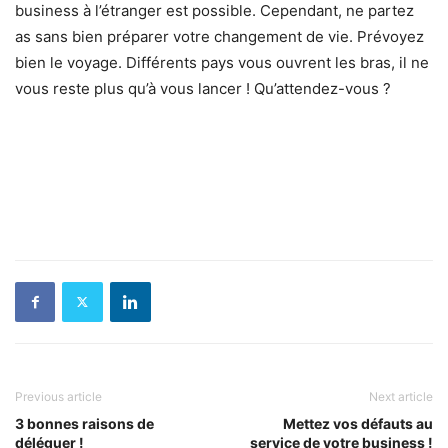
business à l’étranger est possible. Cependant, ne partez
as sans bien préparer votre changement de vie. Prévoyez
bien le voyage. Différents pays vous ouvrent les bras, il ne
vous reste plus qu’à vous lancer ! Qu’attendez-vous ?
Previous article
Next article
3 bonnes raisons de
Mettez vos défauts au
déléguer !
service de votre business !