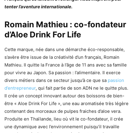
tenter l’aventure internationale.
Romain Mathieu : co-fondateur
d’Aloe Drink For Life
Cette marque, née dans une démarche éco-responsable,
s’avère être issue de la créativité d’un français, Romain
Mathieu. Il quitte la France à l’âge de 11 ans avec sa famille
pour vivre au Japon. Sa passion : l’alimentaire. Il exerce
divers métiers dans ce secteur jusqu’à ce que sa
passion
d’entrepreneur
, qui fait partie de son ADN ne le quitte plus.
Il crée un concept innovant autour des boissons de bien-
être « Aloe Drink For Life », une eau aromatisée très légère
contenant des morceaux de pulpes fraiches d’aloe vera.
Produite en Thaïlande, lieu où vit le co-fondateur, il crée
une dynamique avec l’environnement puisqu’il travaille