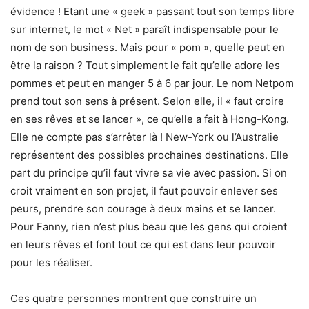
évidence ! Etant une « geek » passant tout son temps libre
sur internet, le mot « Net » paraît indispensable pour le
nom de son business. Mais pour « pom », quelle peut en
être la raison ? Tout simplement le fait qu’elle adore les
pommes et peut en manger 5 à 6 par jour. Le nom Netpom
prend tout son sens à présent. Selon elle, il « faut croire
en ses rêves et se lancer », ce qu’elle a fait à Hong-Kong.
Elle ne compte pas s’arrêter là ! New-York ou l’Australie
représentent des possibles prochaines destinations. Elle
part du principe qu’il faut vivre sa vie avec passion. Si on
croit vraiment en son projet, il faut pouvoir enlever ses
peurs, prendre son courage à deux mains et se lancer.
Pour Fanny, rien n’est plus beau que les gens qui croient
en leurs rêves et font tout ce qui est dans leur pouvoir
pour les réaliser.
Ces quatre personnes montrent que construire un