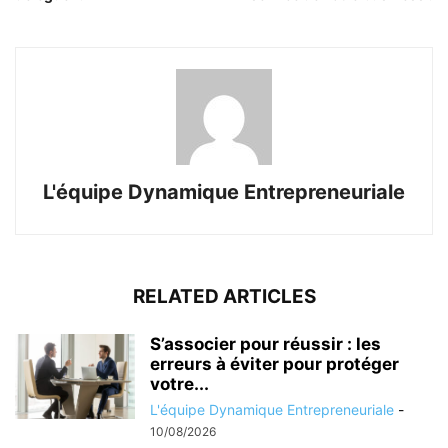
L'équipe Dynamique Entrepreneuriale
RELATED ARTICLES
S’associer pour réussir : les
erreurs à éviter pour protéger
votre...
L'équipe Dynamique Entrepreneuriale
-
10/08/2026