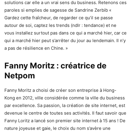
solutions car elle a un vrai sens du business. Retenons ces
paroles si emplies de sagesse de Sandrine Zerbib «
Gardez cette fraîcheur, de regarder ce qu’il se passe
autour de soi, captez les trends (ndlr : tendance) et ne
vous installez surtout pas dans ce qui a marché hier, car ce
qui a marché hier peut s’arrêter du jour au lendemain. Il n’y
a pas de résilience en Chine. »
Fanny Moritz : créatrice de
Netpom
Fanny Moritz a choisi de créer son entreprise à Hong-
Kong en 2012, ville considérée comme la ville du business
par excellence. Sa passion, la création de site internet, est
devenue le centre de toutes ses activités. Il faut savoir que
Fanny Loritz a lancé son premier site internet à 15 ans ! De
nature joyeuse et gaie, le choix du nom s’avère une