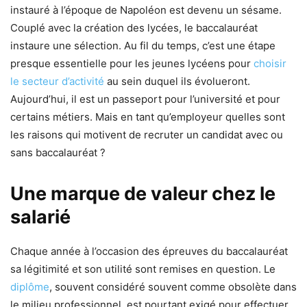
instauré à l’époque de Napoléon est devenu un sésame.
Couplé avec la création des lycées, le baccalauréat
instaure une sélection. Au fil du temps, c’est une étape
presque essentielle pour les jeunes lycéens pour
choisir
le secteur d’activité
au sein duquel ils évolueront.
Aujourd’hui, il est un passeport pour l’université et pour
certains métiers. Mais en tant qu’employeur quelles sont
les raisons qui motivent de recruter un candidat avec ou
sans baccalauréat ?
Une marque de valeur chez le
salarié
Chaque année à l’occasion des épreuves du baccalauréat
sa légitimité et son utilité sont remises en question. Le
diplôme
, souvent considéré souvent comme obsolète dans
le milieu professionnel, est pourtant exigé pour effectuer