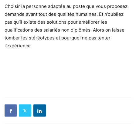
Choisir la personne adaptée au poste que vous proposez
demande avant tout des qualités humaines. Et n’oubliez
pas qu’il existe des solutions pour améliorer les
qualifications des salariés non diplômés. Alors on laisse
tomber les stéréotypes et pourquoi ne pas tenter
l’expérience.