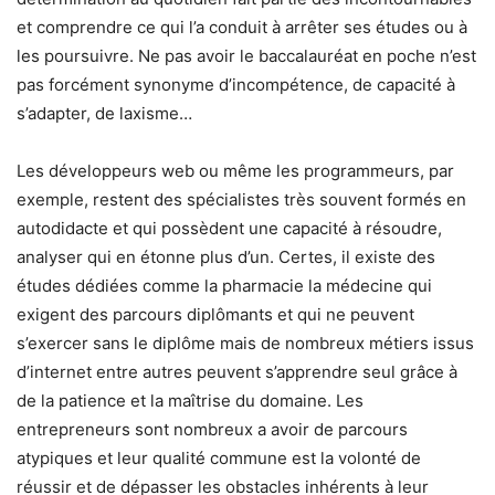
et comprendre ce qui l’a conduit à arrêter ses études ou à
les poursuivre. Ne pas avoir le baccalauréat en poche n’est
pas forcément synonyme d’incompétence, de capacité à
s’adapter, de laxisme…
Les développeurs web ou même les programmeurs, par
exemple, restent des spécialistes très souvent formés en
autodidacte et qui possèdent une capacité à résoudre,
analyser qui en étonne plus d’un. Certes, il existe des
études dédiées comme la pharmacie la médecine qui
exigent des parcours diplômants et qui ne peuvent
s’exercer sans le diplôme mais de nombreux métiers issus
d’internet entre autres peuvent s’apprendre seul grâce à
de la patience et la maîtrise du domaine. Les
entrepreneurs sont nombreux a avoir de parcours
atypiques et leur qualité commune est la volonté de
réussir et de dépasser les obstacles inhérents à leur