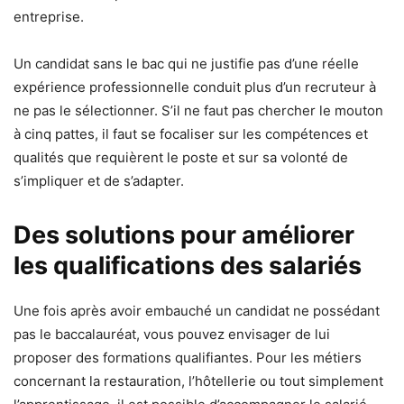
entreprise.
Un candidat sans le bac qui ne justifie pas d’une réelle
expérience professionnelle conduit plus d’un recruteur à
ne pas le sélectionner. S’il ne faut pas chercher le mouton
à cinq pattes, il faut se focaliser sur les compétences et
qualités que requièrent le poste et sur sa volonté de
s’impliquer et de s’adapter.
Des solutions pour améliorer
les qualifications des salariés
Une fois après avoir embauché un candidat ne possédant
pas le baccalauréat, vous pouvez envisager de lui
proposer des formations qualifiantes. Pour les métiers
concernant la restauration, l’hôtellerie ou tout simplement