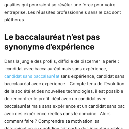
qualités qui pourraient se révéler une force pour votre
entreprise. Les réussites professionnels sans le bac sont
pléthores.
Le baccalauréat n’est pas
synonyme d’expérience
Dans la jungle des profils, difficile de discerner la perle :
candidat avec baccalauréat mais sans expérience,
candidat sans baccalauréat
sans expérience, candidat sans
baccalauréat avec expérience… Compte tenu de l’évolution
de la société et des nouvelles technologies, il est possible
de rencontrer le profil idéal avec un candidat avec
baccalauréat mais sans expérience et un candidat sans bac
avec des expérience réelles dans le domaine. Alors
comment faire ? Comprendre sa motivation, sa
détermination au quotidien fait partie des incontournables