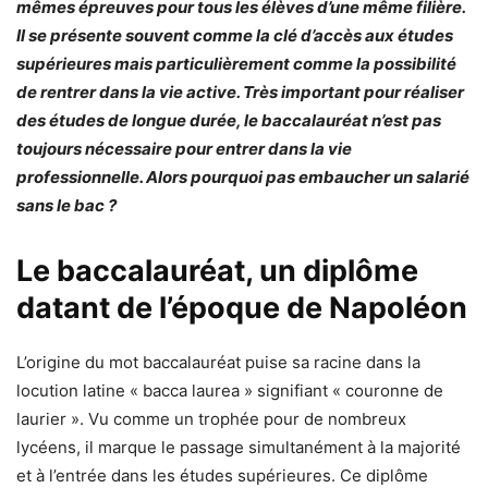
mêmes épreuves pour tous les élèves d’une même filière.
Il se présente souvent comme la clé d’accès aux études
supérieures mais particulièrement comme la possibilité
de rentrer dans la vie active. Très important pour réaliser
des études de longue durée, le baccalauréat n’est pas
toujours nécessaire pour entrer dans la vie
professionnelle. Alors pourquoi pas embaucher un salarié
sans le bac ?
Le baccalauréat, un diplôme
datant de l’époque de Napoléon
L’origine du mot baccalauréat puise sa racine dans la
locution latine « bacca laurea » signifiant « couronne de
laurier ». Vu comme un trophée pour de nombreux
lycéens, il marque le passage simultanément à la majorité
et à l’entrée dans les études supérieures. Ce diplôme