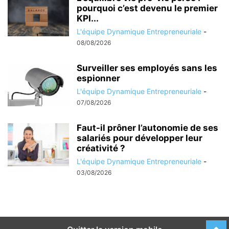
pourquoi c’est devenu le premier
KPI...
L'équipe Dynamique Entrepreneuriale
-
08/08/2026
Surveiller ses employés sans les
espionner
L'équipe Dynamique Entrepreneuriale
-
07/08/2026
Faut-il prôner l’autonomie de ses
salariés pour développer leur
créativité ?
L'équipe Dynamique Entrepreneuriale
-
03/08/2026