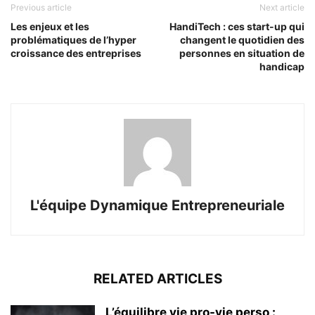
Previous article
Next article
Les enjeux et les
HandiTech : ces start-up qui
problématiques de l’hyper
changent le quotidien des
croissance des entreprises
personnes en situation de
handicap
L'équipe Dynamique Entrepreneuriale
RELATED ARTICLES
L’équilibre vie pro-vie perso :