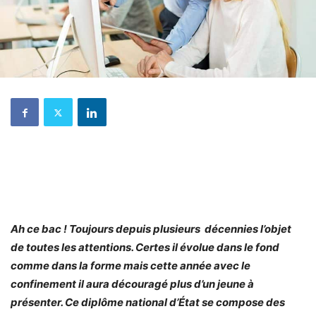
Ah ce bac ! Toujours depuis plusieurs décennies l’objet
de toutes les attentions. Certes il évolue dans le fond
comme dans la forme mais cette année avec le
confinement il aura découragé plus d’un jeune à
présenter. Ce diplôme national d’État se compose des