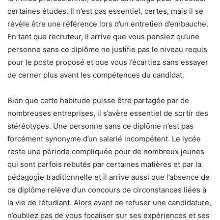
certaines études. Il n’est pas essentiel, certes, mais il se
révèle être une référence lors d’un entretien d’embauche.
En tant que recruteur, il arrive que vous pensiez qu’une
personne sans ce diplôme ne justifie pas le niveau requis
pour le poste proposé et que vous l’écartiez sans essayer
de cerner plus avant les compétences du candidat.
Bien que cette habitude puisse être partagée par de
nombreuses entreprises, il s’avère essentiel de sortir des
stéréotypes. Une personne sans ce diplôme n’est pas
forcément synonyme d’un salarié incompétent. Le lycée
reste une période compliquée pour de nombreux jeunes
qui sont parfois rebutés par certaines matières et par la
pédagogie traditionnelle et il arrive aussi que l’absence de
ce diplôme relève d’un concours de circonstances liées à
la vie de l’étudiant. Alors avant de refuser une candidature,
n’oubliez pas de vous focaliser sur ses expériences et ses