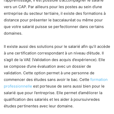
l’apprentissage, il est possible d’accompagner le salarié
vers un CAP. Par ailleurs pour les postes au sein d’une
entreprise du secteur tertiaire, il existe des formations à
distance pour présenter le baccalauréat ou même pour
que votre salarié puisse se perfectionner dans certains
domaines.
Il existe aussi des solutions pour le salarié afin qu’il accède
à une certification correspondant à un niveau d’étude. Il
s’agit de la VAE (Validation des acquis d’expérience). Elle
se compose d’une évaluation avec un dossier de
validation. Cette option permet à une personne de
commencer des études sans avoir le bac. Cette
formation
professionnelle
est porteuse de sens aussi bien pour le
salarié que pour l’entreprise. Elle permet d’améliorer la
qualification des salariés et les aider à poursuivredes
études pertinentes avec leur domaine.