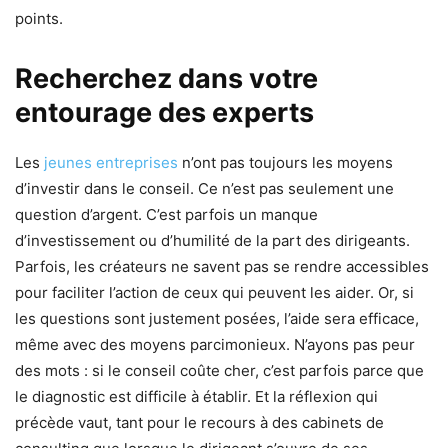
points.
Recherchez dans votre
entourage des experts
Les
jeunes entreprises
n’ont pas toujours les moyens
d’investir dans le conseil. Ce n’est pas seulement une
question d’argent. C’est parfois un manque
d’investissement ou d’humilité de la part des dirigeants.
Parfois, les créateurs ne savent pas se rendre accessibles
pour faciliter l’action de ceux qui peuvent les aider. Or, si
les questions sont justement posées, l’aide sera efficace,
même avec des moyens parcimonieux. N’ayons pas peur
des mots : si le conseil coûte cher, c’est parfois parce que
le diagnostic est difficile à établir. Et la réflexion qui
précède vaut, tant pour le recours à des cabinets de