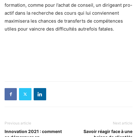
formation, comme pour l’achat de conseil, un dirigeant pro-
actif dans la recherche des cours qui lui conviennent
maximisera les chances de transferts de compétences
utiles pour vaincre des difficultés autrefois fatales.
Previous article
Next article
Innovation 2021 : comment
Savoir réagir face à une