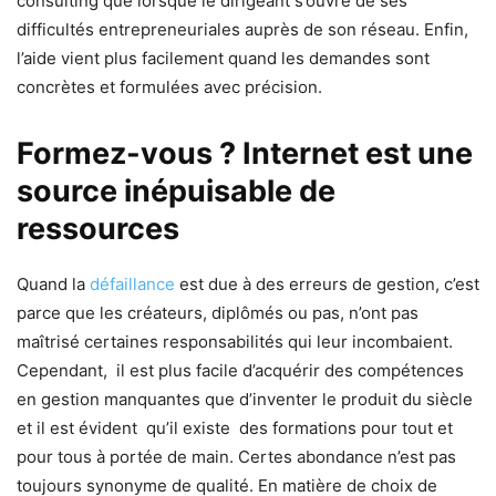
consulting que lorsque le dirigeant s’ouvre de ses
difficultés entrepreneuriales auprès de son réseau. Enfin,
l’aide vient plus facilement quand les demandes sont
concrètes et formulées avec précision.
Formez-vous ? Internet est une
source inépuisable de
ressources
Quand la
défaillance
est due à des erreurs de gestion, c’est
parce que les créateurs, diplômés ou pas, n’ont pas
maîtrisé certaines responsabilités qui leur incombaient.
Cependant, il est plus facile d’acquérir des compétences
en gestion manquantes que d’inventer le produit du siècle
et il est évident qu’il existe des formations pour tout et
pour tous à portée de main. Certes abondance n’est pas
toujours synonyme de qualité. En matière de choix de