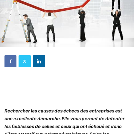
Rechercher les causes des échecs des entreprises est
une excellente démarche. Elle vous permet de détecter
les faiblesses de celles et ceux qui ont échoué et donc