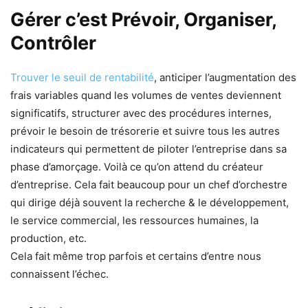
Gérer c’est Prévoir, Organiser,
Contrôler
Trouver le seuil de rentabilité
, anticiper l’augmentation des
frais variables quand les volumes de ventes deviennent
significatifs, structurer avec des procédures internes,
prévoir le besoin de trésorerie et suivre tous les autres
indicateurs qui permettent de piloter l’entreprise dans sa
phase d’amorçage. Voilà ce qu’on attend du créateur
d’entreprise. Cela fait beaucoup pour un chef d’orchestre
qui dirige déjà souvent la recherche & le développement,
le service commercial, les ressources humaines, la
production, etc.
Cela fait même trop parfois et certains d’entre nous
connaissent l’échec.