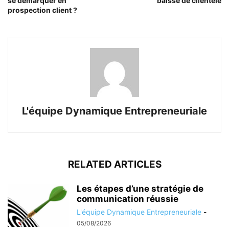
se démarquer en
baisse de clientèle
prospection client ?
L'équipe Dynamique Entrepreneuriale
RELATED ARTICLES
Les étapes d’une stratégie de
communication réussie
L'équipe Dynamique Entrepreneuriale
-
05/08/2026