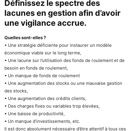
Définissez le spectre des
lacunes en gestion afin d’avoir
une vigilance accrue.
Quelles sont-elles ?
• Une stratégie déficiente pour instaurer un modèle
économique viable sur le long terme,
• Une lacune sur l’utilisation des fonds de roulement et de
besoin en fonds de roulement,
• Un manque de fonds de roulement
• Une augmentation des stocks ou une mauvaise gestion
des stocks,
• Une augmentation des crédits clients,
• Des charges fixes ou variables trop élevées,
• Une baisse de productivité,
• Un manque d’investissements, etc.
Il est donc absolument nécessaire d’être attentif à tous ces