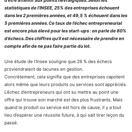
d’être attentif aux points névralgiques. Selon les
statistiques de l’INSEE, 25% des entreprises échouent
dans les 2 premières années, et 49,5 % échouent dans les
5 premières années. Ce taux de l’échec entrepreneurial
est encore plus élevé pour les start-ups : on parle de 80%
d’échecs. Des chiffres qu’il est nécessaire de prendre en
compte afin de ne pas faire partie du lot.
Une étude de l’Insee souligne que 26 % des échecs
proviendraient de lacunes en gestion.
Concrètement, cela signifie que des entreprises capotent
alors même que leurs produits ou services sont appréciés.
L’échec d’entrepreneurs qui ont su mettre au point une
offre qui trouve son marché est des plus frustrants. Mais
quand le produit ou service est hors de cause, il y a tout
lieu d’espérer une réussite future, à qui sait tirer leçon du
passé.