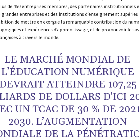
plus de 450 entreprises membres, des partenaires institutionnels 
e grandes entreprises et des institutions d’enseignement supérieur
mbition de mettre en exergue la remarquable contribution du num
agogiques et expériences d’apprentissage, et de promouvoir le sav
ançaises à travers le monde.
LE MARCHÉ MONDIAL DE
L’ÉDUCATION NUMÉRIQUE
DEVRAIT ATTEINDRE 107,25
LIARDS DE DOLLARS D’ICI 20
EC UN TCAC DE 30 % DE 2021
2030. L’AUGMENTATION
NDIALE DE LA PÉNÉTRATI