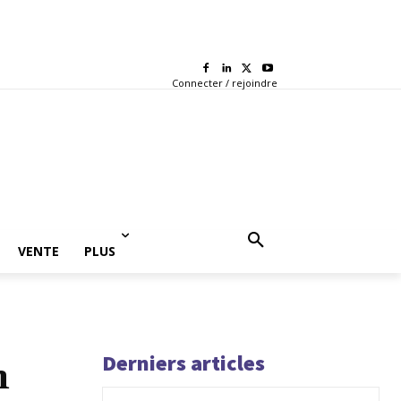
Connecter / rejoindre
VENTE
PLUS
Derniers articles
n