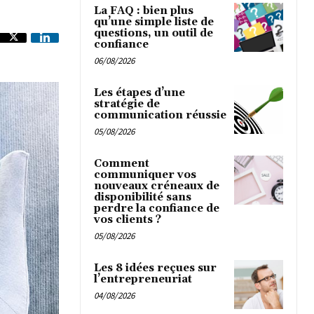
La FAQ : bien plus
qu’une simple liste de
questions, un outil de
confiance
06/08/2026
Les étapes d’une
stratégie de
communication réussie
05/08/2026
Comment
communiquer vos
nouveaux créneaux de
disponibilité sans
perdre la confiance de
vos clients ?
05/08/2026
Les 8 idées reçues sur
l’entrepreneuriat
04/08/2026