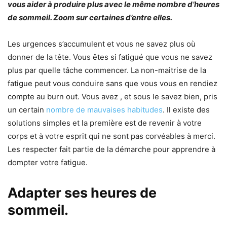
vous aider à produire plus avec le même nombre d’heures
de sommeil. Zoom sur certaines d’entre elles.
Les urgences s’accumulent et vous ne savez plus où
donner de la tête. Vous êtes si fatigué que vous ne savez
plus par quelle tâche commencer. La non-maitrise de la
fatigue peut vous conduire sans que vous vous en rendiez
compte au burn out. Vous avez , et sous le savez bien, pris
un certain
nombre de mauvaises habitudes
. Il existe des
solutions simples et la première est de revenir à votre
corps et à votre esprit qui ne sont pas corvéables à merci.
Les respecter fait partie de la démarche pour apprendre à
dompter votre fatigue.
Adapter ses heures de
sommeil.