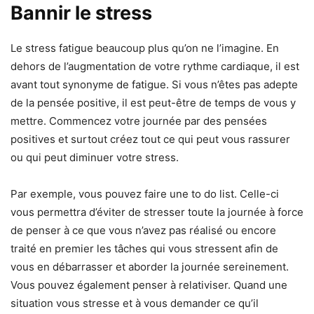
Bannir le stress
Le stress fatigue beaucoup plus qu’on ne l’imagine. En
dehors de l’augmentation de votre rythme cardiaque, il est
avant tout synonyme de fatigue. Si vous n’êtes pas adepte
de la pensée positive, il est peut-être de temps de vous y
mettre. Commencez votre journée par des pensées
positives et surtout créez tout ce qui peut vous rassurer
ou qui peut diminuer votre stress.
Par exemple, vous pouvez faire une to do list. Celle-ci
vous permettra d’éviter de stresser toute la journée à force
de penser à ce que vous n’avez pas réalisé ou encore
traité en premier les tâches qui vous stressent afin de
vous en débarrasser et aborder la journée sereinement.
Vous pouvez également penser à relativiser. Quand une
situation vous stresse et à vous demander ce qu’il