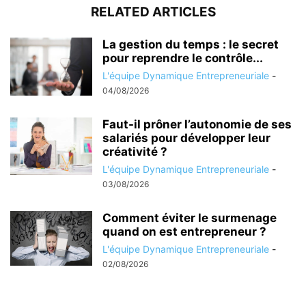
RELATED ARTICLES
La gestion du temps : le secret
pour reprendre le contrôle...
L'équipe Dynamique Entrepreneuriale
-
04/08/2026
Faut-il prôner l’autonomie de ses
salariés pour développer leur
créativité ?
L'équipe Dynamique Entrepreneuriale
-
03/08/2026
Comment éviter le surmenage
quand on est entrepreneur ?
L'équipe Dynamique Entrepreneuriale
-
02/08/2026