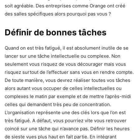
soit agréable. Des entreprises comme Orange ont créé
des salles spécifiques alors pourquoi pas vous ?
Définir de bonnes tâches
Quand on est très fatigué, il est absolument inutile de se
lancer sur une tâche intellectuelle ou complexe. Non
seulement vous risquez de vous décourager mais vous
risquez surtout de l’effectuer sans vous en rendre compte.
De toute manière, vous devrez réaliser toutes vos tâches
alors autant vous occuper de celles intellectuelles ou
complexes le matin par exemple et de mettre l’après-midi
celles qui demandent très peu de concentration.
L’organisation représente une des clés lors que l’on est
très fatigué. A défaut, vous pourriez vite vous retrouver
coincé sur une tâche qui n’avance pas. Définir les heures
de sieste vues plus haut en fait partie. En intégrant