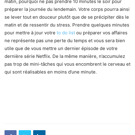
matin, pourquoi ne pas prendre 10 minutes le soir pour
préparer la journée du lendemain. Votre corps pourra ainsi
se lever tout en douceur plutôt que de se précipiter dès le
matin et de ressentir du stress. Prendre quelques minutes
pour mettre à jour votre
to do list
ou préparer vos affaires
ne représente pas une perte du temps et vous sera bien
utile que de vous mettre un dernier épisode de votre
dernière série Netflix. De la même manière, n’accumulez
pas trop de mini-tâches qui vous encombrent le cerveau et
qui sont réalisables en moins d’une minute.