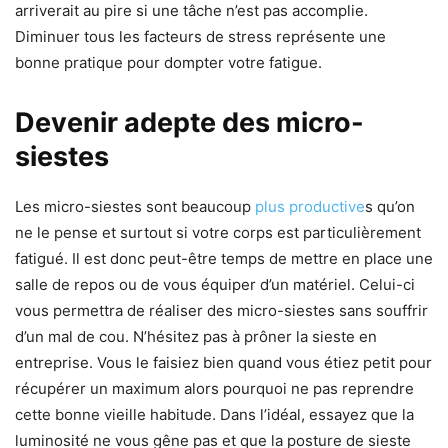
arriverait au pire si une tâche n’est pas accomplie.
Diminuer tous les facteurs de stress représente une
bonne pratique pour dompter votre fatigue.
Devenir adepte des micro-
siestes
Les micro-siestes sont beaucoup
plus productive
s qu’on
ne le pense et surtout si votre corps est particulièrement
fatigué. Il est donc peut-être temps de mettre en place une
salle de repos ou de vous équiper d’un matériel. Celui-ci
vous permettra de réaliser des micro-siestes sans souffrir
d’un mal de cou. N’hésitez pas à prôner la sieste en
entreprise. Vous le faisiez bien quand vous étiez petit pour
récupérer un maximum alors pourquoi ne pas reprendre
cette bonne vieille habitude. Dans l’idéal, essayez que la
luminosité ne vous gêne pas et que la posture de sieste