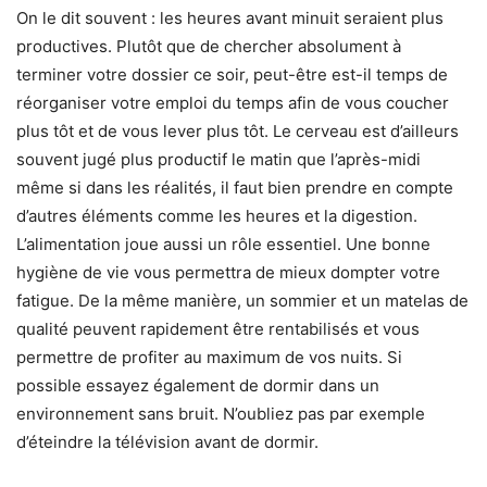
On le dit souvent : les heures avant minuit seraient plus
productives. Plutôt que de chercher absolument à
terminer votre dossier ce soir, peut-être est-il temps de
réorganiser votre emploi du temps afin de vous coucher
plus tôt et de vous lever plus tôt. Le cerveau est d’ailleurs
souvent jugé plus productif le matin que l’après-midi
même si dans les réalités, il faut bien prendre en compte
d’autres éléments comme les heures et la digestion.
L’alimentation joue aussi un rôle essentiel. Une bonne
hygiène de vie vous permettra de mieux dompter votre
fatigue. De la même manière, un sommier et un matelas de
qualité peuvent rapidement être rentabilisés et vous
permettre de profiter au maximum de vos nuits. Si
possible essayez également de dormir dans un
environnement sans bruit. N’oubliez pas par exemple
d’éteindre la télévision avant de dormir.