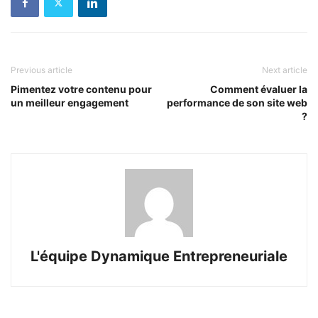
Previous article
Next article
Pimentez votre contenu pour
Comment évaluer la
un meilleur engagement
performance de son site web
?
L'équipe Dynamique Entrepreneuriale