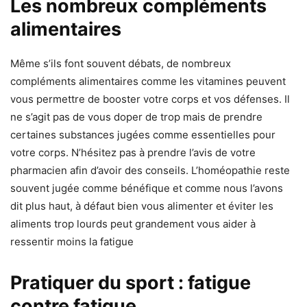
Les nombreux compléments
alimentaires
Même s’ils font souvent débats, de nombreux
compléments alimentaires comme les vitamines peuvent
vous permettre de booster votre corps et vos défenses. Il
ne s’agit pas de vous doper de trop mais de prendre
certaines substances jugées comme essentielles pour
votre corps. N’hésitez pas à prendre l’avis de votre
pharmacien afin d’avoir des conseils. L’homéopathie reste
souvent jugée comme bénéfique et comme nous l’avons
dit plus haut, à défaut bien vous alimenter et éviter les
aliments trop lourds peut grandement vous aider à
ressentir moins la fatigue
Pratiquer du sport : fatigue
contre fatigue