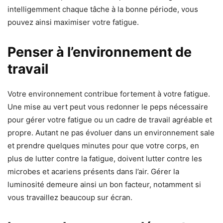
intelligemment chaque tâche à la bonne période, vous
pouvez ainsi maximiser votre fatigue.
Penser à l’environnement de
travail
Votre environnement contribue fortement à votre fatigue.
Une mise au vert peut vous redonner le peps nécessaire
pour gérer votre fatigue ou un cadre de travail agréable et
propre. Autant ne pas évoluer dans un environnement sale
et prendre quelques minutes pour que votre corps, en
plus de lutter contre la fatigue, doivent lutter contre les
microbes et acariens présents dans l’air. Gérer la
luminosité demeure ainsi un bon facteur, notamment si
vous travaillez beaucoup sur écran.