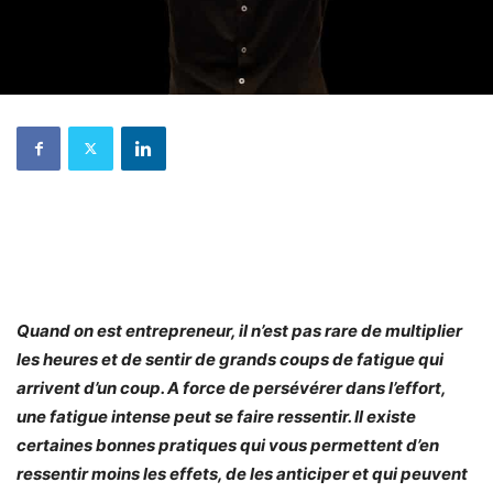
Quand on est entrepreneur, il n’est pas rare de multiplier
les heures et de sentir de grands coups de fatigue qui
arrivent d’un coup. A force de persévérer dans l’effort,
une fatigue intense peut se faire ressentir. Il existe
certaines bonnes pratiques qui vous permettent d’en
ressentir moins les effets, de les anticiper et qui peuvent