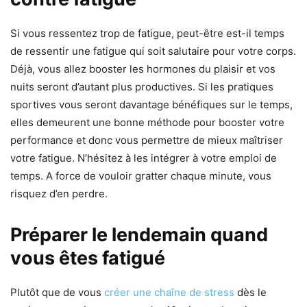
Si vous ressentez trop de fatigue, peut-être est-il temps
de ressentir une fatigue qui soit salutaire pour votre corps.
Déjà, vous allez booster les hormones du plaisir et vos
nuits seront d’autant plus productives. Si les pratiques
sportives vous seront davantage bénéfiques sur le temps,
elles demeurent une bonne méthode pour booster votre
performance et donc vous permettre de mieux maîtriser
votre fatigue. N’hésitez à les intégrer à votre emploi de
temps. A force de vouloir gratter chaque minute, vous
risquez d’en perdre.
Préparer le lendemain quand
vous êtes fatigué
Plutôt que de vous
créer une chaîne de stress
dès le